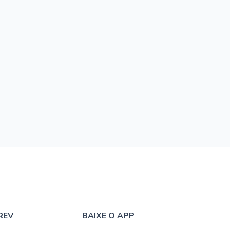
REV
BAIXE O APP