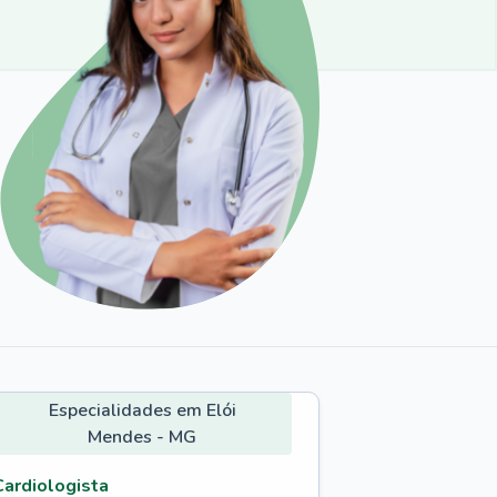
Especialidades em Elói
Mendes - MG
Cardiologista