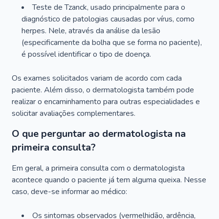
Teste de Tzanck, usado principalmente para o
diagnóstico de patologias causadas por vírus, como
herpes. Nele, através da análise da lesão
(especificamente da bolha que se forma no paciente),
é possível identificar o tipo de doença.
Os exames solicitados variam de acordo com cada
paciente. Além disso, o dermatologista também pode
realizar o encaminhamento para outras especialidades e
solicitar avaliações complementares.
O que perguntar ao dermatologista na
primeira consulta?
Em geral, a primeira consulta com o dermatologista
acontece quando o paciente já tem alguma queixa. Nesse
caso, deve-se informar ao médico:
Os sintomas observados (vermelhidão, ardência,