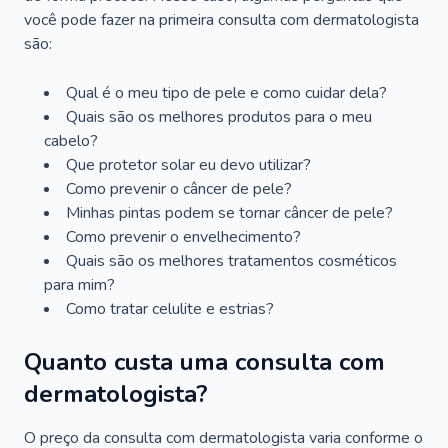
você pode fazer na primeira consulta com dermatologista
são:
Qual é o meu tipo de pele e como cuidar dela?
Quais são os melhores produtos para o meu
cabelo?
Que protetor solar eu devo utilizar?
Como prevenir o câncer de pele?
Minhas pintas podem se tornar câncer de pele?
Como prevenir o envelhecimento?
Quais são os melhores tratamentos cosméticos
para mim?
Como tratar celulite e estrias?
Quanto custa uma consulta com
dermatologista?
O preço da consulta com dermatologista varia conforme o