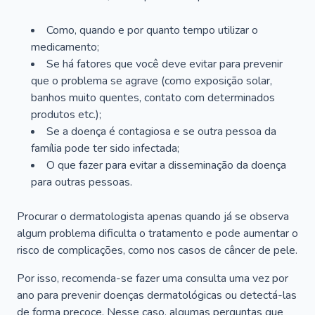
Como, quando e por quanto tempo utilizar o
medicamento;
Se há fatores que você deve evitar para prevenir
que o problema se agrave (como exposição solar,
banhos muito quentes, contato com determinados
produtos etc.);
Se a doença é contagiosa e se outra pessoa da
família pode ter sido infectada;
O que fazer para evitar a disseminação da doença
para outras pessoas.
Procurar o dermatologista apenas quando já se observa
algum problema dificulta o tratamento e pode aumentar o
risco de complicações, como nos casos de câncer de pele.
Por isso, recomenda-se fazer uma consulta uma vez por
ano para prevenir doenças dermatológicas ou detectá-las
de forma precoce. Nesse caso, algumas perguntas que