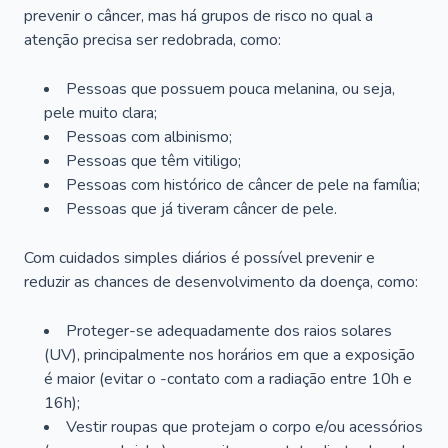
prevenir o câncer, mas há grupos de risco no qual a
atenção precisa ser redobrada, como:
Pessoas que possuem pouca melanina, ou seja,
pele muito clara;
Pessoas com albinismo;
Pessoas que têm vitiligo;
Pessoas com histórico de câncer de pele na família;
Pessoas que já tiveram câncer de pele.
Com cuidados simples diários é possível prevenir e
reduzir as chances de desenvolvimento da doença, como:
Proteger-se adequadamente dos raios solares
(UV), principalmente nos horários em que a exposição
é maior (evitar o -contato com a radiação entre 10h e
16h);
Vestir roupas que protejam o corpo e/ou acessórios