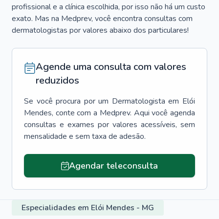
profissional e a clínica escolhida, por isso não há um custo
exato. Mas na Medprev, você encontra consultas com
dermatologistas por valores abaixo dos particulares!
Agende uma consulta com valores
reduzidos
Se você procura por um
Dermatologista
em
Elói
Mendes
, conte com a Medprev. Aqui você agenda
consultas e exames por valores acessíveis, sem
mensalidade e sem taxa de adesão.
Agendar teleconsulta
Especialidades em Elói Mendes - MG