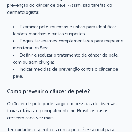
prevenção do câncer de pele. Assim, são tarefas do
dermatologista:
Examinar pele, mucosas e unhas para identificar
lesões, manchas e pintas suspeitas;
Requisitar exames complementares para mapear e
monitorar lesões;
Definir e realizar o tratamento de câncer de pele,
com ou sem cirurgia;
Indicar medidas de prevenção contra o câncer de
pele.
Como prevenir o câncer de pele?
O câncer de pele pode surgir em pessoas de diversas
faixas etárias, e principalmente no Brasil, os casos
crescem cada vez mais.
Ter cuidados específicos com a pele é essencial para