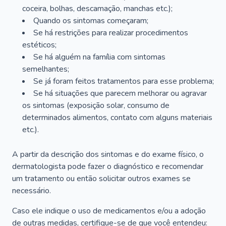
coceira, bolhas, descamação, manchas etc.);
Quando os sintomas começaram;
Se há restrições para realizar procedimentos
estéticos;
Se há alguém na família com sintomas
semelhantes;
Se já foram feitos tratamentos para esse problema;
Se há situações que parecem melhorar ou agravar
os sintomas (exposição solar, consumo de
determinados alimentos, contato com alguns materiais
etc.).
A partir da descrição dos sintomas e do exame físico, o
dermatologista pode fazer o diagnóstico e recomendar
um tratamento ou então solicitar outros exames se
necessário.
Caso ele indique o uso de medicamentos e/ou a adoção
de outras medidas, certifique-se de que você entendeu: