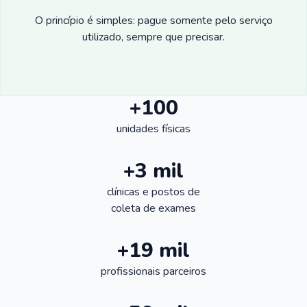
O princípio é simples: pague somente pelo serviço
utilizado, sempre que precisar.
+100
unidades físicas
+3 mil
clínicas e postos de
coleta de exames
+19 mil
profissionais parceiros