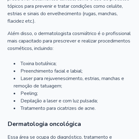
tópicos para prevenir e tratar condições como celulite,
estrias e sinais do envelhecimento (rugas, manchas,
flacidez etc.).
Além disso, o dermatologista cosmiátrico é o profissional
mais capacitado para prescrever e realizar procedimentos
cosméticos, incluindo:
Toxina botulínica;
Preenchimento facial e labial;
Laser para rejuvenescimento, estrias, manchas e
remoção de tatuagem;
Peeling;
Depilação a laser e com luz pulsada;
Tratamento para cicatrizes de acne.
Dermatologia oncológica
Essa área se ocupa do diagnóstico, tratamento e