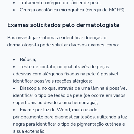
Tratamento cirúrgico do câncer de pele;
Cirurgia oncológica micrográfica (cirurgia de MOHS).
Exames solicitados pelo dermatologista
Para investigar sintomas e identificar doenças, o
dermatologista pode solicitar diversos exames, como:
Biópsia;
Teste de contato, no qual através de peças
adesivas com alérgenos fixadas na pele é possível
identificar possíveis reações alérgicas;
Diascopia, no qual através de uma lâmina é possível
identificar o tipo de lesão da pele (se ocorre em vasos
superficiais ou devido a uma hemorragia);
Exame por luz de Wood, muito usado
principalmente para diagnosticar lesões, utilizando a luz
negra para identificar o tipo de pigmentação cutânea e
a sua extensão;