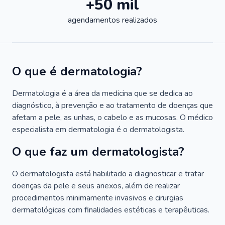
+50 mil
agendamentos realizados
O que é dermatologia?
Dermatologia é a área da medicina que se dedica ao
diagnóstico, à prevenção e ao tratamento de doenças que
afetam a pele, as unhas, o cabelo e as mucosas. O médico
especialista em dermatologia é o dermatologista.
O que faz um dermatologista?
O dermatologista está habilitado a diagnosticar e tratar
doenças da pele e seus anexos, além de realizar
procedimentos minimamente invasivos e cirurgias
dermatológicas com finalidades estéticas e terapêuticas.