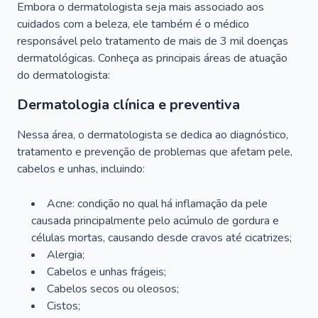
Embora o dermatologista seja mais associado aos
cuidados com a beleza, ele também é o médico
responsável pelo tratamento de mais de 3 mil doenças
dermatológicas. Conheça as principais áreas de atuação
do dermatologista:
Dermatologia clínica e preventiva
Nessa área, o dermatologista se dedica ao diagnóstico,
tratamento e prevenção de problemas que afetam pele,
cabelos e unhas, incluindo:
Acne: condição no qual há inflamação da pele
causada principalmente pelo acúmulo de gordura e
células mortas, causando desde cravos até cicatrizes;
Alergia;
Cabelos e unhas frágeis;
Cabelos secos ou oleosos;
Cistos;