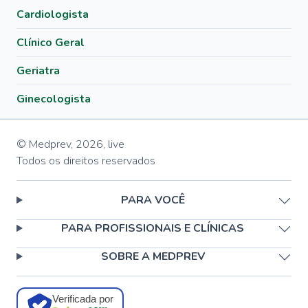
Cardiologista
Clínico Geral
Geriatra
Ginecologista
© Medprev,
2026
,
live
Todos os direitos reservados
PARA VOCÊ
PARA PROFISSIONAIS E CLÍNICAS
SOBRE A MEDPREV
Verificada por