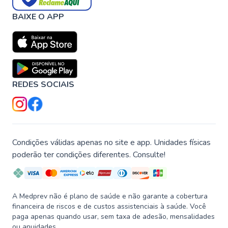
BAIXE O APP
REDES SOCIAIS
Condições válidas apenas no site e app. Unidades físicas
poderão ter condições diferentes. Consulte!
A Medprev não é plano de saúde e não garante a cobertura
financeira de riscos e de custos assistenciais à saúde. Você
paga apenas quando usar, sem taxa de adesão, mensalidades
ou anuidades.