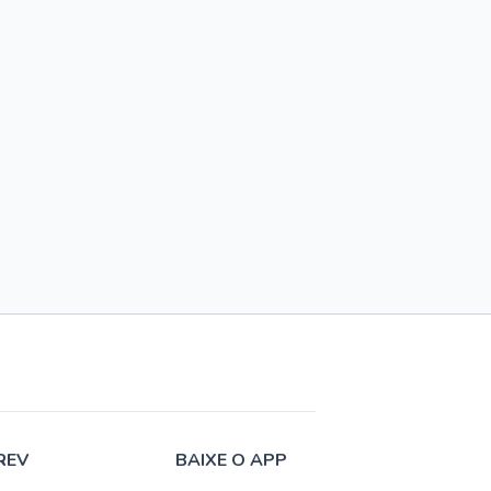
REV
BAIXE O APP