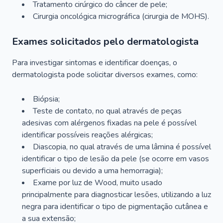
Tratamento cirúrgico do câncer de pele;
Cirurgia oncológica micrográfica (cirurgia de MOHS).
Exames solicitados pelo dermatologista
Para investigar sintomas e identificar doenças, o
dermatologista pode solicitar diversos exames, como:
Biópsia;
Teste de contato, no qual através de peças
adesivas com alérgenos fixadas na pele é possível
identificar possíveis reações alérgicas;
Diascopia, no qual através de uma lâmina é possível
identificar o tipo de lesão da pele (se ocorre em vasos
superficiais ou devido a uma hemorragia);
Exame por luz de Wood, muito usado
principalmente para diagnosticar lesões, utilizando a luz
negra para identificar o tipo de pigmentação cutânea e
a sua extensão;