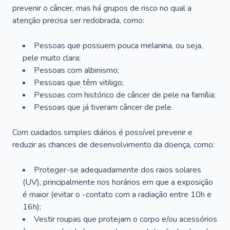
prevenir o câncer, mas há grupos de risco no qual a
atenção precisa ser redobrada, como:
Pessoas que possuem pouca melanina, ou seja,
pele muito clara;
Pessoas com albinismo;
Pessoas que têm vitiligo;
Pessoas com histórico de câncer de pele na família;
Pessoas que já tiveram câncer de pele.
Com cuidados simples diários é possível prevenir e
reduzir as chances de desenvolvimento da doença, como:
Proteger-se adequadamente dos raios solares
(UV), principalmente nos horários em que a exposição
é maior (evitar o -contato com a radiação entre 10h e
16h);
Vestir roupas que protejam o corpo e/ou acessórios