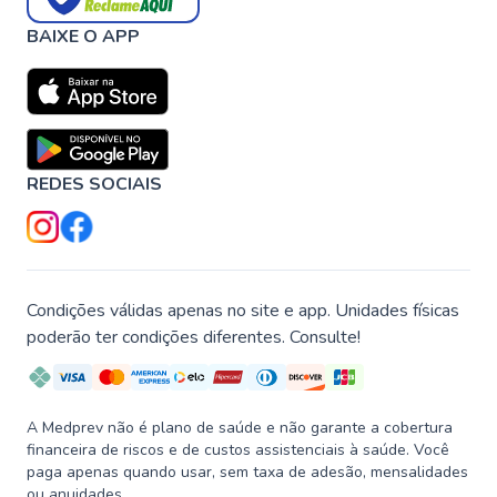
BAIXE O APP
REDES SOCIAIS
Condições válidas apenas no site e app. Unidades físicas
poderão ter condições diferentes. Consulte!
A Medprev não é plano de saúde e não garante a cobertura
financeira de riscos e de custos assistenciais à saúde. Você
paga apenas quando usar, sem taxa de adesão, mensalidades
ou anuidades.