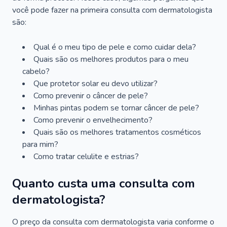
você pode fazer na primeira consulta com dermatologista
são:
Qual é o meu tipo de pele e como cuidar dela?
Quais são os melhores produtos para o meu
cabelo?
Que protetor solar eu devo utilizar?
Como prevenir o câncer de pele?
Minhas pintas podem se tornar câncer de pele?
Como prevenir o envelhecimento?
Quais são os melhores tratamentos cosméticos
para mim?
Como tratar celulite e estrias?
Quanto custa uma consulta com
dermatologista?
O preço da consulta com dermatologista varia conforme o