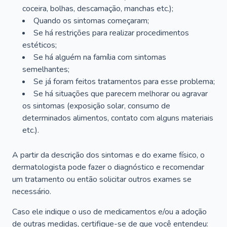
coceira, bolhas, descamação, manchas etc.);
Quando os sintomas começaram;
Se há restrições para realizar procedimentos
estéticos;
Se há alguém na família com sintomas
semelhantes;
Se já foram feitos tratamentos para esse problema;
Se há situações que parecem melhorar ou agravar
os sintomas (exposição solar, consumo de
determinados alimentos, contato com alguns materiais
etc.).
A partir da descrição dos sintomas e do exame físico, o
dermatologista pode fazer o diagnóstico e recomendar
um tratamento ou então solicitar outros exames se
necessário.
Caso ele indique o uso de medicamentos e/ou a adoção
de outras medidas, certifique-se de que você entendeu: