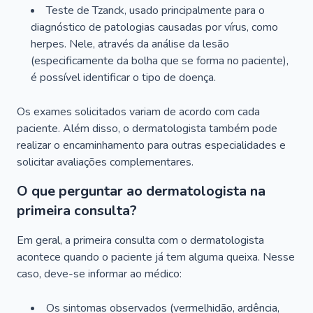
Teste de Tzanck, usado principalmente para o
diagnóstico de patologias causadas por vírus, como
herpes. Nele, através da análise da lesão
(especificamente da bolha que se forma no paciente),
é possível identificar o tipo de doença.
Os exames solicitados variam de acordo com cada
paciente. Além disso, o dermatologista também pode
realizar o encaminhamento para outras especialidades e
solicitar avaliações complementares.
O que perguntar ao dermatologista na
primeira consulta?
Em geral, a primeira consulta com o dermatologista
acontece quando o paciente já tem alguma queixa. Nesse
caso, deve-se informar ao médico:
Os sintomas observados (vermelhidão, ardência,