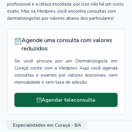
profissional e a clínica escolhida, por isso não há um custo
exato. Mas na Medprev, você encontra consultas com
dermatologistas por valores abaixo dos particulares!
Agende uma consulta com valores
reduzidos
Se você procura por um
Dermatologista
em
Curaçá
, conte com a Medprev. Aqui você agenda
consultas e exames por valores acessíveis, sem
mensalidade e sem taxa de adesão.
Agendar teleconsulta
Especialidades em Curaçá - BA