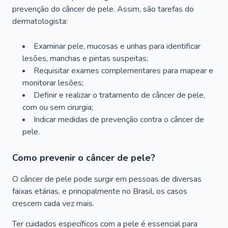
prevenção do câncer de pele. Assim, são tarefas do
dermatologista:
Examinar pele, mucosas e unhas para identificar
lesões, manchas e pintas suspeitas;
Requisitar exames complementares para mapear e
monitorar lesões;
Definir e realizar o tratamento de câncer de pele,
com ou sem cirurgia;
Indicar medidas de prevenção contra o câncer de
pele.
Como prevenir o câncer de pele?
O câncer de pele pode surgir em pessoas de diversas
faixas etárias, e principalmente no Brasil, os casos
crescem cada vez mais.
Ter cuidados específicos com a pele é essencial para