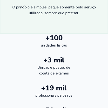
O princípio é simples: pague somente pelo serviço
utilizado, sempre que precisar.
+100
unidades físicas
+3 mil
clínicas e postos de
coleta de exames
+19 mil
profissionais parceiros