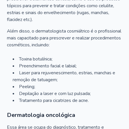
tópicos para prevenir e tratar condições como celulite,
estrias e sinais do envelhecimento (rugas, manchas,
flacidez etc.).
Além disso, o dermatologista cosmiátrico é o profissional
mais capacitado para prescrever e realizar procedimentos
cosméticos, incluindo:
Toxina botulínica;
Preenchimento facial e labial;
Laser para rejuvenescimento, estrias, manchas e
remoção de tatuagem;
Peeling;
Depilação a laser e com luz pulsada;
Tratamento para cicatrizes de acne.
Dermatologia oncológica
Essa área se ocupa do diagnóstico, tratamento e