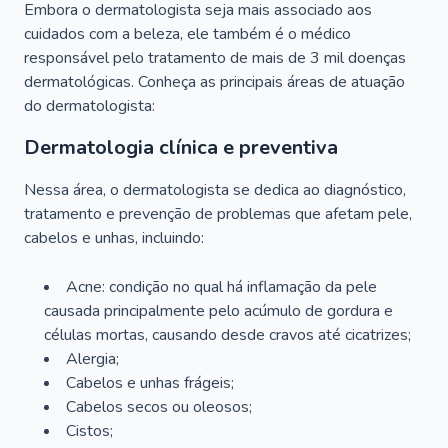
Embora o dermatologista seja mais associado aos
cuidados com a beleza, ele também é o médico
responsável pelo tratamento de mais de 3 mil doenças
dermatológicas. Conheça as principais áreas de atuação
do dermatologista:
Dermatologia clínica e preventiva
Nessa área, o dermatologista se dedica ao diagnóstico,
tratamento e prevenção de problemas que afetam pele,
cabelos e unhas, incluindo:
Acne: condição no qual há inflamação da pele
causada principalmente pelo acúmulo de gordura e
células mortas, causando desde cravos até cicatrizes;
Alergia;
Cabelos e unhas frágeis;
Cabelos secos ou oleosos;
Cistos;