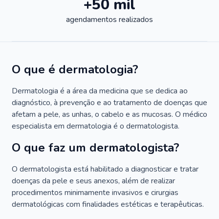
+50 mil
agendamentos realizados
O que é dermatologia?
Dermatologia é a área da medicina que se dedica ao
diagnóstico, à prevenção e ao tratamento de doenças que
afetam a pele, as unhas, o cabelo e as mucosas. O médico
especialista em dermatologia é o dermatologista.
O que faz um dermatologista?
O dermatologista está habilitado a diagnosticar e tratar
doenças da pele e seus anexos, além de realizar
procedimentos minimamente invasivos e cirurgias
dermatológicas com finalidades estéticas e terapêuticas.