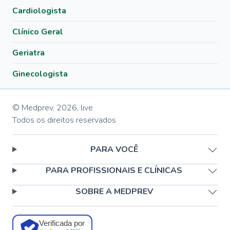
Cardiologista
Clínico Geral
Geriatra
Ginecologista
© Medprev,
2026
,
live
Todos os direitos reservados
PARA VOCÊ
PARA PROFISSIONAIS E CLÍNICAS
SOBRE A MEDPREV
Verificada por