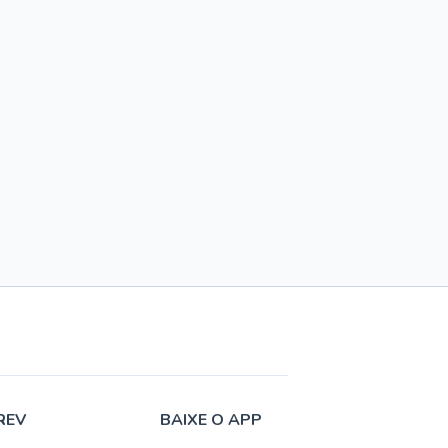
REV
BAIXE O APP