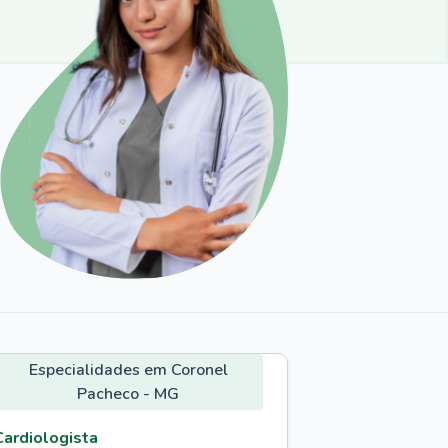
Especialidades em Coronel
Pacheco - MG
Cardiologista