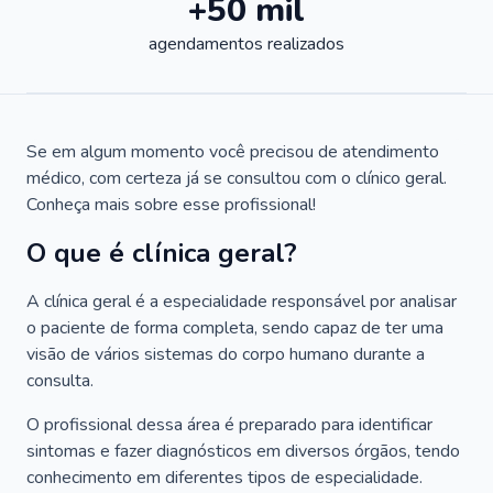
+50 mil
agendamentos realizados
Se em algum momento você precisou de atendimento
médico, com certeza já se consultou com o clínico geral.
Conheça mais sobre esse profissional!
O que é clínica geral?
A clínica geral é a especialidade responsável por analisar
o paciente de forma completa, sendo capaz de ter uma
visão de vários sistemas do corpo humano durante a
consulta.
O profissional dessa área é preparado para identificar
sintomas e fazer diagnósticos em diversos órgãos, tendo
conhecimento em diferentes tipos de especialidade.