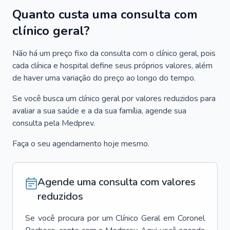
Quanto custa uma consulta com
clínico geral?
Não há um preço fixo da consulta com o clínico geral, pois
cada clínica e hospital define seus próprios valores, além
de haver uma variação do preço ao longo do tempo.
Se você busca um clínico geral por valores reduzidos para
avaliar a sua saúde e a da sua família, agende sua
consulta pela Medprev.
Faça o seu agendamento hoje mesmo.
Agende uma consulta com valores
reduzidos
Se você procura por um
Clínico Geral
em
Coronel