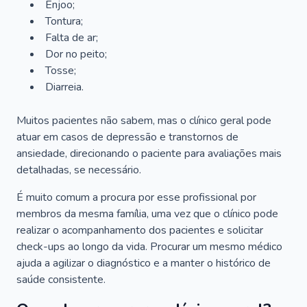
Enjoo;
Tontura;
Falta de ar;
Dor no peito;
Tosse;
Diarreia.
Muitos pacientes não sabem, mas o clínico geral pode
atuar em casos de depressão e transtornos de
ansiedade, direcionando o paciente para avaliações mais
detalhadas, se necessário.
É muito comum a procura por esse profissional por
membros da mesma família, uma vez que o clínico pode
realizar o acompanhamento dos pacientes e solicitar
check-ups ao longo da vida. Procurar um mesmo médico
ajuda a agilizar o diagnóstico e a manter o histórico de
saúde consistente.