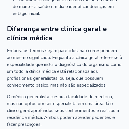
de manter a saúde em dia e identificar doenças em
estágio inicial.
Diferença entre clínica geral e
clínica médica
Embora os termos sejam parecidos, não correspondem
ao mesmo significado. Enquanto a clínica geral refere-se à
especialidade que inclui o diagnóstico do organismo como
um todo, a clínica médica está relacionada aos
profissionais generalistas, ou seja, que possuem
conhecimento básico, mas não são especializados.
O médico generalista cursou a faculdade de medicina,
mas não optou por ser especialista em uma área. Já o
clínico geral aprofundou seus conhecimentos e realizou a
residência médica. Ambos podem atender pacientes e
fazer prescrições.