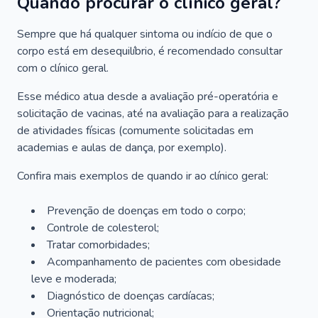
Quando procurar o clínico geral?
Sempre que há qualquer sintoma ou indício de que o
corpo está em desequilíbrio, é recomendado consultar
com o clínico geral.
Esse médico atua desde a avaliação pré-operatória e
solicitação de vacinas, até na avaliação para a realização
de atividades físicas (comumente solicitadas em
academias e aulas de dança, por exemplo).
Confira mais exemplos de quando ir ao clínico geral:
Prevenção de doenças em todo o corpo;
Controle de colesterol;
Tratar comorbidades;
Acompanhamento de pacientes com obesidade
leve e moderada;
Diagnóstico de doenças cardíacas;
Orientação nutricional;