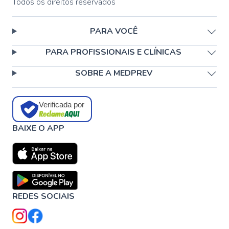
Todos os direitos reservados
PARA VOCÊ
PARA PROFISSIONAIS E CLÍNICAS
SOBRE A MEDPREV
Verificada por
BAIXE O APP
REDES SOCIAIS