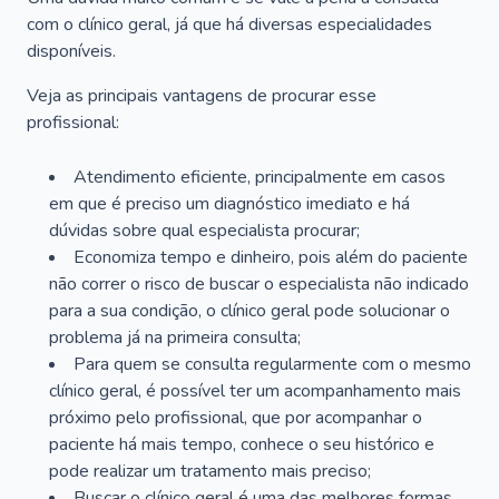
com o clínico geral, já que há diversas especialidades
disponíveis.
Veja as principais vantagens de procurar esse
profissional:
Atendimento eficiente, principalmente em casos
em que é preciso um diagnóstico imediato e há
dúvidas sobre qual especialista procurar;
Economiza tempo e dinheiro, pois além do paciente
não correr o risco de buscar o especialista não indicado
para a sua condição, o clínico geral pode solucionar o
problema já na primeira consulta;
Para quem se consulta regularmente com o mesmo
clínico geral, é possível ter um acompanhamento mais
próximo pelo profissional, que por acompanhar o
paciente há mais tempo, conhece o seu histórico e
pode realizar um tratamento mais preciso;
Buscar o clínico geral é uma das melhores formas