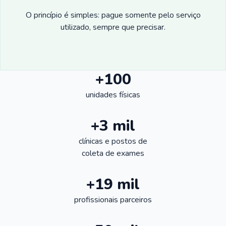
O princípio é simples: pague somente pelo serviço
utilizado, sempre que precisar.
+100
unidades físicas
+3 mil
clínicas e postos de
coleta de exames
+19 mil
profissionais parceiros