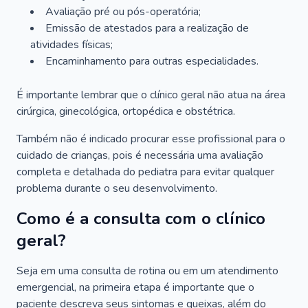
Avaliação pré ou pós-operatória;
Emissão de atestados para a realização de
atividades físicas;
Encaminhamento para outras especialidades.
É importante lembrar que o clínico geral não atua na área
cirúrgica, ginecológica, ortopédica e obstétrica.
Também não é indicado procurar esse profissional para o
cuidado de crianças, pois é necessária uma avaliação
completa e detalhada do pediatra para evitar qualquer
problema durante o seu desenvolvimento.
Como é a consulta com o clínico
geral?
Seja em uma consulta de rotina ou em um atendimento
emergencial, na primeira etapa é importante que o
paciente descreva seus sintomas e queixas, além do