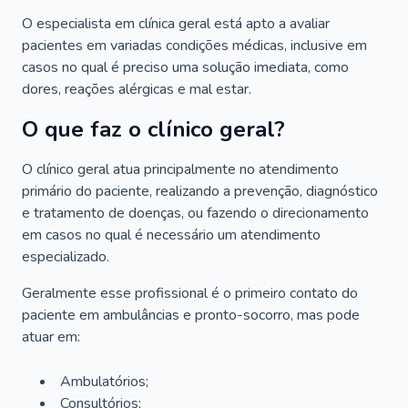
O especialista em clínica geral está apto a avaliar
pacientes em variadas condições médicas, inclusive em
casos no qual é preciso uma solução imediata, como
dores, reações alérgicas e mal estar.
O que faz o clínico geral?
O clínico geral atua principalmente no atendimento
primário do paciente, realizando a prevenção, diagnóstico
e tratamento de doenças, ou fazendo o direcionamento
em casos no qual é necessário um atendimento
especializado.
Geralmente esse profissional é o primeiro contato do
paciente em ambulâncias e pronto-socorro, mas pode
atuar em:
Ambulatórios;
Consultórios;