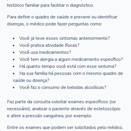
histórico familiar para facilitar o diagnóstico.
Para definir o quadro de saúde e prevenir ou identificar
doenças, o médico pode fazer perguntas como:
Você já teve esses sintomas anteriormente?
Você pratica atividade físicas?
Você usa medicamentos?
Você tem alergia a algum medicamento específico?
Há quanto tempo você está com esse sintoma?
Na sua família há pessoas com o mesmo quadro de
saúde ou doença?
Você faz o consumo de bebidas alcoólicas?
Faz parte da consulta solicitar exames específicos (se
necessário), analisar o paciente através de estetoscópio
e aferir a pressão sanguínea, por exemplo.
Entre os exames que podem ser solicitados pelo médico,