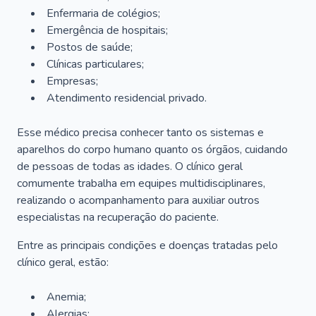
Enfermaria de colégios;
Emergência de hospitais;
Postos de saúde;
Clínicas particulares;
Empresas;
Atendimento residencial privado.
Esse médico precisa conhecer tanto os sistemas e
aparelhos do corpo humano quanto os órgãos, cuidando
de pessoas de todas as idades. O clínico geral
comumente trabalha em equipes multidisciplinares,
realizando o acompanhamento para auxiliar outros
especialistas na recuperação do paciente.
Entre as principais condições e doenças tratadas pelo
clínico geral, estão:
Anemia;
Alergias;