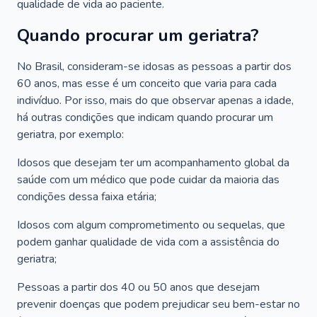
qualidade de vida ao paciente.
Quando procurar um geriatra?
No Brasil, consideram-se idosas as pessoas a partir dos
60 anos, mas esse é um conceito que varia para cada
indivíduo. Por isso, mais do que observar apenas a idade,
há outras condições que indicam quando procurar um
geriatra, por exemplo:
Idosos que desejam ter um acompanhamento global da
saúde com um médico que pode cuidar da maioria das
condições dessa faixa etária;
Idosos com algum comprometimento ou sequelas, que
podem ganhar qualidade de vida com a assistência do
geriatra;
Pessoas a partir dos 40 ou 50 anos que desejam
prevenir doenças que podem prejudicar seu bem-estar no