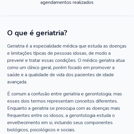
agendamentos realizados
O que é geriatria?
Geriatria é a especialidade médica que estuda as doenças
e limitações típicas de pessoas idosas, de modo a
prevenir e tratar essas condições. O médico geriatra atua
como um clínico geral, porém focado em promover a
saúde e a qualidade de vida dos pacientes de idade
avançada.
É comum a confusão entre geriatria e gerontologia, mas
esses dois termos representam conceitos diferentes.
Enquanto a geriatria se preocupa com as doenças mais
frequentes entre os idosos, a gerontologia estuda o
envelhecimento em si, incluindo seus componentes
biológicos, psicológicos e sociais.