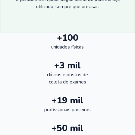
utilizado, sempre que precisar.
+100
unidades físicas
+3 mil
clínicas e postos de
coleta de exames
+19 mil
profissionais parceiros
+50 mil