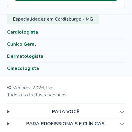
Especialidades em Cordisburgo - MG
Cardiologista
Clínico Geral
Dermatologista
Ginecologista
© Medprev,
2026
,
live
Todos os direitos reservados
PARA VOCÊ
PARA PROFISSIONAIS E CLÍNICAS