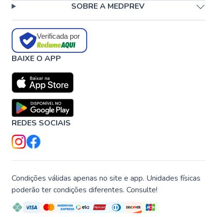
SOBRE A MEDPREV
Verificada por
BAIXE O APP
REDES SOCIAIS
Condições válidas apenas no site e app. Unidades físicas
poderão ter condições diferentes. Consulte!