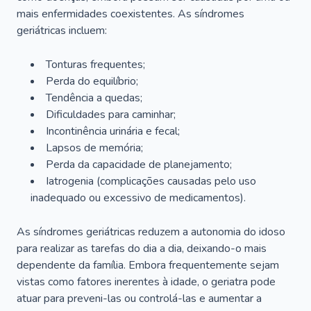
mais enfermidades coexistentes. As síndromes
geriátricas incluem:
Tonturas frequentes;
Perda do equilíbrio;
Tendência a quedas;
Dificuldades para caminhar;
Incontinência urinária e fecal;
Lapsos de memória;
Perda da capacidade de planejamento;
Iatrogenia (complicações causadas pelo uso
inadequado ou excessivo de medicamentos).
As síndromes geriátricas reduzem a autonomia do idoso
para realizar as tarefas do dia a dia, deixando-o mais
dependente da família. Embora frequentemente sejam
vistas como fatores inerentes à idade, o geriatra pode
atuar para preveni-las ou controlá-las e aumentar a