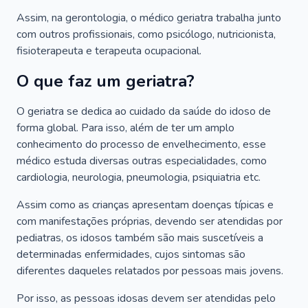
Assim, na gerontologia, o médico geriatra trabalha junto
com outros profissionais, como psicólogo, nutricionista,
fisioterapeuta e terapeuta ocupacional.
O que faz um geriatra?
O geriatra se dedica ao cuidado da saúde do idoso de
forma global. Para isso, além de ter um amplo
conhecimento do processo de envelhecimento, esse
médico estuda diversas outras especialidades, como
cardiologia, neurologia, pneumologia, psiquiatria etc.
Assim como as crianças apresentam doenças típicas e
com manifestações próprias, devendo ser atendidas por
pediatras, os idosos também são mais suscetíveis a
determinadas enfermidades, cujos sintomas são
diferentes daqueles relatados por pessoas mais jovens.
Por isso, as pessoas idosas devem ser atendidas pelo