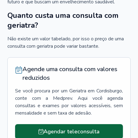
futuro e que buscam um envelhecimento saudável.
Quanto custa uma consulta com
geriatra?
Não existe um valor tabelado, por isso o preço de uma
consulta com geriatra pode variar bastante.
Agende uma consulta com valores
reduzidos
Se você procura por um
Geriatra
em
Cordisburgo
,
conte com a Medprev. Aqui você agenda
consultas e exames por valores acessíveis, sem
mensalidade e sem taxa de adesão.
Agendar teleconsulta