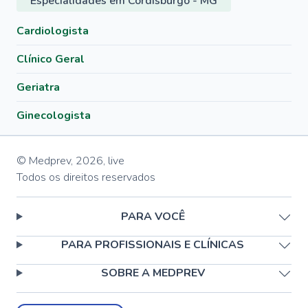
Especialidades em Cordisburgo - MG
Cardiologista
Clínico Geral
Geriatra
Ginecologista
© Medprev,
2026
,
live
Todos os direitos reservados
PARA VOCÊ
PARA PROFISSIONAIS E CLÍNICAS
SOBRE A MEDPREV