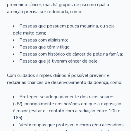
prevenir o câncer, mas há grupos de risco no qual a
atenção precisa ser redobrada, como:
Pessoas que possuem pouca melanina, ou seja,
pele muito clara;
Pessoas com albinismo;
Pessoas que têm vitiligo;
Pessoas com histórico de câncer de pele na família;
Pessoas que já tiveram câncer de pele.
Com cuidados simples diários é possível prevenir e
reduzir as chances de desenvolvimento da doença, como:
Proteger-se adequadamente dos raios solares
(UV), principalmente nos horários em que a exposição
é maior (evitar o -contato com a radiação entre 10h e
16h);
Vestir roupas que protejam o corpo e/ou acessórios