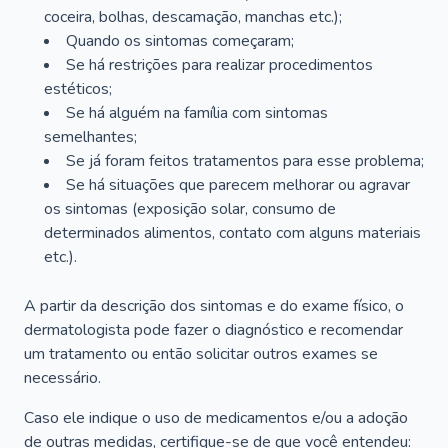
coceira, bolhas, descamação, manchas etc.);
Quando os sintomas começaram;
Se há restrições para realizar procedimentos
estéticos;
Se há alguém na família com sintomas
semelhantes;
Se já foram feitos tratamentos para esse problema;
Se há situações que parecem melhorar ou agravar
os sintomas (exposição solar, consumo de
determinados alimentos, contato com alguns materiais
etc.).
A partir da descrição dos sintomas e do exame físico, o
dermatologista pode fazer o diagnóstico e recomendar
um tratamento ou então solicitar outros exames se
necessário.
Caso ele indique o uso de medicamentos e/ou a adoção
de outras medidas, certifique-se de que você entendeu: