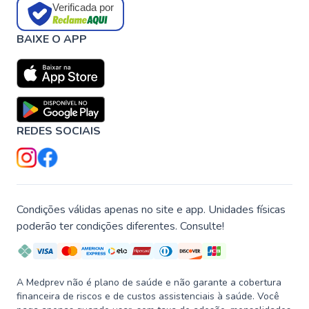
Verificada por
BAIXE O APP
REDES SOCIAIS
Condições válidas apenas no site e app. Unidades físicas
poderão ter condições diferentes. Consulte!
A Medprev não é plano de saúde e não garante a cobertura
financeira de riscos e de custos assistenciais à saúde. Você