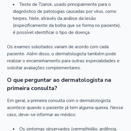
Teste de Tzanck, usado principalmente para o
diagnóstico de patologias causadas por vírus, como
herpes. Nele, através da análise da lesão
(especificamente da bolha que se forma no paciente),
é possível identificar o tipo de doença.
Os exames solicitados variam de acordo com cada
paciente. Além disso, o dermatologista também pode
realizar o encaminhamento para outras especialidades e
solicitar avaliações complementares.
O que perguntar ao dermatologista na
primeira consulta?
Em geral, a primeira consulta com o dermatologista
acontece quando o paciente já tem alguma queixa. Nesse
caso, deve-se informar ao médico:
Os sintomas observados (vermelhidão, ardência,