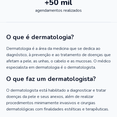
+50 mil
agendamentos realizados
O que é dermatologia?
Dermatologia é a área da medicina que se dedica ao
diagnóstico, à prevenção e ao tratamento de doenças que
afetam a pele, as unhas, o cabelo e as mucosas. O médico
especialista em dermatologia é o dermatologista.
O que faz um dermatologista?
O dermatologista está habilitado a diagnosticar e tratar
doenças da pele e seus anexos, além de realizar
procedimentos minimamente invasivos e cirurgias
dermatológicas com finalidades estéticas e terapêuticas.