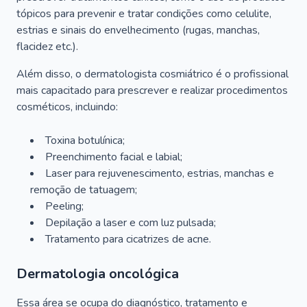
tópicos para prevenir e tratar condições como celulite,
estrias e sinais do envelhecimento (rugas, manchas,
flacidez etc.).
Além disso, o dermatologista cosmiátrico é o profissional
mais capacitado para prescrever e realizar procedimentos
cosméticos, incluindo:
Toxina botulínica;
Preenchimento facial e labial;
Laser para rejuvenescimento, estrias, manchas e
remoção de tatuagem;
Peeling;
Depilação a laser e com luz pulsada;
Tratamento para cicatrizes de acne.
Dermatologia oncológica
Essa área se ocupa do diagnóstico, tratamento e