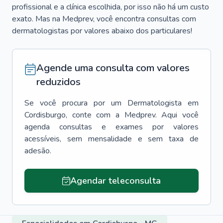
profissional e a clínica escolhida, por isso não há um custo
exato. Mas na Medprev, você encontra consultas com
dermatologistas por valores abaixo dos particulares!
Agende uma consulta com valores
reduzidos
Se você procura por um
Dermatologista
em
Cordisburgo
, conte com a Medprev. Aqui você
agenda consultas e exames por valores
acessíveis, sem mensalidade e sem taxa de
adesão.
Agendar teleconsulta