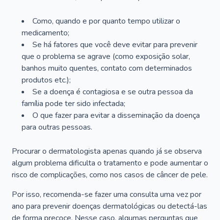
Como, quando e por quanto tempo utilizar o
medicamento;
Se há fatores que você deve evitar para prevenir
que o problema se agrave (como exposição solar,
banhos muito quentes, contato com determinados
produtos etc.);
Se a doença é contagiosa e se outra pessoa da
família pode ter sido infectada;
O que fazer para evitar a disseminação da doença
para outras pessoas.
Procurar o dermatologista apenas quando já se observa
algum problema dificulta o tratamento e pode aumentar o
risco de complicações, como nos casos de câncer de pele.
Por isso, recomenda-se fazer uma consulta uma vez por
ano para prevenir doenças dermatológicas ou detectá-las
de forma precoce. Nesse caso, algumas perguntas que