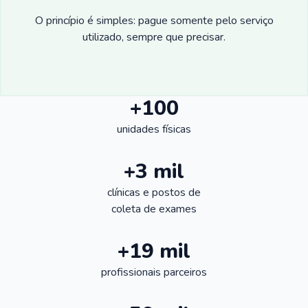
O princípio é simples: pague somente pelo serviço
utilizado, sempre que precisar.
+100
unidades físicas
+3 mil
clínicas e postos de
coleta de exames
+19 mil
profissionais parceiros