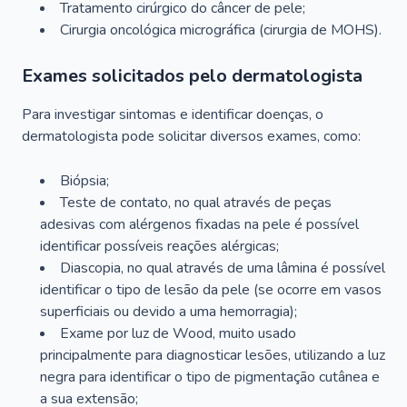
Tratamento cirúrgico do câncer de pele;
Cirurgia oncológica micrográfica (cirurgia de MOHS).
Exames solicitados pelo dermatologista
Para investigar sintomas e identificar doenças, o
dermatologista pode solicitar diversos exames, como:
Biópsia;
Teste de contato, no qual através de peças
adesivas com alérgenos fixadas na pele é possível
identificar possíveis reações alérgicas;
Diascopia, no qual através de uma lâmina é possível
identificar o tipo de lesão da pele (se ocorre em vasos
superficiais ou devido a uma hemorragia);
Exame por luz de Wood, muito usado
principalmente para diagnosticar lesões, utilizando a luz
negra para identificar o tipo de pigmentação cutânea e
a sua extensão;