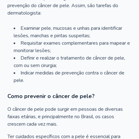
prevenção do câncer de pele. Assim, são tarefas do
dermatologista:
Examinar pele, mucosas e unhas para identificar
lesões, manchas e pintas suspeitas;
Requisitar exames complementares para mapear e
monitorar lesões;
Definir e realizar o tratamento de câncer de pele,
com ou sem cirurgia;
Indicar medidas de prevenção contra o câncer de
pele.
Como prevenir o câncer de pele?
O câncer de pele pode surgir em pessoas de diversas
faixas etárias, e principalmente no Brasil, os casos
crescem cada vez mais.
Ter cuidados específicos com a pele é essencial para