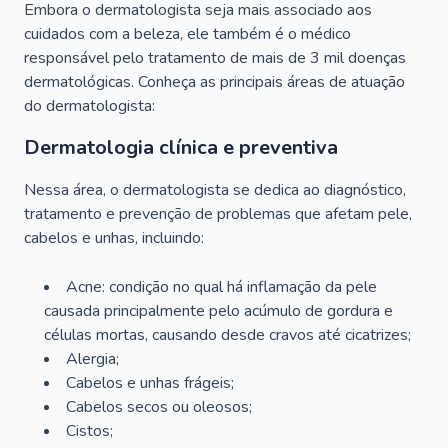
Embora o dermatologista seja mais associado aos
cuidados com a beleza, ele também é o médico
responsável pelo tratamento de mais de 3 mil doenças
dermatológicas. Conheça as principais áreas de atuação
do dermatologista:
Dermatologia clínica e preventiva
Nessa área, o dermatologista se dedica ao diagnóstico,
tratamento e prevenção de problemas que afetam pele,
cabelos e unhas, incluindo:
Acne: condição no qual há inflamação da pele
causada principalmente pelo acúmulo de gordura e
células mortas, causando desde cravos até cicatrizes;
Alergia;
Cabelos e unhas frágeis;
Cabelos secos ou oleosos;
Cistos;