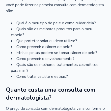
você pode fazer na primeira consulta com dermatologista
são:
Qual é o meu tipo de pele e como cuidar dela?
Quais são os melhores produtos para o meu
cabelo?
Que protetor solar eu devo utilizar?
Como prevenir o câncer de pele?
Minhas pintas podem se tornar câncer de pele?
Como prevenir o envelhecimento?
Quais são os melhores tratamentos cosméticos
para mim?
Como tratar celulite e estrias?
Quanto custa uma consulta com
dermatologista?
O preço da consulta com dermatologista varia conforme o