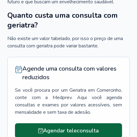
futuro e que buscam um envelhecimento saudável.
Quanto custa uma consulta com
geriatra?
Não existe um valor tabelado, por isso o preço de uma
consulta com geriatra pode variar bastante.
Agende uma consulta com valores
reduzidos
Se você procura por um
Geriatra
em
Comercinho
,
conte com a Medprev. Aqui você agenda
consultas e exames por valores acessíveis, sem
mensalidade e sem taxa de adesão.
Agendar teleconsulta