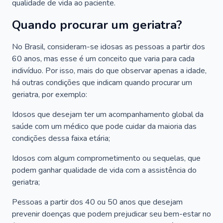
qualidade de vida ao paciente.
Quando procurar um geriatra?
No Brasil, consideram-se idosas as pessoas a partir dos
60 anos, mas esse é um conceito que varia para cada
indivíduo. Por isso, mais do que observar apenas a idade,
há outras condições que indicam quando procurar um
geriatra, por exemplo:
Idosos que desejam ter um acompanhamento global da
saúde com um médico que pode cuidar da maioria das
condições dessa faixa etária;
Idosos com algum comprometimento ou sequelas, que
podem ganhar qualidade de vida com a assistência do
geriatra;
Pessoas a partir dos 40 ou 50 anos que desejam
prevenir doenças que podem prejudicar seu bem-estar no