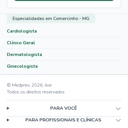
Especialidades em Comercinho - MG
Cardiologista
Clínico Geral
Dermatologista
Ginecologista
© Medprev,
2026
,
live
Todos os direitos reservados
PARA VOCÊ
PARA PROFISSIONAIS E CLÍNICAS