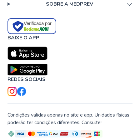
SOBRE A MEDPREV
Verificada por
BAIXE O APP
REDES SOCIAIS
Condições válidas apenas no site e app. Unidades físicas
poderão ter condições diferentes. Consulte!