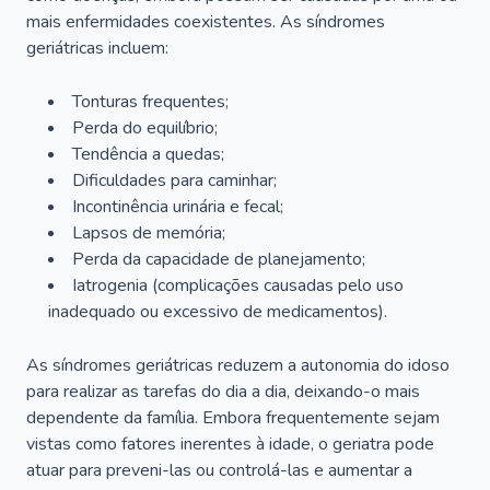
mais enfermidades coexistentes. As síndromes
geriátricas incluem:
Tonturas frequentes;
Perda do equilíbrio;
Tendência a quedas;
Dificuldades para caminhar;
Incontinência urinária e fecal;
Lapsos de memória;
Perda da capacidade de planejamento;
Iatrogenia (complicações causadas pelo uso
inadequado ou excessivo de medicamentos).
As síndromes geriátricas reduzem a autonomia do idoso
para realizar as tarefas do dia a dia, deixando-o mais
dependente da família. Embora frequentemente sejam
vistas como fatores inerentes à idade, o geriatra pode
atuar para preveni-las ou controlá-las e aumentar a