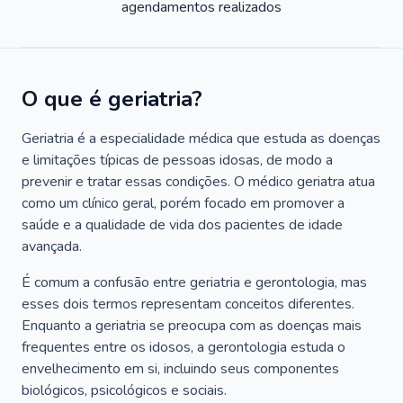
agendamentos realizados
O que é geriatria?
Geriatria é a especialidade médica que estuda as doenças
e limitações típicas de pessoas idosas, de modo a
prevenir e tratar essas condições. O médico geriatra atua
como um clínico geral, porém focado em promover a
saúde e a qualidade de vida dos pacientes de idade
avançada.
É comum a confusão entre geriatria e gerontologia, mas
esses dois termos representam conceitos diferentes.
Enquanto a geriatria se preocupa com as doenças mais
frequentes entre os idosos, a gerontologia estuda o
envelhecimento em si, incluindo seus componentes
biológicos, psicológicos e sociais.