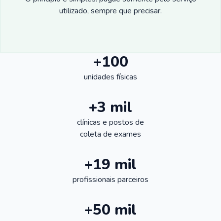
utilizado, sempre que precisar.
+100
unidades físicas
+3 mil
clínicas e postos de
coleta de exames
+19 mil
profissionais parceiros
+50 mil