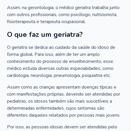
Assim, na gerontologia, o médico geriatra trabalha junto
com outros profissionais, como psicólogo, nutricionista,
fisioterapeuta e terapeuta ocupacional.
O que faz um geriatra?
O geriatra se dedica ao cuidado da saúde do idoso de
forma global. Para isso, além de ter um amplo
conhecimento do processo de envelhecimento, esse
médico estuda diversas outras especialidades, como
cardiologia, neurologia, pneumologia, psiquiatria etc.
Assim como as crianças apresentam doenças típicas e
com manifestações próprias, devendo ser atendidas por
pediatras, os idosos também são mais suscetíveis a
determinadas enfermidades, cujos sintomas são
diferentes daqueles relatados por pessoas mais jovens.
Por isso, as pessoas idosas devem ser atendidas pelo