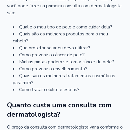
você pode fazer na primeira consulta com dermatologista
são:
Qual é o meu tipo de pele e como cuidar dela?
Quais são os melhores produtos para o meu
cabelo?
Que protetor solar eu devo utilizar?
Como prevenir o câncer de pele?
Minhas pintas podem se tornar câncer de pele?
Como prevenir o envelhecimento?
Quais são os melhores tratamentos cosméticos
para mim?
Como tratar celulite e estrias?
Quanto custa uma consulta com
dermatologista?
O preço da consulta com dermatologista varia conforme o