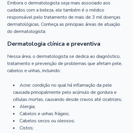
Embora o dermatologista seja mais associado aos
cuidados com a beleza, ele também é o médico
responsável pelo tratamento de mais de 3 mil doenças
dermatológicas. Conheça as principais áreas de atuação
do dermatologista:
Dermatologia clínica e preventiva
Nessa área, o dermatologista se dedica ao diagnóstico,
tratamento e prevenção de problemas que afetam pele,
cabelos e unhas, incluindo:
Acne: condição no qual há inflamação da pele
causada principalmente pelo acúmulo de gordura e
células mortas, causando desde cravos até cicatrizes;
Alergia;
Cabelos e unhas frágeis;
Cabelos secos ou oleosos;
Cistos;