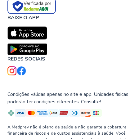
Verificada por
BAIXE O APP
REDES SOCIAIS
Condições válidas apenas no site e app. Unidades físicas
poderão ter condições diferentes. Consulte!
A Medprev não é plano de saúde e não garante a cobertura
financeira de riscos e de custos assistenciais à saúde. Você