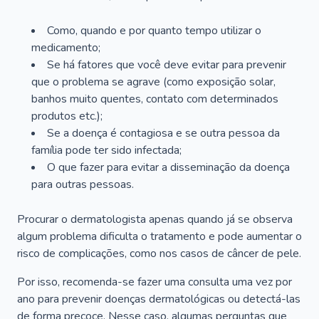
Como, quando e por quanto tempo utilizar o
medicamento;
Se há fatores que você deve evitar para prevenir
que o problema se agrave (como exposição solar,
banhos muito quentes, contato com determinados
produtos etc.);
Se a doença é contagiosa e se outra pessoa da
família pode ter sido infectada;
O que fazer para evitar a disseminação da doença
para outras pessoas.
Procurar o dermatologista apenas quando já se observa
algum problema dificulta o tratamento e pode aumentar o
risco de complicações, como nos casos de câncer de pele.
Por isso, recomenda-se fazer uma consulta uma vez por
ano para prevenir doenças dermatológicas ou detectá-las
de forma precoce. Nesse caso, algumas perguntas que