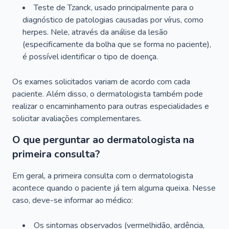
Teste de Tzanck, usado principalmente para o
diagnóstico de patologias causadas por vírus, como
herpes. Nele, através da análise da lesão
(especificamente da bolha que se forma no paciente),
é possível identificar o tipo de doença.
Os exames solicitados variam de acordo com cada
paciente. Além disso, o dermatologista também pode
realizar o encaminhamento para outras especialidades e
solicitar avaliações complementares.
O que perguntar ao dermatologista na
primeira consulta?
Em geral, a primeira consulta com o dermatologista
acontece quando o paciente já tem alguma queixa. Nesse
caso, deve-se informar ao médico:
Os sintomas observados (vermelhidão, ardência,