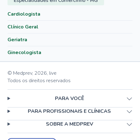
Especialidades em Comercinho - MG
Cardiologista
Clínico Geral
Geriatra
Ginecologista
© Medprev,
2026
,
live
Todos os direitos reservados
PARA VOCÊ
PARA PROFISSIONAIS E CLÍNICAS
SOBRE A MEDPREV