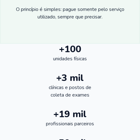
O princípio é simples: pague somente pelo serviço
utilizado, sempre que precisar.
+100
unidades físicas
+3 mil
clínicas e postos de
coleta de exames
+19 mil
profissionais parceiros