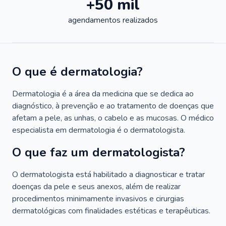
+50 mil
agendamentos realizados
O que é dermatologia?
Dermatologia é a área da medicina que se dedica ao
diagnóstico, à prevenção e ao tratamento de doenças que
afetam a pele, as unhas, o cabelo e as mucosas. O médico
especialista em dermatologia é o dermatologista.
O que faz um dermatologista?
O dermatologista está habilitado a diagnosticar e tratar
doenças da pele e seus anexos, além de realizar
procedimentos minimamente invasivos e cirurgias
dermatológicas com finalidades estéticas e terapêuticas.