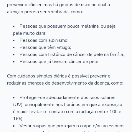
prevenir o câncer, mas há grupos de risco no qual a
atenção precisa ser redobrada, como:
Pessoas que possuem pouca melanina, ou seja,
pele muito clara;
Pessoas com albinismo;
Pessoas que têm vitiligo;
Pessoas com histórico de câncer de pele na família;
Pessoas que já tiveram câncer de pele.
Com cuidados simples diários é possível prevenir e
reduzir as chances de desenvolvimento da doença, como:
Proteger-se adequadamente dos raios solares
(UV), principalmente nos horários em que a exposição
é maior (evitar o -contato com a radiação entre 10h e
16h);
Vestir roupas que protejam o corpo e/ou acessórios