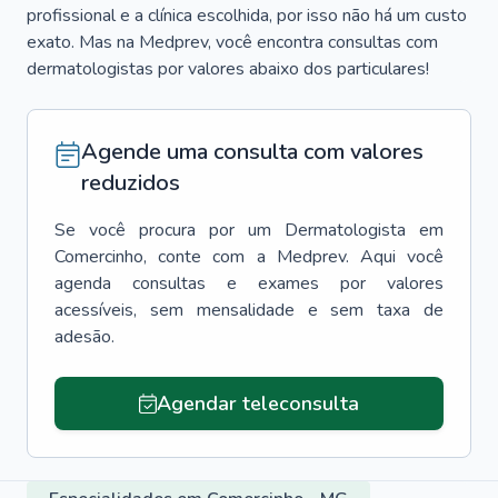
profissional e a clínica escolhida, por isso não há um custo
exato. Mas na Medprev, você encontra consultas com
dermatologistas por valores abaixo dos particulares!
Agende uma consulta com valores
reduzidos
Se você procura por um
Dermatologista
em
Comercinho
, conte com a Medprev. Aqui você
agenda consultas e exames por valores
acessíveis, sem mensalidade e sem taxa de
adesão.
Agendar teleconsulta