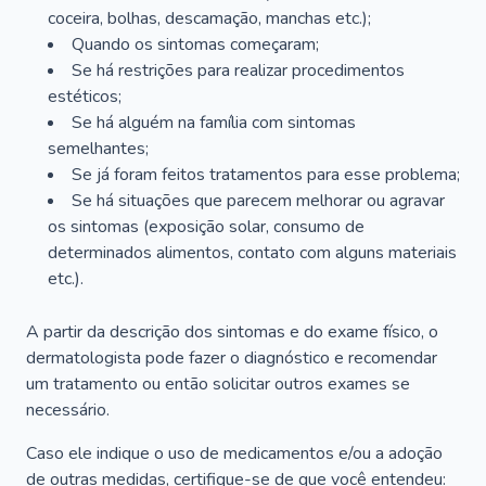
coceira, bolhas, descamação, manchas etc.);
Quando os sintomas começaram;
Se há restrições para realizar procedimentos
estéticos;
Se há alguém na família com sintomas
semelhantes;
Se já foram feitos tratamentos para esse problema;
Se há situações que parecem melhorar ou agravar
os sintomas (exposição solar, consumo de
determinados alimentos, contato com alguns materiais
etc.).
A partir da descrição dos sintomas e do exame físico, o
dermatologista pode fazer o diagnóstico e recomendar
um tratamento ou então solicitar outros exames se
necessário.
Caso ele indique o uso de medicamentos e/ou a adoção
de outras medidas, certifique-se de que você entendeu: