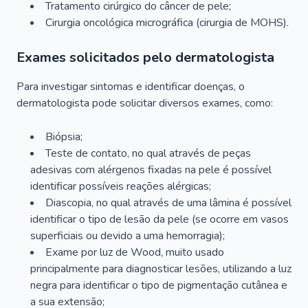
Tratamento cirúrgico do câncer de pele;
Cirurgia oncológica micrográfica (cirurgia de MOHS).
Exames solicitados pelo dermatologista
Para investigar sintomas e identificar doenças, o
dermatologista pode solicitar diversos exames, como:
Biópsia;
Teste de contato, no qual através de peças
adesivas com alérgenos fixadas na pele é possível
identificar possíveis reações alérgicas;
Diascopia, no qual através de uma lâmina é possível
identificar o tipo de lesão da pele (se ocorre em vasos
superficiais ou devido a uma hemorragia);
Exame por luz de Wood, muito usado
principalmente para diagnosticar lesões, utilizando a luz
negra para identificar o tipo de pigmentação cutânea e
a sua extensão;