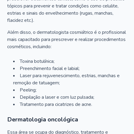
tópicos para prevenir e tratar condições como celulite,
estrias e sinais do envelhecimento (rugas, manchas,
flacidez etc.).
Além disso, o dermatologista cosmiátrico é o profissional
mais capacitado para prescrever e realizar procedimentos
cosméticos, incluindo:
Toxina botulínica;
Preenchimento facial e labial;
Laser para rejuvenescimento, estrias, manchas e
remoção de tatuagem;
Peeling;
Depilação a laser e com luz pulsada;
Tratamento para cicatrizes de acne.
Dermatologia oncológica
Essa área se ocupa do diagnóstico, tratamento e