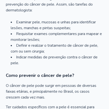
prevenção do câncer de pele. Assim, são tarefas do
dermatologista:
Examinar pele, mucosas e unhas para identificar
lesões, manchas e pintas suspeitas;
Requisitar exames complementares para mapear e
monitorar lesões;
Definir e realizar o tratamento de câncer de pele,
com ou sem cirurgia;
Indicar medidas de prevenção contra o câncer de
pele.
Como prevenir o câncer de pele?
O câncer de pele pode surgir em pessoas de diversas
faixas etárias, e principalmente no Brasil, os casos
crescem cada vez mais.
Ter cuidados específicos com a pele é essencial para