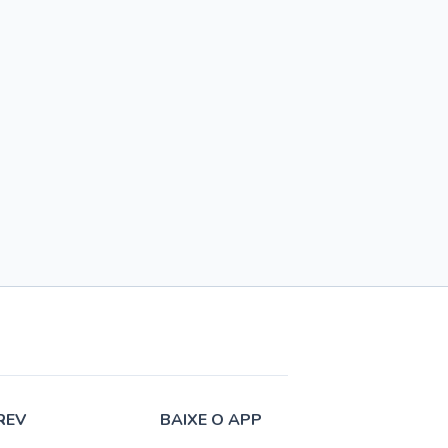
REV
BAIXE O APP