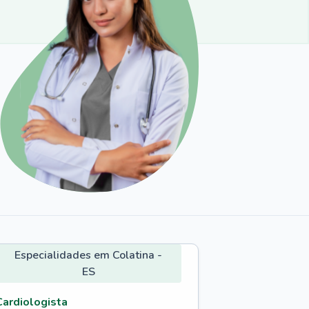
Especialidades em Colatina -
ES
Cardiologista