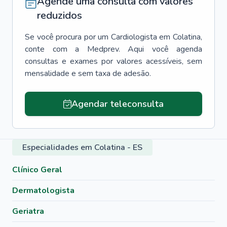
Agende uma consulta com valores
reduzidos
Se você procura por um
Cardiologista
em
Colatina
,
conte com a Medprev. Aqui você agenda
consultas e exames por valores acessíveis, sem
mensalidade e sem taxa de adesão.
Agendar teleconsulta
Especialidades em Colatina - ES
Clínico Geral
Dermatologista
Geriatra