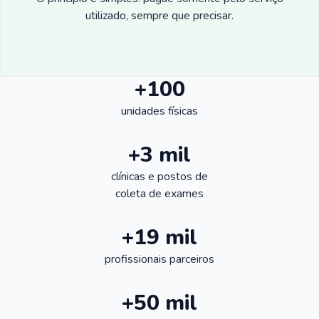
utilizado, sempre que precisar.
+100
unidades físicas
+3 mil
clínicas e postos de
coleta de exames
+19 mil
profissionais parceiros
+50 mil