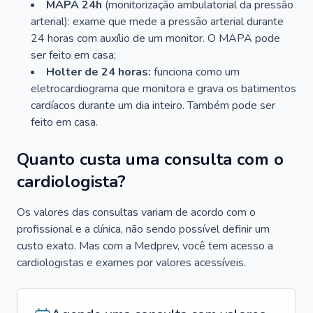
MAPA 24h
(monitorização ambulatorial da pressão
arterial): exame que mede a pressão arterial durante
24 horas com auxílio de um monitor. O MAPA pode
ser feito em casa;
Holter de 24 horas:
funciona como um
eletrocardiograma que monitora e grava os batimentos
cardíacos durante um dia inteiro. Também pode ser
feito em casa.
Quanto custa uma consulta com o
cardiologista?
Os valores das consultas variam de acordo com o
profissional e a clínica, não sendo possível definir um
custo exato. Mas com a Medprev, você tem acesso a
cardiologistas e exames por valores acessíveis.