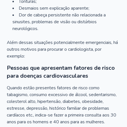
Tonturas;
Desmaios sem explicação aparente;
Dor de cabeça persistente não relacionada a
sinusites, problemas de visão ou distúrbios
neurológicos.
Além dessas situações potencialmente emergenciais, há
outros motivos para procurar o cardiologista, por
exemplo:
Pessoas que apresentam fatores de risco
para doenças cardiovasculares
Quando estão presentes fatores de risco como
tabagismo, consumo excessivo de álcool, sedentarismo,
colesterol alto, hipertensão, diabetes, obesidade,
estresse, depressão, histórico familiar de problemas
cardíacos etc., indica-se fazer a primeira consulta aos 30
anos para os homens e 40 anos para as mulheres.