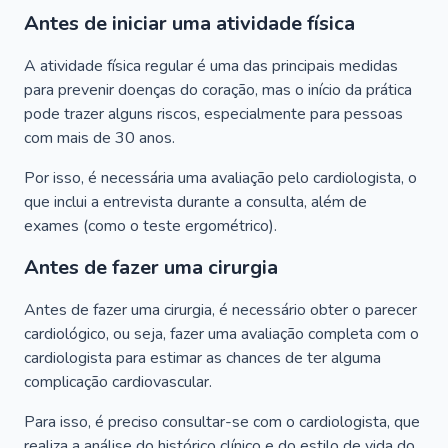
Antes de iniciar uma atividade física
A atividade física regular é uma das principais medidas
para prevenir doenças do coração, mas o início da prática
pode trazer alguns riscos, especialmente para pessoas
com mais de 30 anos.
Por isso, é necessária uma avaliação pelo cardiologista, o
que inclui a entrevista durante a consulta, além de
exames (como o teste ergométrico).
Antes de fazer uma cirurgia
Antes de fazer uma cirurgia, é necessário obter o parecer
cardiológico, ou seja, fazer uma avaliação completa com o
cardiologista para estimar as chances de ter alguma
complicação cardiovascular.
Para isso, é preciso consultar-se com o cardiologista, que
realiza a análise do histórico clínico e do estilo de vida do