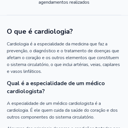
agendamentos realizados
O que é cardiologia?
Cardiologia é a especialidade da medicina que faz a
prevenção, o diagnóstico e o tratamento de doenças que
afetam o coração e os outros elementos que constituem
o sistema circulatório, o que inclui artérias, veias, capilares
e vasos linfáticos.
Qual é a especialidade de um médico
cardiologista?
A especialidade de um médico cardiologista é a
cardiologia. É ele quem cuida da saúde do coração e dos
outros componentes do sistema circulatório.