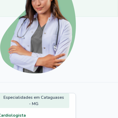
Especialidades em Cataguases
- MG
Cardiologista