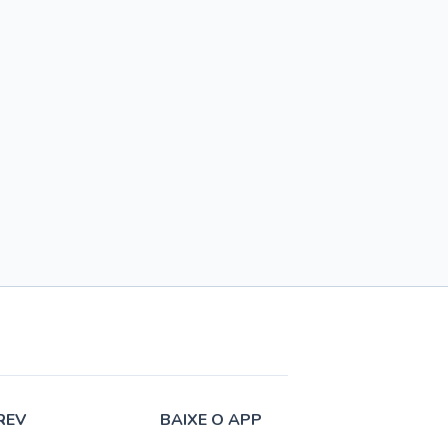
REV
BAIXE O APP