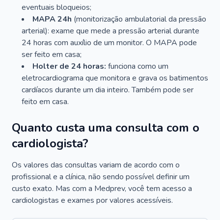
eventuais bloqueios;
MAPA 24h
(monitorização ambulatorial da pressão
arterial): exame que mede a pressão arterial durante
24 horas com auxílio de um monitor. O MAPA pode
ser feito em casa;
Holter de 24 horas:
funciona como um
eletrocardiograma que monitora e grava os batimentos
cardíacos durante um dia inteiro. Também pode ser
feito em casa.
Quanto custa uma consulta com o
cardiologista?
Os valores das consultas variam de acordo com o
profissional e a clínica, não sendo possível definir um
custo exato. Mas com a Medprev, você tem acesso a
cardiologistas e exames por valores acessíveis.