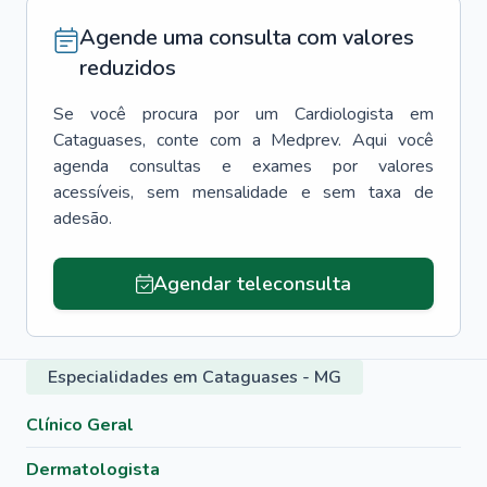
Agende uma consulta com valores
reduzidos
Se você procura por um
Cardiologista
em
Cataguases
, conte com a Medprev. Aqui você
agenda consultas e exames por valores
acessíveis, sem mensalidade e sem taxa de
adesão.
Agendar teleconsulta
Especialidades em Cataguases - MG
Clínico Geral
Dermatologista