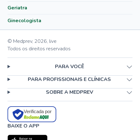
Geriatra
Ginecologista
© Medprev,
2026
,
live
Todos os direitos reservados
PARA VOCÊ
PARA PROFISSIONAIS E CLÍNICAS
SOBRE A MEDPREV
Verificada por
BAIXE O APP