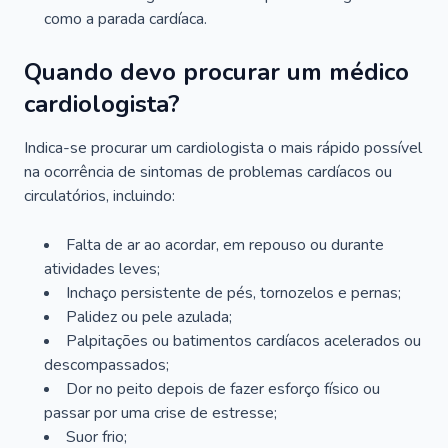
como a parada cardíaca.
Quando devo procurar um médico
cardiologista?
Indica-se procurar um cardiologista o mais rápido possível
na ocorrência de sintomas de problemas cardíacos ou
circulatórios, incluindo:
Falta de ar ao acordar, em repouso ou durante
atividades leves;
Inchaço persistente de pés, tornozelos e pernas;
Palidez ou pele azulada;
Palpitações ou batimentos cardíacos acelerados ou
descompassados;
Dor no peito depois de fazer esforço físico ou
passar por uma crise de estresse;
Suor frio;