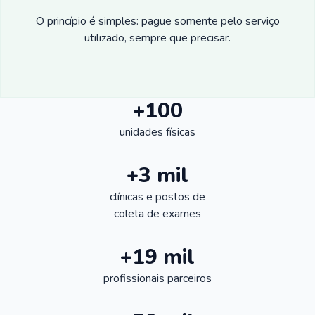
O princípio é simples: pague somente pelo serviço
utilizado, sempre que precisar.
+100
unidades físicas
+3 mil
clínicas e postos de
coleta de exames
+19 mil
profissionais parceiros