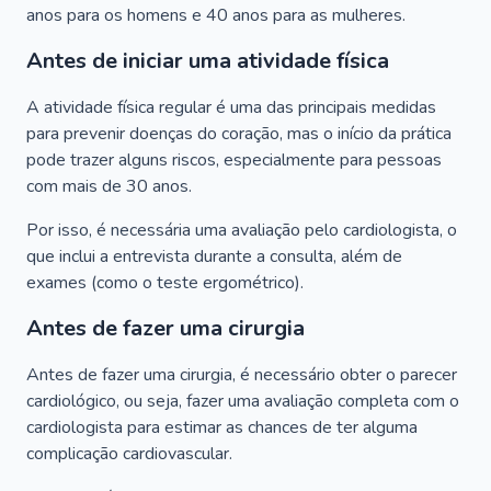
anos para os homens e 40 anos para as mulheres.
Antes de iniciar uma atividade física
A atividade física regular é uma das principais medidas
para prevenir doenças do coração, mas o início da prática
pode trazer alguns riscos, especialmente para pessoas
com mais de 30 anos.
Por isso, é necessária uma avaliação pelo cardiologista, o
que inclui a entrevista durante a consulta, além de
exames (como o teste ergométrico).
Antes de fazer uma cirurgia
Antes de fazer uma cirurgia, é necessário obter o parecer
cardiológico, ou seja, fazer uma avaliação completa com o
cardiologista para estimar as chances de ter alguma
complicação cardiovascular.