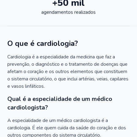
+50 mil
agendamentos realizados
O que é cardiologia?
Cardiologia é a especialidade da medicina que faz a
prevenção, o diagnóstico e o tratamento de doenças que
afetam o coração e os outros elementos que constituem
o sistema circulatório, o que inclui artérias, veias, capilares
e vasos linfáticos.
Qual é a especialidade de um médico
cardiologista?
A especialidade de um médico cardiologista é a
cardiologia. É ele quem cuida da saúde do coração e dos
outros componentes do sistema circulatório.