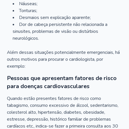
Náuseas;
Tonturas;
Desmaios sem explicação aparente;
Dor de cabeça persistente não relacionada a
sinusites, problemas de visão ou distúrbios
neurológicos.
Além dessas situações potencialmente emergenciais, há
outros motivos para procurar o cardiologista, por
exemplo:
Pessoas que apresentam fatores de risco
para doenças cardiovasculares
Quando estão presentes fatores de risco como
tabagismo, consumo excessivo de álcool, sedentarismo,
colesterol alto, hipertensão, diabetes, obesidade,
estresse, depressão, histórico familiar de problemas
cardíacos etc., indica-se fazer a primeira consulta aos 30