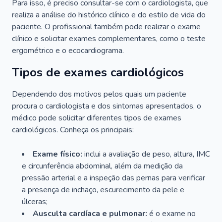
Para isso, é preciso consultar-se com o cardiologista, que
realiza a análise do histórico clínico e do estilo de vida do
paciente. O profissional também pode realizar o exame
clínico e solicitar exames complementares, como o teste
ergométrico e o ecocardiograma.
Tipos de exames cardiológicos
Dependendo dos motivos pelos quais um paciente
procura o cardiologista e dos sintomas apresentados, o
médico pode solicitar diferentes tipos de exames
cardiológicos. Conheça os principais:
Exame físico:
inclui a avaliação de peso, altura, IMC
e circunferência abdominal, além da medição da
pressão arterial e a inspeção das pernas para verificar
a presença de inchaço, escurecimento da pele e
úlceras;
Ausculta cardíaca e pulmonar:
é o exame no