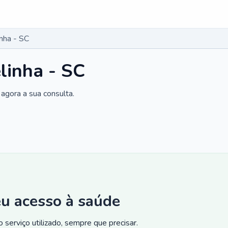
nha - SC
linha - SC
agora a sua consulta.
eu acesso à saúde
 serviço utilizado, sempre que precisar.