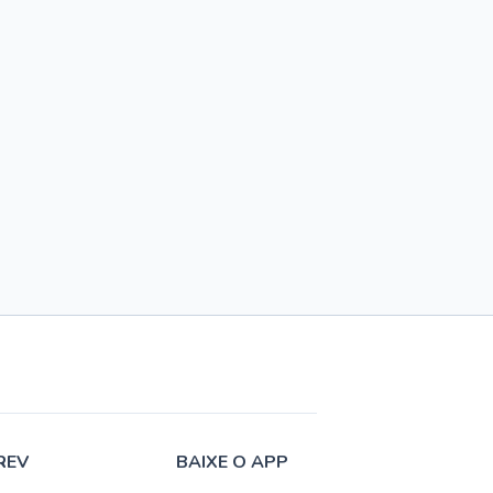
REV
BAIXE O APP