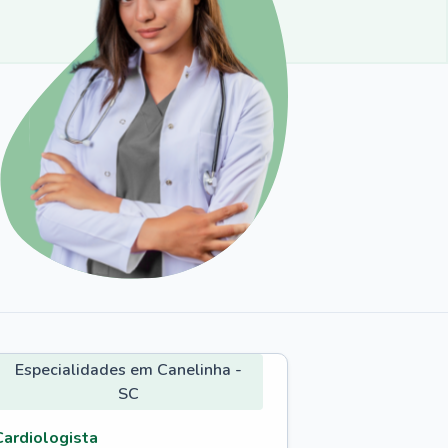
Especialidades em Canelinha -
SC
Cardiologista