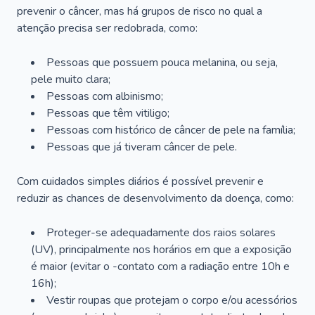
prevenir o câncer, mas há grupos de risco no qual a
atenção precisa ser redobrada, como:
Pessoas que possuem pouca melanina, ou seja,
pele muito clara;
Pessoas com albinismo;
Pessoas que têm vitiligo;
Pessoas com histórico de câncer de pele na família;
Pessoas que já tiveram câncer de pele.
Com cuidados simples diários é possível prevenir e
reduzir as chances de desenvolvimento da doença, como:
Proteger-se adequadamente dos raios solares
(UV), principalmente nos horários em que a exposição
é maior (evitar o -contato com a radiação entre 10h e
16h);
Vestir roupas que protejam o corpo e/ou acessórios