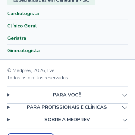
Especialidades em Canelinha - SC
Cardiologista
Clínico Geral
Geriatra
Ginecologista
© Medprev,
2026
,
live
Todos os direitos reservados
PARA VOCÊ
PARA PROFISSIONAIS E CLÍNICAS
SOBRE A MEDPREV