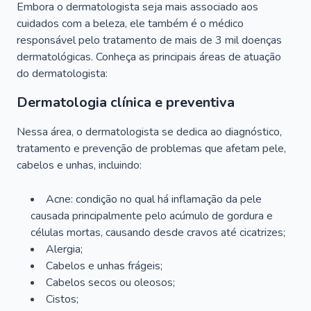
Embora o dermatologista seja mais associado aos
cuidados com a beleza, ele também é o médico
responsável pelo tratamento de mais de 3 mil doenças
dermatológicas. Conheça as principais áreas de atuação
do dermatologista:
Dermatologia clínica e preventiva
Nessa área, o dermatologista se dedica ao diagnóstico,
tratamento e prevenção de problemas que afetam pele,
cabelos e unhas, incluindo:
Acne: condição no qual há inflamação da pele
causada principalmente pelo acúmulo de gordura e
células mortas, causando desde cravos até cicatrizes;
Alergia;
Cabelos e unhas frágeis;
Cabelos secos ou oleosos;
Cistos;