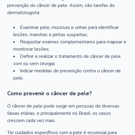
prevenção do câncer de pele. Assim, são tarefas do
dermatologista:
Examinar pele, mucosas e unhas para identificar
lesões, manchas e pintas suspeitas;
Requisitar exames complementares para mapear e
monitorar lesões;
Definir e realizar o tratamento de câncer de pele,
com ou sem cirurgia;
Indicar medidas de prevenção contra o câncer de
pele.
Como prevenir o câncer de pele?
O câncer de pele pode surgir em pessoas de diversas
faixas etárias, e principalmente no Brasil, os casos
crescem cada vez mais.
Ter cuidados específicos com a pele é essencial para