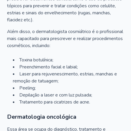
tópicos para prevenir e tratar condições como celulite,
estrias e sinais do envelhecimento (rugas, manchas,
flacidez etc.).
Além disso, o dermatologista cosmiátrico é o profissional
mais capacitado para prescrever e realizar procedimentos
cosméticos, incluindo:
Toxina botulínica;
Preenchimento facial e labial;
Laser para rejuvenescimento, estrias, manchas e
remoção de tatuagem;
Peeling;
Depilação a laser e com luz pulsada;
Tratamento para cicatrizes de acne.
Dermatologia oncológica
Essa área se ocupa do diagnóstico, tratamento e