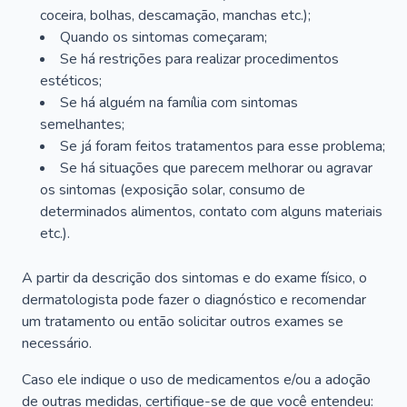
coceira, bolhas, descamação, manchas etc.);
Quando os sintomas começaram;
Se há restrições para realizar procedimentos
estéticos;
Se há alguém na família com sintomas
semelhantes;
Se já foram feitos tratamentos para esse problema;
Se há situações que parecem melhorar ou agravar
os sintomas (exposição solar, consumo de
determinados alimentos, contato com alguns materiais
etc.).
A partir da descrição dos sintomas e do exame físico, o
dermatologista pode fazer o diagnóstico e recomendar
um tratamento ou então solicitar outros exames se
necessário.
Caso ele indique o uso de medicamentos e/ou a adoção
de outras medidas, certifique-se de que você entendeu: