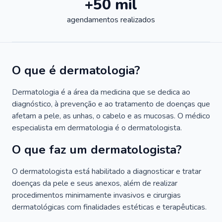
+50 mil
agendamentos realizados
O que é dermatologia?
Dermatologia é a área da medicina que se dedica ao
diagnóstico, à prevenção e ao tratamento de doenças que
afetam a pele, as unhas, o cabelo e as mucosas. O médico
especialista em dermatologia é o dermatologista.
O que faz um dermatologista?
O dermatologista está habilitado a diagnosticar e tratar
doenças da pele e seus anexos, além de realizar
procedimentos minimamente invasivos e cirurgias
dermatológicas com finalidades estéticas e terapêuticas.