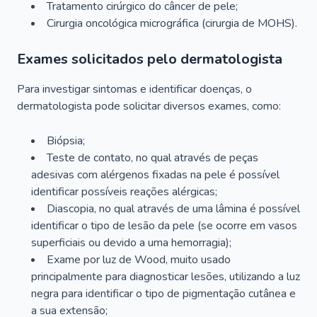
Tratamento cirúrgico do câncer de pele;
Cirurgia oncológica micrográfica (cirurgia de MOHS).
Exames solicitados pelo dermatologista
Para investigar sintomas e identificar doenças, o
dermatologista pode solicitar diversos exames, como:
Biópsia;
Teste de contato, no qual através de peças
adesivas com alérgenos fixadas na pele é possível
identificar possíveis reações alérgicas;
Diascopia, no qual através de uma lâmina é possível
identificar o tipo de lesão da pele (se ocorre em vasos
superficiais ou devido a uma hemorragia);
Exame por luz de Wood, muito usado
principalmente para diagnosticar lesões, utilizando a luz
negra para identificar o tipo de pigmentação cutânea e
a sua extensão;