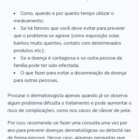
Como, quando e por quanto tempo utilizar o
medicamento;
Se há fatores que você deve evitar para prevenir
que o problema se agrave (como exposição solar,
banhos muito quentes, contato com determinados
produtos etc.);
Se a doença é contagiosa e se outra pessoa da
família pode ter sido infectada;
O que fazer para evitar a disseminação da doença
para outras pessoas.
Procurar o dermatologista apenas quando já se observa
algum problema dificulta o tratamento e pode aumentar o
risco de complicações, como nos casos de câncer de pele.
Por isso, recomenda-se fazer uma consulta uma vez por
ano para prevenir doenças dermatológicas ou detectá-las
de forma precoce. Nesse caso, algumas perguntas que