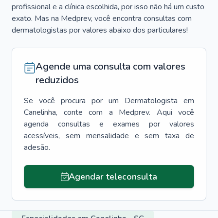
profissional e a clínica escolhida, por isso não há um custo
exato. Mas na Medprev, você encontra consultas com
dermatologistas por valores abaixo dos particulares!
Agende uma consulta com valores
reduzidos
Se você procura por um
Dermatologista
em
Canelinha
, conte com a Medprev. Aqui você
agenda consultas e exames por valores
acessíveis, sem mensalidade e sem taxa de
adesão.
Agendar teleconsulta