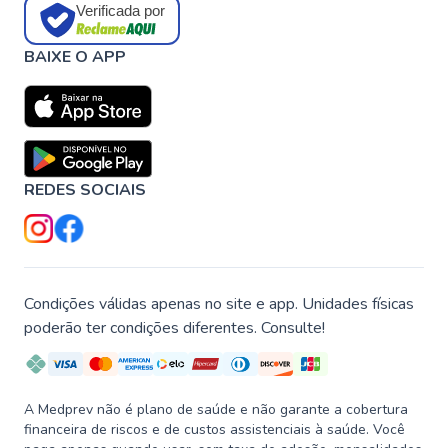
Verificada por
BAIXE O APP
REDES SOCIAIS
Condições válidas apenas no site e app. Unidades físicas
poderão ter condições diferentes. Consulte!
A Medprev não é plano de saúde e não garante a cobertura
financeira de riscos e de custos assistenciais à saúde. Você