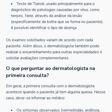
Teste de Tzanck, usado principalmente para o
diagnóstico de patologias causadas por vírus, como
herpes. Nele, através da análise da lesão
(especificamente da bolha que se forma no paciente),
é possível identificar o tipo de doença.
Os exames solicitados variam de acordo com cada
paciente. Além disso, o dermatologista também pode
realizar o encaminhamento para outras especialidades e
solicitar avaliações complementares.
O que perguntar ao dermatologista na
primeira consulta?
Em geral, a primeira consulta com o dermatologista
acontece quando o paciente já tem alguma queixa. Nesse
caso, deve-se informar ao médico:
Os sintomas observados (vermelhidão, ardência,