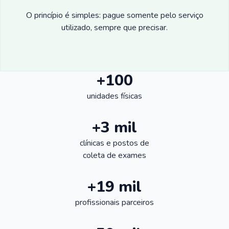
O princípio é simples: pague somente pelo serviço
utilizado, sempre que precisar.
+100
unidades físicas
+3 mil
clínicas e postos de
coleta de exames
+19 mil
profissionais parceiros