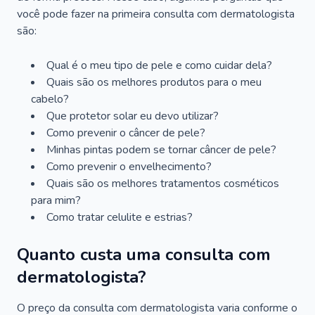
você pode fazer na primeira consulta com dermatologista
são:
Qual é o meu tipo de pele e como cuidar dela?
Quais são os melhores produtos para o meu
cabelo?
Que protetor solar eu devo utilizar?
Como prevenir o câncer de pele?
Minhas pintas podem se tornar câncer de pele?
Como prevenir o envelhecimento?
Quais são os melhores tratamentos cosméticos
para mim?
Como tratar celulite e estrias?
Quanto custa uma consulta com
dermatologista?
O preço da consulta com dermatologista varia conforme o