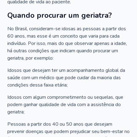
qualidade de vida ao paciente.
Quando procurar um geriatra?
No Brasil, consideram-se idosas as pessoas a partir dos
60 anos, mas esse é um conceito que varia para cada
indivíduo. Por isso, mais do que observar apenas a idade,
há outras condições que indicam quando procurar um
geriatra, por exemplo:
Idosos que desejam ter um acompanhamento global da
saúde com um médico que pode cuidar da maioria das
condições dessa faixa etária;
Idosos com algum comprometimento ou sequelas, que
podem ganhar qualidade de vida com a assistência do
geriatra;
Pessoas a partir dos 40 ou 50 anos que desejam
prevenir doenças que podem prejudicar seu bem-estar no