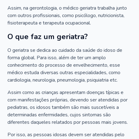
Assim, na gerontologia, o médico geriatra trabalha junto
com outros profissionais, como psicólogo, nutricionista,
fisioterapeuta e terapeuta ocupacional.
O que faz um geriatra?
O geriatra se dedica ao cuidado da saúde do idoso de
forma global. Para isso, além de ter um amplo
conhecimento do processo de envelhecimento, esse
médico estuda diversas outras especialidades, como
cardiologia, neurologia, pneumologia, psiquiatria etc.
Assim como as crianças apresentam doenças típicas e
com manifestações próprias, devendo ser atendidas por
pediatras, os idosos também são mais suscetíveis a
determinadas enfermidades, cujos sintomas são
diferentes daqueles relatados por pessoas mais jovens.
Por isso, as pessoas idosas devem ser atendidas pelo