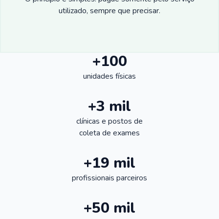
utilizado, sempre que precisar.
+100
unidades físicas
+3 mil
clínicas e postos de
coleta de exames
+19 mil
profissionais parceiros
+50 mil