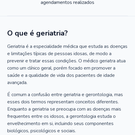
agendamentos realizados
O que é geriatria?
Geriatria é a especialidade médica que estuda as doenças
e limitações típicas de pessoas idosas, de modo a
prevenir e tratar essas condições. O médico geriatra atua
como um clínico geral, porém focado em promover a
saúde e a qualidade de vida dos pacientes de idade
avançada.
É comum a confusão entre geriatria e gerontologia, mas
esses dois termos representam conceitos diferentes.
Enquanto a geriatria se preocupa com as doenças mais
frequentes entre os idosos, a gerontologia estuda o
envelhecimento em si, incluindo seus componentes
biológicos, psicológicos e sociais.