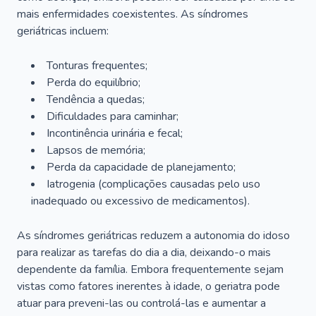
mais enfermidades coexistentes. As síndromes
geriátricas incluem:
Tonturas frequentes;
Perda do equilíbrio;
Tendência a quedas;
Dificuldades para caminhar;
Incontinência urinária e fecal;
Lapsos de memória;
Perda da capacidade de planejamento;
Iatrogenia (complicações causadas pelo uso
inadequado ou excessivo de medicamentos).
As síndromes geriátricas reduzem a autonomia do idoso
para realizar as tarefas do dia a dia, deixando-o mais
dependente da família. Embora frequentemente sejam
vistas como fatores inerentes à idade, o geriatra pode
atuar para preveni-las ou controlá-las e aumentar a