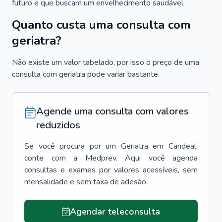
futuro e que buscam um envelhecimento saudável.
Quanto custa uma consulta com
geriatra?
Não existe um valor tabelado, por isso o preço de uma
consulta com geriatra pode variar bastante.
Agende uma consulta com valores
reduzidos
Se você procura por um
Geriatra
em
Candeal
,
conte com a Medprev. Aqui você agenda
consultas e exames por valores acessíveis, sem
mensalidade e sem taxa de adesão.
Agendar teleconsulta