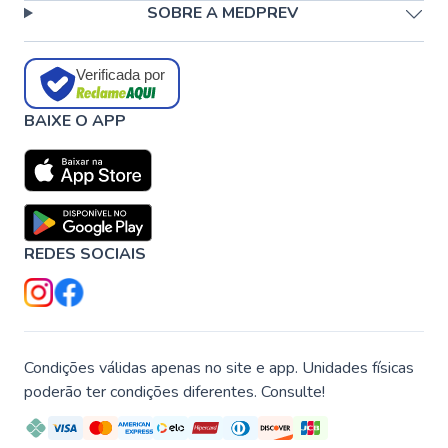
SOBRE A MEDPREV
Verificada por
BAIXE O APP
REDES SOCIAIS
Condições válidas apenas no site e app. Unidades físicas
poderão ter condições diferentes. Consulte!