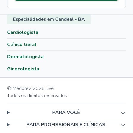
Especialidades em Candeal - BA
Cardiologista
Clínico Geral
Dermatologista
Ginecologista
© Medprev,
2026
,
live
Todos os direitos reservados
PARA VOCÊ
PARA PROFISSIONAIS E CLÍNICAS