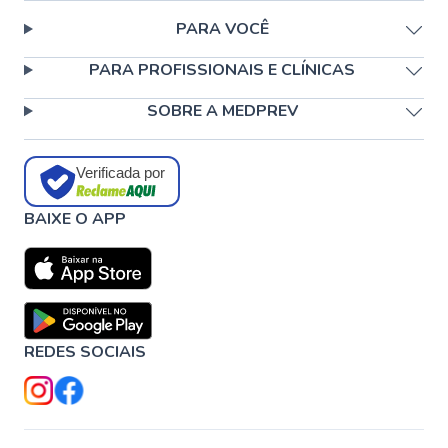
PARA VOCÊ
PARA PROFISSIONAIS E CLÍNICAS
SOBRE A MEDPREV
Verificada por
BAIXE O APP
REDES SOCIAIS