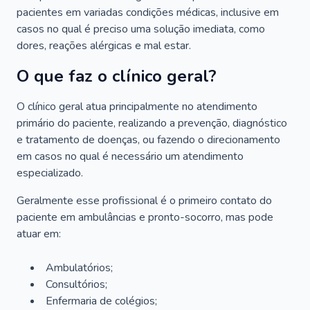
pacientes em variadas condições médicas, inclusive em
casos no qual é preciso uma solução imediata, como
dores, reações alérgicas e mal estar.
O que faz o clínico geral?
O clínico geral atua principalmente no atendimento
primário do paciente, realizando a prevenção, diagnóstico
e tratamento de doenças, ou fazendo o direcionamento
em casos no qual é necessário um atendimento
especializado.
Geralmente esse profissional é o primeiro contato do
paciente em ambulâncias e pronto-socorro, mas pode
atuar em:
Ambulatórios;
Consultórios;
Enfermaria de colégios;