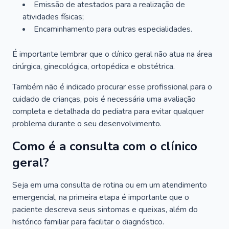
Emissão de atestados para a realização de
atividades físicas;
Encaminhamento para outras especialidades.
É importante lembrar que o clínico geral não atua na área
cirúrgica, ginecológica, ortopédica e obstétrica.
Também não é indicado procurar esse profissional para o
cuidado de crianças, pois é necessária uma avaliação
completa e detalhada do pediatra para evitar qualquer
problema durante o seu desenvolvimento.
Como é a consulta com o clínico
geral?
Seja em uma consulta de rotina ou em um atendimento
emergencial, na primeira etapa é importante que o
paciente descreva seus sintomas e queixas, além do
histórico familiar para facilitar o diagnóstico.