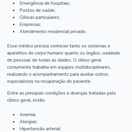
Emergência de hospitais;
Postos de saúde;
Clínicas particulares;
Empresas;
Atendimento residencial privado.
Esse médico precisa conhecer tanto os sistemas e
aparelhos do corpo humano quanto os órgãos, cuidando
de pessoas de todas as idades. O clínico geral
comumente trabalha em equipes multidisciplinares,
realizando o acompanhamento para auxiliar outros
especialistas na recuperação do paciente.
Entre as principais condições e doenças tratadas pelo
clínico geral, estão:
Anemia;
Alergias;
Hipertensão arterial;