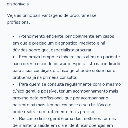
disponíveis.
Veja as principais vantagens de procurar esse
profissional:
Atendimento eficiente, principalmente em casos
em que é preciso um diagnóstico imediato e há
dúvidas sobre qual especialista procurar;
Economiza tempo e dinheiro, pois além do paciente
não correr o risco de buscar o especialista não indicado
para a sua condição, o clínico geral pode solucionar o
problema já na primeira consulta;
Para quem se consulta regularmente com o mesmo
clínico geral, é possível ter um acompanhamento mais
próximo pelo profissional, que por acompanhar o
paciente há mais tempo, conhece o seu histórico e
pode realizar um tratamento mais preciso;
Buscar o clínico geral é uma das melhores formas
de manter a saúde em dia e identificar doenças em