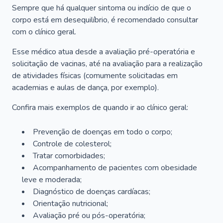
Sempre que há qualquer sintoma ou indício de que o
corpo está em desequilíbrio, é recomendado consultar
com o clínico geral.
Esse médico atua desde a avaliação pré-operatória e
solicitação de vacinas, até na avaliação para a realização
de atividades físicas (comumente solicitadas em
academias e aulas de dança, por exemplo).
Confira mais exemplos de quando ir ao clínico geral:
Prevenção de doenças em todo o corpo;
Controle de colesterol;
Tratar comorbidades;
Acompanhamento de pacientes com obesidade
leve e moderada;
Diagnóstico de doenças cardíacas;
Orientação nutricional;
Avaliação pré ou pós-operatória;