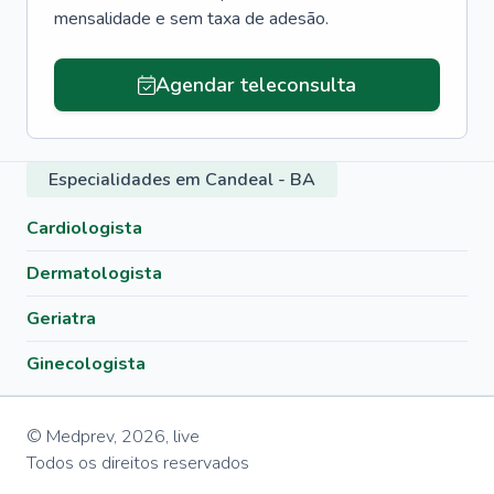
mensalidade e sem taxa de adesão.
Agendar teleconsulta
Especialidades em Candeal - BA
Cardiologista
Dermatologista
Geriatra
Ginecologista
© Medprev,
2026
,
live
Todos os direitos reservados