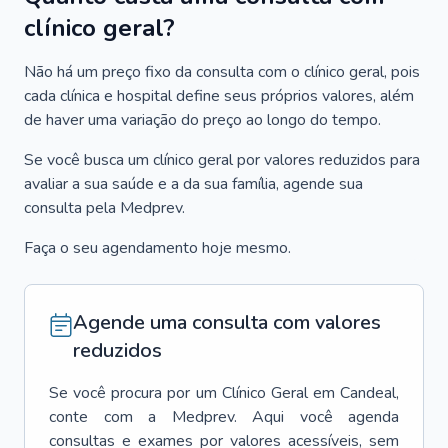
clínico geral?
Não há um preço fixo da consulta com o clínico geral, pois
cada clínica e hospital define seus próprios valores, além
de haver uma variação do preço ao longo do tempo.
Se você busca um clínico geral por valores reduzidos para
avaliar a sua saúde e a da sua família, agende sua
consulta pela Medprev.
Faça o seu agendamento hoje mesmo.
Agende uma consulta com valores
reduzidos
Se você procura por um
Clínico Geral
em
Candeal
,
conte com a Medprev. Aqui você agenda
consultas e exames por valores acessíveis, sem