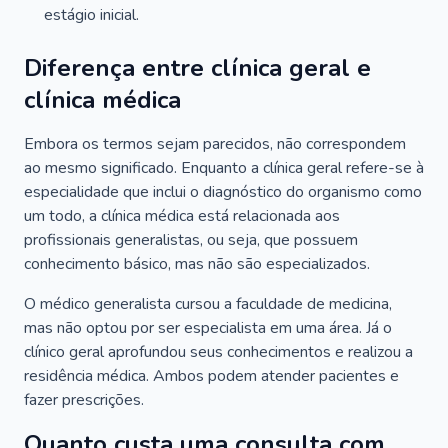
estágio inicial.
Diferença entre clínica geral e
clínica médica
Embora os termos sejam parecidos, não correspondem
ao mesmo significado. Enquanto a clínica geral refere-se à
especialidade que inclui o diagnóstico do organismo como
um todo, a clínica médica está relacionada aos
profissionais generalistas, ou seja, que possuem
conhecimento básico, mas não são especializados.
O médico generalista cursou a faculdade de medicina,
mas não optou por ser especialista em uma área. Já o
clínico geral aprofundou seus conhecimentos e realizou a
residência médica. Ambos podem atender pacientes e
fazer prescrições.
Quanto custa uma consulta com