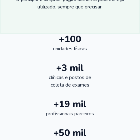
utilizado, sempre que precisar.
+100
unidades físicas
+3 mil
clínicas e postos de
coleta de exames
+19 mil
profissionais parceiros
+50 mil