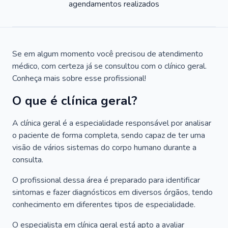
agendamentos realizados
Se em algum momento você precisou de atendimento
médico, com certeza já se consultou com o clínico geral.
Conheça mais sobre esse profissional!
O que é clínica geral?
A clínica geral é a especialidade responsável por analisar
o paciente de forma completa, sendo capaz de ter uma
visão de vários sistemas do corpo humano durante a
consulta.
O profissional dessa área é preparado para identificar
sintomas e fazer diagnósticos em diversos órgãos, tendo
conhecimento em diferentes tipos de especialidade.
O especialista em clínica geral está apto a avaliar