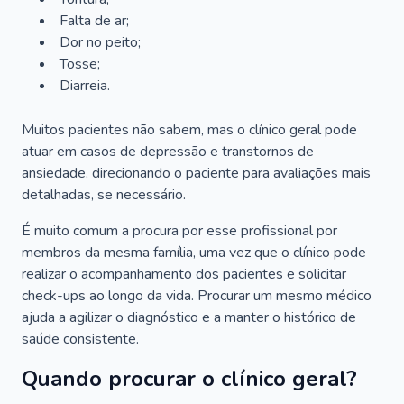
Falta de ar;
Dor no peito;
Tosse;
Diarreia.
Muitos pacientes não sabem, mas o clínico geral pode
atuar em casos de depressão e transtornos de
ansiedade, direcionando o paciente para avaliações mais
detalhadas, se necessário.
É muito comum a procura por esse profissional por
membros da mesma família, uma vez que o clínico pode
realizar o acompanhamento dos pacientes e solicitar
check-ups ao longo da vida. Procurar um mesmo médico
ajuda a agilizar o diagnóstico e a manter o histórico de
saúde consistente.
Quando procurar o clínico geral?