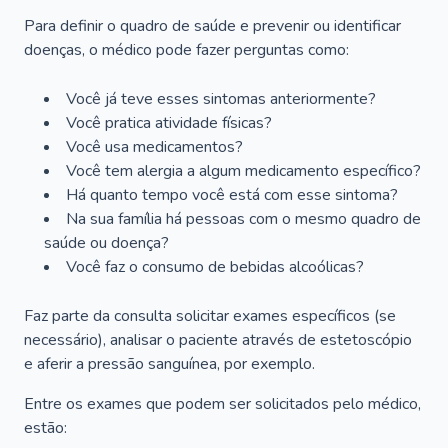
Para definir o quadro de saúde e prevenir ou identificar
doenças, o médico pode fazer perguntas como:
Você já teve esses sintomas anteriormente?
Você pratica atividade físicas?
Você usa medicamentos?
Você tem alergia a algum medicamento específico?
Há quanto tempo você está com esse sintoma?
Na sua família há pessoas com o mesmo quadro de
saúde ou doença?
Você faz o consumo de bebidas alcoólicas?
Faz parte da consulta solicitar exames específicos (se
necessário), analisar o paciente através de estetoscópio
e aferir a pressão sanguínea, por exemplo.
Entre os exames que podem ser solicitados pelo médico,
estão: