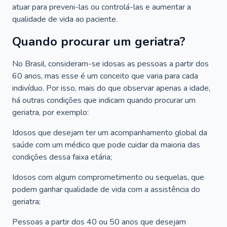
atuar para preveni-las ou controlá-las e aumentar a
qualidade de vida ao paciente.
Quando procurar um geriatra?
No Brasil, consideram-se idosas as pessoas a partir dos
60 anos, mas esse é um conceito que varia para cada
indivíduo. Por isso, mais do que observar apenas a idade,
há outras condições que indicam quando procurar um
geriatra, por exemplo:
Idosos que desejam ter um acompanhamento global da
saúde com um médico que pode cuidar da maioria das
condições dessa faixa etária;
Idosos com algum comprometimento ou sequelas, que
podem ganhar qualidade de vida com a assistência do
geriatra;
Pessoas a partir dos 40 ou 50 anos que desejam