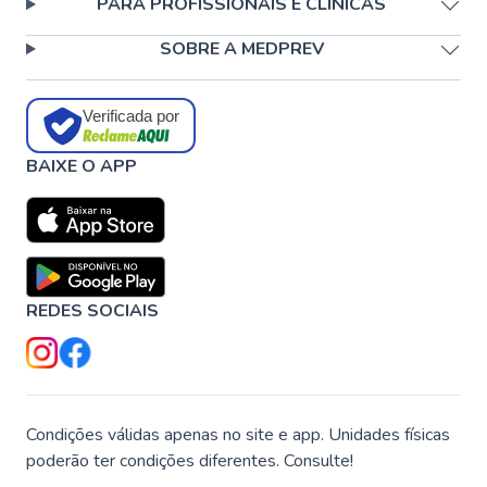
PARA PROFISSIONAIS E CLÍNICAS
SOBRE A MEDPREV
Verificada por
BAIXE O APP
REDES SOCIAIS
Condições válidas apenas no site e app. Unidades físicas
poderão ter condições diferentes. Consulte!