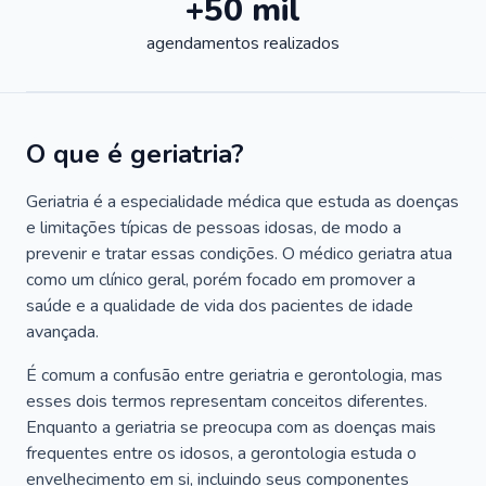
+50 mil
agendamentos realizados
O que é geriatria?
Geriatria é a especialidade médica que estuda as doenças
e limitações típicas de pessoas idosas, de modo a
prevenir e tratar essas condições. O médico geriatra atua
como um clínico geral, porém focado em promover a
saúde e a qualidade de vida dos pacientes de idade
avançada.
É comum a confusão entre geriatria e gerontologia, mas
esses dois termos representam conceitos diferentes.
Enquanto a geriatria se preocupa com as doenças mais
frequentes entre os idosos, a gerontologia estuda o
envelhecimento em si, incluindo seus componentes