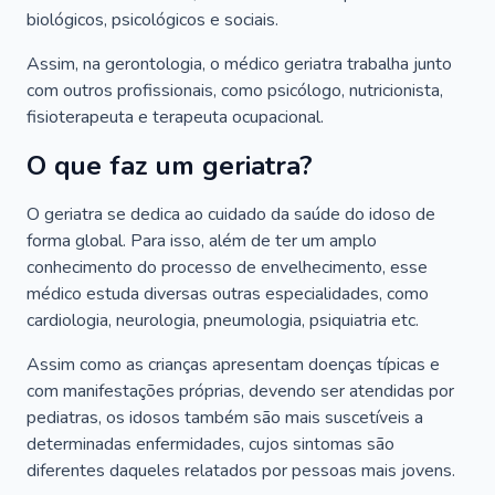
biológicos, psicológicos e sociais.
Assim, na gerontologia, o médico geriatra trabalha junto
com outros profissionais, como psicólogo, nutricionista,
fisioterapeuta e terapeuta ocupacional.
O que faz um geriatra?
O geriatra se dedica ao cuidado da saúde do idoso de
forma global. Para isso, além de ter um amplo
conhecimento do processo de envelhecimento, esse
médico estuda diversas outras especialidades, como
cardiologia, neurologia, pneumologia, psiquiatria etc.
Assim como as crianças apresentam doenças típicas e
com manifestações próprias, devendo ser atendidas por
pediatras, os idosos também são mais suscetíveis a
determinadas enfermidades, cujos sintomas são
diferentes daqueles relatados por pessoas mais jovens.