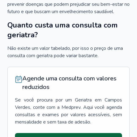
prevenir doenças que podem prejudicar seu bem-estar no
futuro e que buscam um envelhecimento saudável.
Quanto custa uma consulta com
geriatra?
Não existe um valor tabelado, por isso o preço de uma
consulta com geriatra pode variar bastante.
Agende uma consulta com valores
reduzidos
Se você procura por um
Geriatra
em
Campos
Verdes
, conte com a Medprev. Aqui você agenda
consultas e exames por valores acessíveis, sem
mensalidade e sem taxa de adesão.