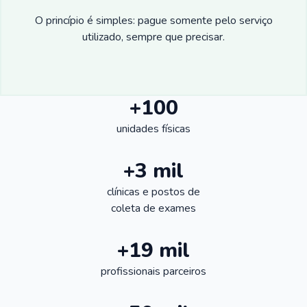
O princípio é simples: pague somente pelo serviço
utilizado, sempre que precisar.
+100
unidades físicas
+3 mil
clínicas e postos de
coleta de exames
+19 mil
profissionais parceiros