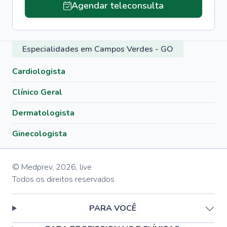
Agendar teleconsulta
Especialidades em Campos Verdes - GO
Cardiologista
Clínico Geral
Dermatologista
Ginecologista
© Medprev,
2026
,
live
Todos os direitos reservados
PARA VOCÊ