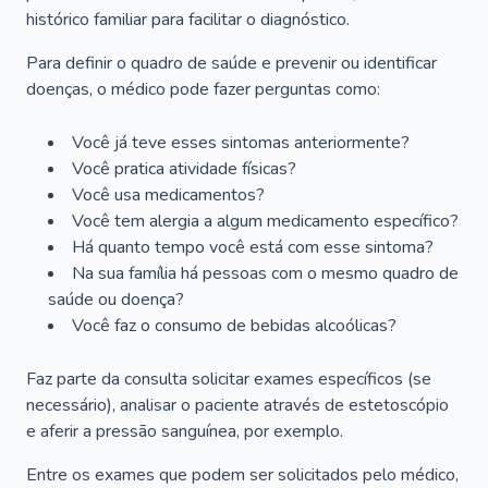
histórico familiar para facilitar o diagnóstico.
Para definir o quadro de saúde e prevenir ou identificar
doenças, o médico pode fazer perguntas como:
Você já teve esses sintomas anteriormente?
Você pratica atividade físicas?
Você usa medicamentos?
Você tem alergia a algum medicamento específico?
Há quanto tempo você está com esse sintoma?
Na sua família há pessoas com o mesmo quadro de
saúde ou doença?
Você faz o consumo de bebidas alcoólicas?
Faz parte da consulta solicitar exames específicos (se
necessário), analisar o paciente através de estetoscópio
e aferir a pressão sanguínea, por exemplo.
Entre os exames que podem ser solicitados pelo médico,