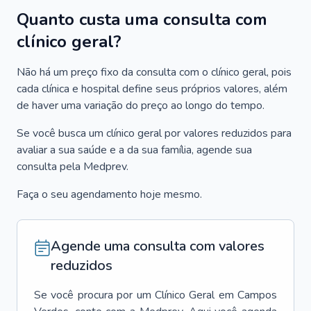
Quanto custa uma consulta com
clínico geral?
Não há um preço fixo da consulta com o clínico geral, pois
cada clínica e hospital define seus próprios valores, além
de haver uma variação do preço ao longo do tempo.
Se você busca um clínico geral por valores reduzidos para
avaliar a sua saúde e a da sua família, agende sua
consulta pela Medprev.
Faça o seu agendamento hoje mesmo.
Agende uma consulta com valores
reduzidos
Se você procura por um
Clínico Geral
em
Campos