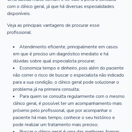
com o clínico geral, já que há diversas especialidades
disponíveis.
Veja as principais vantagens de procurar esse
profissional:
Atendimento eficiente, principalmente em casos
em que é preciso um diagnóstico imediato e há
dúvidas sobre qual especialista procurar;
Economiza tempo e dinheiro, pois além do paciente
não correr o risco de buscar o especialista não indicado
para a sua condição, o clínico geral pode solucionar o
problema já na primeira consulta;
Para quem se consulta regularmente com o mesmo
clínico geral, é possível ter um acompanhamento mais
próximo pelo profissional, que por acompanhar o
paciente há mais tempo, conhece o seu histórico e
pode realizar um tratamento mais preciso;
Buscar o clínico geral é uma das melhores formas