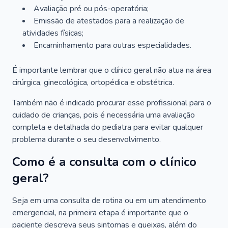
Avaliação pré ou pós-operatória;
Emissão de atestados para a realização de
atividades físicas;
Encaminhamento para outras especialidades.
É importante lembrar que o clínico geral não atua na área
cirúrgica, ginecológica, ortopédica e obstétrica.
Também não é indicado procurar esse profissional para o
cuidado de crianças, pois é necessária uma avaliação
completa e detalhada do pediatra para evitar qualquer
problema durante o seu desenvolvimento.
Como é a consulta com o clínico
geral?
Seja em uma consulta de rotina ou em um atendimento
emergencial, na primeira etapa é importante que o
paciente descreva seus sintomas e queixas, além do