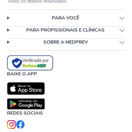
Todos os direitos reservados
PARA VOCÊ
PARA PROFISSIONAIS E CLÍNICAS
SOBRE A MEDPREV
Verificada por
BAIXE O APP
REDES SOCIAIS