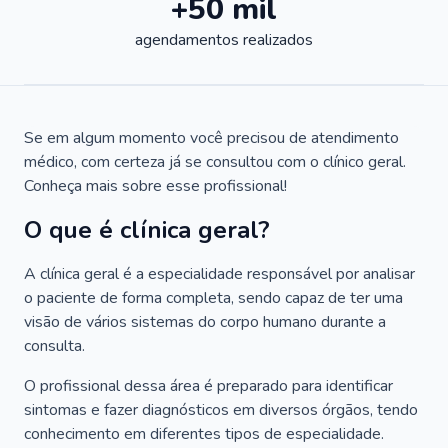
+50 mil
agendamentos realizados
Se em algum momento você precisou de atendimento
médico, com certeza já se consultou com o clínico geral.
Conheça mais sobre esse profissional!
O que é clínica geral?
A clínica geral é a especialidade responsável por analisar
o paciente de forma completa, sendo capaz de ter uma
visão de vários sistemas do corpo humano durante a
consulta.
O profissional dessa área é preparado para identificar
sintomas e fazer diagnósticos em diversos órgãos, tendo
conhecimento em diferentes tipos de especialidade.