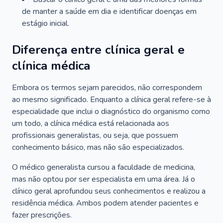
de manter a saúde em dia e identificar doenças em
estágio inicial.
Diferença entre clínica geral e
clínica médica
Embora os termos sejam parecidos, não correspondem
ao mesmo significado. Enquanto a clínica geral refere-se à
especialidade que inclui o diagnóstico do organismo como
um todo, a clínica médica está relacionada aos
profissionais generalistas, ou seja, que possuem
conhecimento básico, mas não são especializados.
O médico generalista cursou a faculdade de medicina,
mas não optou por ser especialista em uma área. Já o
clínico geral aprofundou seus conhecimentos e realizou a
residência médica. Ambos podem atender pacientes e
fazer prescrições.