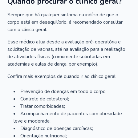
Quando procurar o clínico geral?
Sempre que há qualquer sintoma ou indício de que o
corpo está em desequilíbrio, é recomendado consultar
com o clínico geral.
Esse médico atua desde a avaliação pré-operatória e
solicitação de vacinas, até na avaliação para a realização
de atividades físicas (comumente solicitadas em
academias e aulas de dança, por exemplo).
Confira mais exemplos de quando ir ao clínico geral:
Prevenção de doenças em todo o corpo;
Controle de colesterol;
Tratar comorbidades;
Acompanhamento de pacientes com obesidade
leve e moderada;
Diagnóstico de doenças cardíacas;
Orientação nutricional;