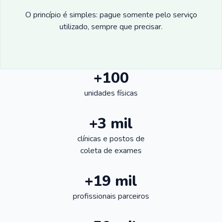
O princípio é simples: pague somente pelo serviço
utilizado, sempre que precisar.
+100
unidades físicas
+3 mil
clínicas e postos de
coleta de exames
+19 mil
profissionais parceiros