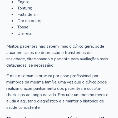
Enjoo;
Tontura;
Falta de ar;
Dor no peito;
Tosse;
Diarreia.
Muitos pacientes não sabem, mas o clínico geral pode
atuar em casos de depressão e transtornos de
ansiedade, direcionando o paciente para avaliações mais
detalhadas, se necessário.
É muito comum a procura por esse profissional por
membros da mesma família, uma vez que o clínico pode
realizar o acompanhamento dos pacientes e solicitar
check-ups ao longo da vida. Procurar um mesmo médico
ajuda a agilizar o diagnóstico e a manter o histórico de
saúde consistente.