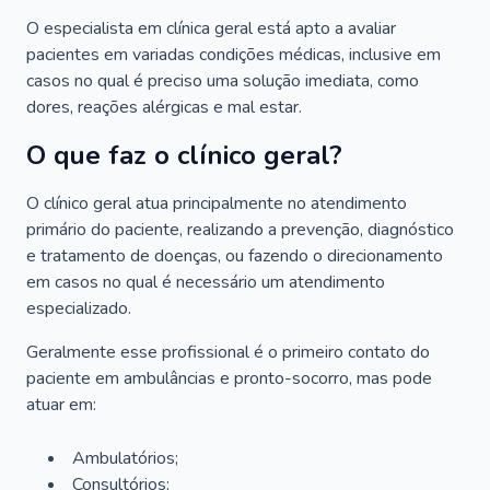
O especialista em clínica geral está apto a avaliar
pacientes em variadas condições médicas, inclusive em
casos no qual é preciso uma solução imediata, como
dores, reações alérgicas e mal estar.
O que faz o clínico geral?
O clínico geral atua principalmente no atendimento
primário do paciente, realizando a prevenção, diagnóstico
e tratamento de doenças, ou fazendo o direcionamento
em casos no qual é necessário um atendimento
especializado.
Geralmente esse profissional é o primeiro contato do
paciente em ambulâncias e pronto-socorro, mas pode
atuar em:
Ambulatórios;
Consultórios;