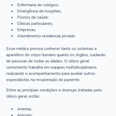
Enfermaria de colégios;
Emergência de hospitais;
Postos de saúde;
Clínicas particulares;
Empresas;
Atendimento residencial privado.
Esse médico precisa conhecer tanto os sistemas e
aparelhos do corpo humano quanto os órgãos, cuidando
de pessoas de todas as idades. O clínico geral
comumente trabalha em equipes multidisciplinares,
realizando o acompanhamento para auxiliar outros
especialistas na recuperação do paciente.
Entre as principais condições e doenças tratadas pelo
clínico geral, estão:
Anemia;
Alergias;