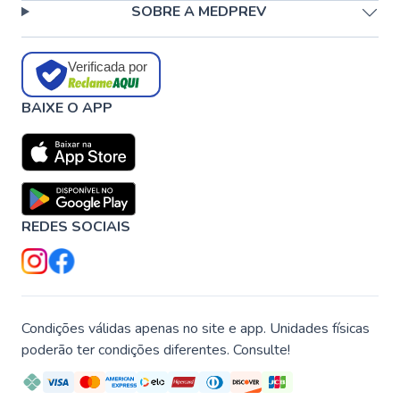
SOBRE A MEDPREV
Verificada por
BAIXE O APP
REDES SOCIAIS
Condições válidas apenas no site e app. Unidades físicas
poderão ter condições diferentes. Consulte!