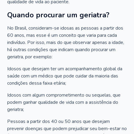
qualidade de vida ao paciente.
Quando procurar um geriatra?
No Brasil, consideram-se idosas as pessoas a partir dos
60 anos, mas esse é um conceito que varia para cada
indivíduo. Por isso, mais do que observar apenas a idade,
há outras condições que indicam quando procurar um
geriatra, por exemplo:
Idosos que desejam ter um acompanhamento global da
saúde com um médico que pode cuidar da maioria das
condições dessa faixa etária;
Idosos com algum comprometimento ou sequelas, que
podem ganhar qualidade de vida com a assistência do
geriatra;
Pessoas a partir dos 40 ou 50 anos que desejam
prevenir doenças que podem prejudicar seu bem-estar no