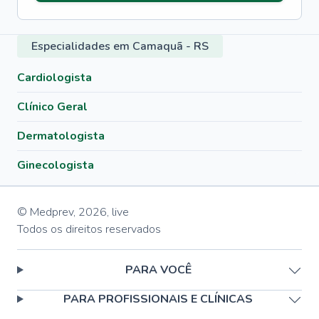
Especialidades em Camaquã - RS
Cardiologista
Clínico Geral
Dermatologista
Ginecologista
© Medprev,
2026
,
live
Todos os direitos reservados
PARA VOCÊ
PARA PROFISSIONAIS E CLÍNICAS