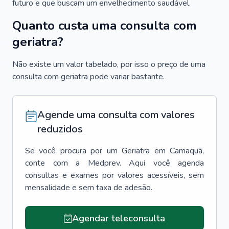
futuro e que buscam um envelhecimento saudável.
Quanto custa uma consulta com
geriatra?
Não existe um valor tabelado, por isso o preço de uma
consulta com geriatra pode variar bastante.
Agende uma consulta com valores
reduzidos
Se você procura por um
Geriatra
em
Camaquã
,
conte com a Medprev. Aqui você agenda
consultas e exames por valores acessíveis, sem
mensalidade e sem taxa de adesão.
Agendar teleconsulta