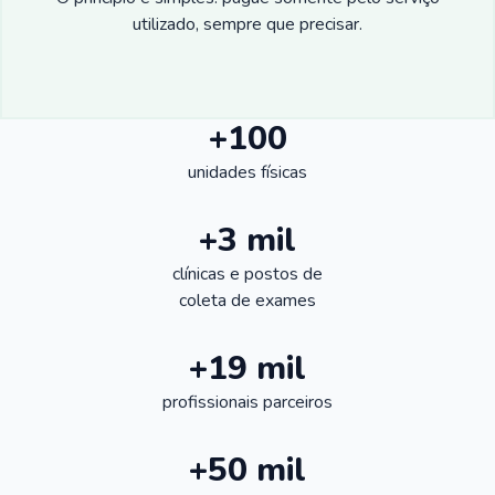
utilizado, sempre que precisar.
+100
unidades físicas
+3 mil
clínicas e postos de
coleta de exames
+19 mil
profissionais parceiros
+50 mil