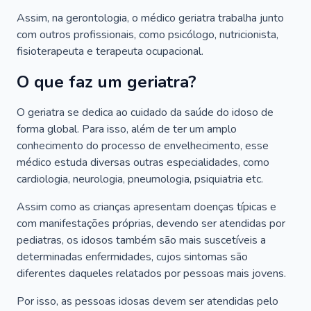
Assim, na gerontologia, o médico geriatra trabalha junto
com outros profissionais, como psicólogo, nutricionista,
fisioterapeuta e terapeuta ocupacional.
O que faz um geriatra?
O geriatra se dedica ao cuidado da saúde do idoso de
forma global. Para isso, além de ter um amplo
conhecimento do processo de envelhecimento, esse
médico estuda diversas outras especialidades, como
cardiologia, neurologia, pneumologia, psiquiatria etc.
Assim como as crianças apresentam doenças típicas e
com manifestações próprias, devendo ser atendidas por
pediatras, os idosos também são mais suscetíveis a
determinadas enfermidades, cujos sintomas são
diferentes daqueles relatados por pessoas mais jovens.
Por isso, as pessoas idosas devem ser atendidas pelo