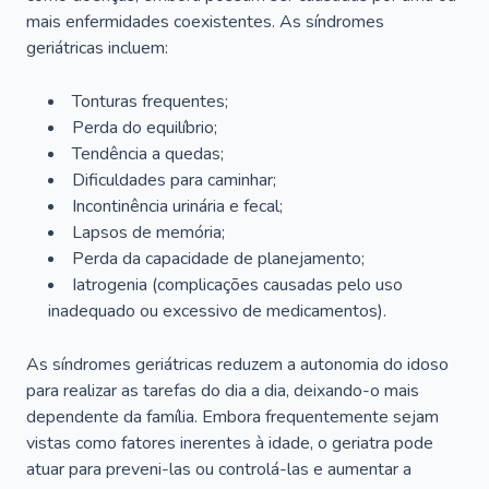
mais enfermidades coexistentes. As síndromes
geriátricas incluem:
Tonturas frequentes;
Perda do equilíbrio;
Tendência a quedas;
Dificuldades para caminhar;
Incontinência urinária e fecal;
Lapsos de memória;
Perda da capacidade de planejamento;
Iatrogenia (complicações causadas pelo uso
inadequado ou excessivo de medicamentos).
As síndromes geriátricas reduzem a autonomia do idoso
para realizar as tarefas do dia a dia, deixando-o mais
dependente da família. Embora frequentemente sejam
vistas como fatores inerentes à idade, o geriatra pode
atuar para preveni-las ou controlá-las e aumentar a