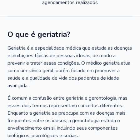
agendamentos realizados
O que é geriatria?
Geriatria é a especialidade médica que estuda as doenças
e limitações típicas de pessoas idosas, de modo a
prevenir e tratar essas condições. O médico geriatra atua
como um clínico geral, porém focado em promover a
saúde e a qualidade de vida dos pacientes de idade
avançada.
É comum a confusão entre geriatria e gerontologia, mas
esses dois termos representam conceitos diferentes.
Enquanto a geriatria se preocupa com as doenças mais
frequentes entre os idosos, a gerontologia estuda o
envelhecimento em si, incluindo seus componentes
biológicos, psicológicos e sociais.