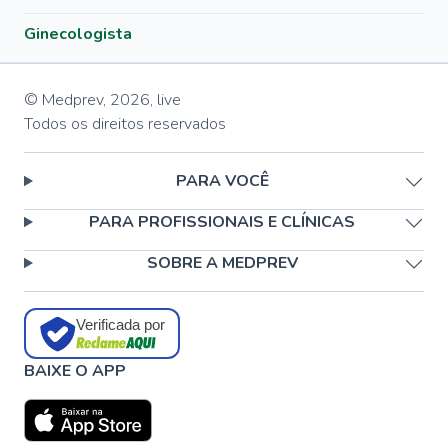
Ginecologista
© Medprev,
2026
,
live
Todos os direitos reservados
PARA VOCÊ
PARA PROFISSIONAIS E CLÍNICAS
SOBRE A MEDPREV
Verificada por
BAIXE O APP