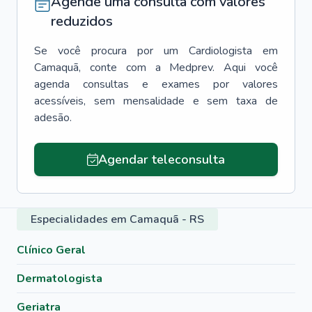
Agende uma consulta com valores
reduzidos
Se você procura por um
Cardiologista
em
Camaquã
, conte com a Medprev. Aqui você
agenda consultas e exames por valores
acessíveis, sem mensalidade e sem taxa de
adesão.
Agendar teleconsulta
Especialidades em Camaquã - RS
Clínico Geral
Dermatologista
Geriatra