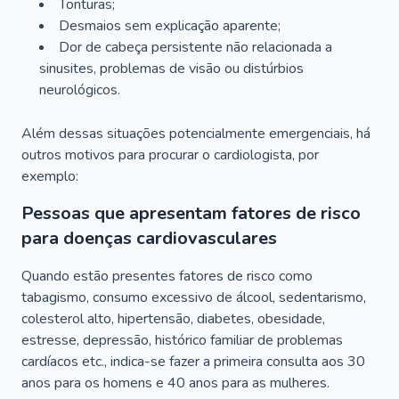
Tonturas;
Desmaios sem explicação aparente;
Dor de cabeça persistente não relacionada a
sinusites, problemas de visão ou distúrbios
neurológicos.
Além dessas situações potencialmente emergenciais, há
outros motivos para procurar o cardiologista, por
exemplo:
Pessoas que apresentam fatores de risco
para doenças cardiovasculares
Quando estão presentes fatores de risco como
tabagismo, consumo excessivo de álcool, sedentarismo,
colesterol alto, hipertensão, diabetes, obesidade,
estresse, depressão, histórico familiar de problemas
cardíacos etc., indica-se fazer a primeira consulta aos 30
anos para os homens e 40 anos para as mulheres.