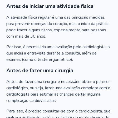
Antes de iniciar uma atividade física
A atividade física regular é uma das principais medidas
para prevenir doenças do coração, mas o início da prática
pode trazer alguns riscos, especialmente para pessoas
com mais de 30 anos.
Por isso, é necessária uma avaliação pelo cardiologista, o
que inclui a entrevista durante a consulta, além de
exames (como o teste ergométrico).
Antes de fazer uma cirurgia
Antes de fazer uma cirurgia, é necessário obter o parecer
cardiológico, ou seja, fazer uma avaliação completa com o
cardiologista para estimar as chances de ter alguma
complicação cardiovascular.
Para isso, é preciso consultar-se com o cardiologista, que
realiza a análise do histórico clínico e do estilo de vida do