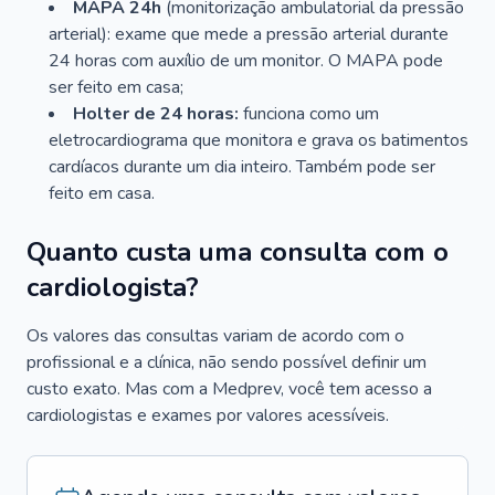
MAPA 24h
(monitorização ambulatorial da pressão
arterial): exame que mede a pressão arterial durante
24 horas com auxílio de um monitor. O MAPA pode
ser feito em casa;
Holter de 24 horas:
funciona como um
eletrocardiograma que monitora e grava os batimentos
cardíacos durante um dia inteiro. Também pode ser
feito em casa.
Quanto custa uma consulta com o
cardiologista?
Os valores das consultas variam de acordo com o
profissional e a clínica, não sendo possível definir um
custo exato. Mas com a Medprev, você tem acesso a
cardiologistas e exames por valores acessíveis.