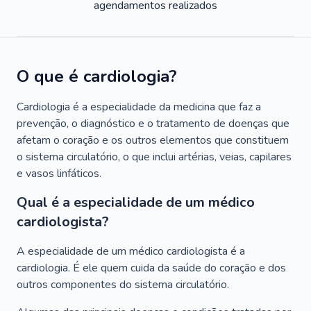
agendamentos realizados
O que é cardiologia?
Cardiologia é a especialidade da medicina que faz a
prevenção, o diagnóstico e o tratamento de doenças que
afetam o coração e os outros elementos que constituem
o sistema circulatório, o que inclui artérias, veias, capilares
e vasos linfáticos.
Qual é a especialidade de um médico
cardiologista?
A especialidade de um médico cardiologista é a
cardiologia. É ele quem cuida da saúde do coração e dos
outros componentes do sistema circulatório.