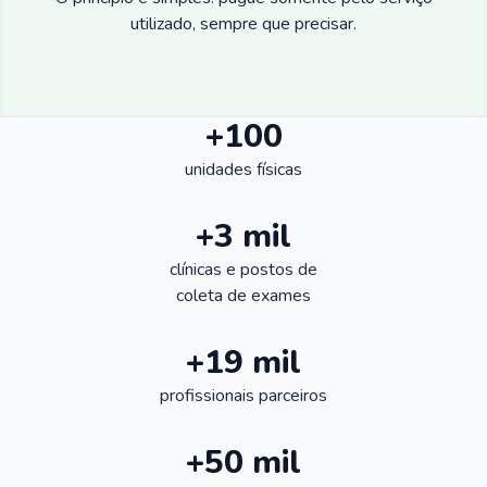
utilizado, sempre que precisar.
+100
unidades físicas
+3 mil
clínicas e postos de
coleta de exames
+19 mil
profissionais parceiros
+50 mil