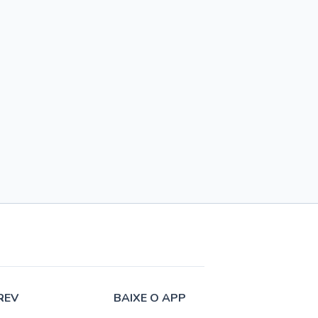
REV
BAIXE O APP