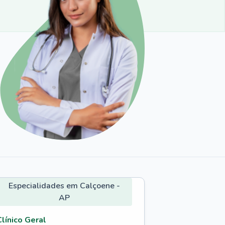
Especialidades em Calçoene -
AP
Clínico Geral