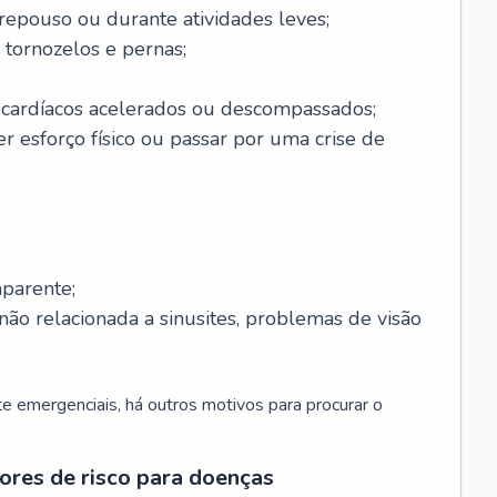
 repouso ou durante atividades leves;
 tornozelos e pernas;
 cardíacos acelerados ou descompassados;
r esforço físico ou passar por uma crise de
parente;
não relacionada a sinusites, problemas de visão
 emergenciais, há outros motivos para procurar o
ores de risco para doenças