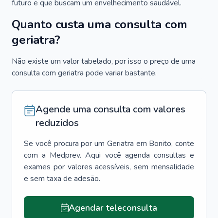
futuro e que buscam um envelhecimento saudável.
Quanto custa uma consulta com
geriatra?
Não existe um valor tabelado, por isso o preço de uma
consulta com geriatra pode variar bastante.
Agende uma consulta com valores
reduzidos
Se você procura por um
Geriatra
em
Bonito
, conte
com a Medprev. Aqui você agenda consultas e
exames por valores acessíveis, sem mensalidade
e sem taxa de adesão.
Agendar teleconsulta