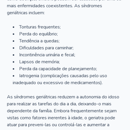
mais enfermidades coexistentes. As síndromes
geriátricas incluem:
Tonturas frequentes;
Perda do equilíbrio;
Tendência a quedas;
Dificuldades para caminhar;
Incontinência urinária e fecal;
Lapsos de memória;
Perda da capacidade de planejamento;
Iatrogenia (complicações causadas pelo uso
inadequado ou excessivo de medicamentos).
As síndromes geriátricas reduzem a autonomia do idoso
para realizar as tarefas do dia a dia, deixando-o mais
dependente da família. Embora frequentemente sejam
vistas como fatores inerentes à idade, o geriatra pode
atuar para preveni-las ou controlá-las e aumentar a