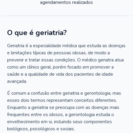
agendamentos realizados
O que é geriatria?
Geriatria é a especialidade médica que estuda as doenças
e limitações típicas de pessoas idosas, de modo a
prevenir e tratar essas condições. O médico geriatra atua
como um clínico geral, porém focado em promover a
saúde e a qualidade de vida dos pacientes de idade
avançada.
É comum a confusão entre geriatria e gerontologia, mas
esses dois termos representam conceitos diferentes.
Enquanto a geriatria se preocupa com as doenças mais
frequentes entre os idosos, a gerontologia estuda o
envelhecimento em si, incluindo seus componentes
biológicos, psicológicos e sociais.