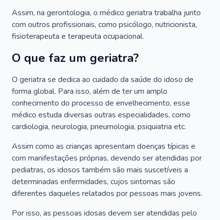
Assim, na gerontologia, o médico geriatra trabalha junto
com outros profissionais, como psicólogo, nutricionista,
fisioterapeuta e terapeuta ocupacional.
O que faz um geriatra?
O geriatra se dedica ao cuidado da saúde do idoso de
forma global. Para isso, além de ter um amplo
conhecimento do processo de envelhecimento, esse
médico estuda diversas outras especialidades, como
cardiologia, neurologia, pneumologia, psiquiatria etc.
Assim como as crianças apresentam doenças típicas e
com manifestações próprias, devendo ser atendidas por
pediatras, os idosos também são mais suscetíveis a
determinadas enfermidades, cujos sintomas são
diferentes daqueles relatados por pessoas mais jovens.
Por isso, as pessoas idosas devem ser atendidas pelo