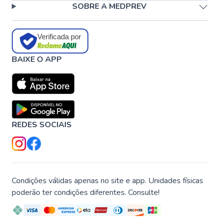
SOBRE A MEDPREV
Verificada por
BAIXE O APP
REDES SOCIAIS
Condições válidas apenas no site e app. Unidades físicas
poderão ter condições diferentes. Consulte!