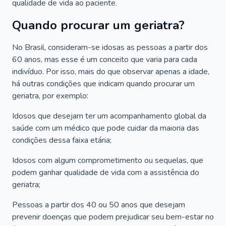
qualidade de vida ao paciente.
Quando procurar um geriatra?
No Brasil, consideram-se idosas as pessoas a partir dos
60 anos, mas esse é um conceito que varia para cada
indivíduo. Por isso, mais do que observar apenas a idade,
há outras condições que indicam quando procurar um
geriatra, por exemplo:
Idosos que desejam ter um acompanhamento global da
saúde com um médico que pode cuidar da maioria das
condições dessa faixa etária;
Idosos com algum comprometimento ou sequelas, que
podem ganhar qualidade de vida com a assistência do
geriatra;
Pessoas a partir dos 40 ou 50 anos que desejam
prevenir doenças que podem prejudicar seu bem-estar no