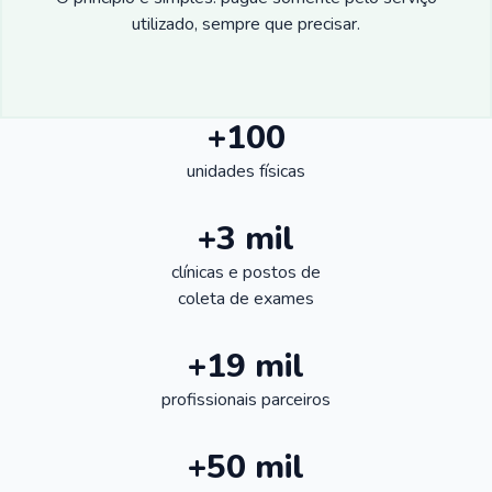
utilizado, sempre que precisar.
+100
unidades físicas
+3 mil
clínicas e postos de
coleta de exames
+19 mil
profissionais parceiros
+50 mil