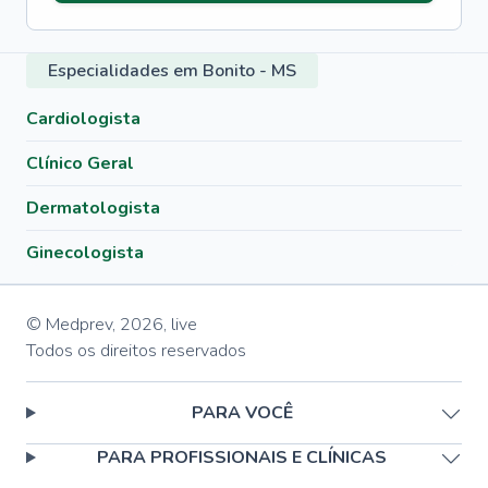
Especialidades em Bonito - MS
Cardiologista
Clínico Geral
Dermatologista
Ginecologista
© Medprev,
2026
,
live
Todos os direitos reservados
PARA VOCÊ
PARA PROFISSIONAIS E CLÍNICAS