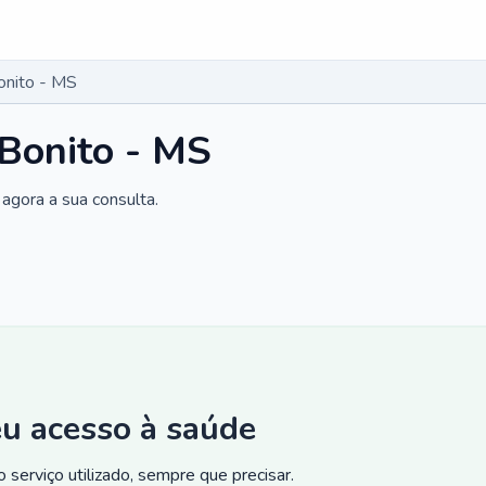
onito - MS
 Bonito - MS
agora a sua consulta.
eu acesso à saúde
 serviço utilizado, sempre que precisar.