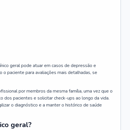
ínico geral pode atuar em casos de depressão e
o o paciente para avaliações mais detalhadas, se
ofissional por membros da mesma família, uma vez que o
o dos pacientes e solicitar check-ups ao longo da vida.
izar o diagnóstico e a manter o histórico de saúde
ico geral?