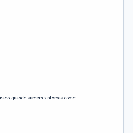
curado quando surgem sintomas como: