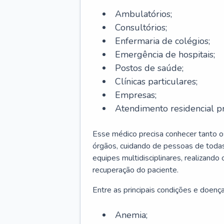
Ambulatórios;
Consultórios;
Enfermaria de colégios;
Emergência de hospitais;
Postos de saúde;
Clínicas particulares;
Empresas;
Atendimento residencial pr
Esse médico precisa conhecer tanto 
órgãos, cuidando de pessoas de todas
equipes multidisciplinares, realizando
recuperação do paciente.
Entre as principais condições e doenças
Anemia;