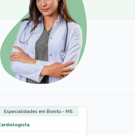
Especialidades em Bonito - MS
Cardiologista