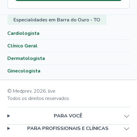
Especialidades em Barra do Ouro - TO
Cardiologista
Clínico Geral
Dermatologista
Ginecologista
© Medprev,
2026
,
live
Todos os direitos reservados
PARA VOCÊ
PARA PROFISSIONAIS E CLÍNICAS