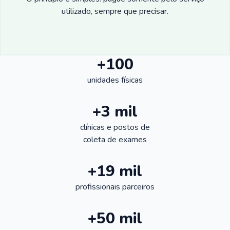
utilizado, sempre que precisar.
+100
unidades físicas
+3 mil
clínicas e postos de
coleta de exames
+19 mil
profissionais parceiros
+50 mil