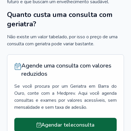
futuro e que buscam um envelhecimento saudável.
Quanto custa uma consulta com
geriatra?
Não existe um valor tabelado, por isso o preço de uma
consulta com geriatra pode variar bastante.
Agende uma consulta com valores
reduzidos
Se você procura por um
Geriatra
em
Barra do
Ouro
, conte com a Medprev. Aqui você agenda
consultas e exames por valores acessíveis, sem
mensalidade e sem taxa de adesão.
Agendar teleconsulta