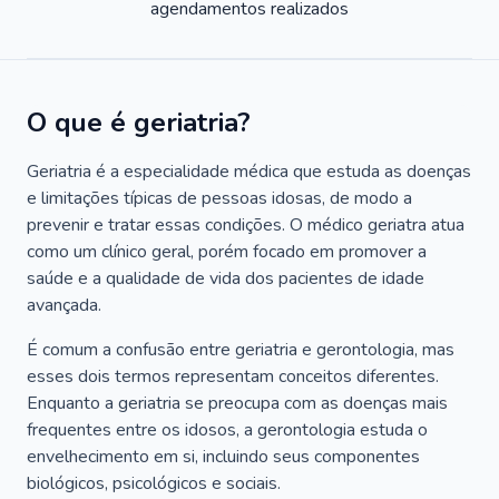
agendamentos realizados
O que é geriatria?
Geriatria é a especialidade médica que estuda as doenças
e limitações típicas de pessoas idosas, de modo a
prevenir e tratar essas condições. O médico geriatra atua
como um clínico geral, porém focado em promover a
saúde e a qualidade de vida dos pacientes de idade
avançada.
É comum a confusão entre geriatria e gerontologia, mas
esses dois termos representam conceitos diferentes.
Enquanto a geriatria se preocupa com as doenças mais
frequentes entre os idosos, a gerontologia estuda o
envelhecimento em si, incluindo seus componentes
biológicos, psicológicos e sociais.