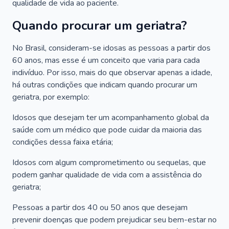
qualidade de vida ao paciente.
Quando procurar um geriatra?
No Brasil, consideram-se idosas as pessoas a partir dos
60 anos, mas esse é um conceito que varia para cada
indivíduo. Por isso, mais do que observar apenas a idade,
há outras condições que indicam quando procurar um
geriatra, por exemplo:
Idosos que desejam ter um acompanhamento global da
saúde com um médico que pode cuidar da maioria das
condições dessa faixa etária;
Idosos com algum comprometimento ou sequelas, que
podem ganhar qualidade de vida com a assistência do
geriatra;
Pessoas a partir dos 40 ou 50 anos que desejam
prevenir doenças que podem prejudicar seu bem-estar no