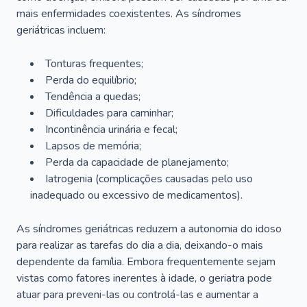
mais enfermidades coexistentes. As síndromes
geriátricas incluem:
Tonturas frequentes;
Perda do equilíbrio;
Tendência a quedas;
Dificuldades para caminhar;
Incontinência urinária e fecal;
Lapsos de memória;
Perda da capacidade de planejamento;
Iatrogenia (complicações causadas pelo uso
inadequado ou excessivo de medicamentos).
As síndromes geriátricas reduzem a autonomia do idoso
para realizar as tarefas do dia a dia, deixando-o mais
dependente da família. Embora frequentemente sejam
vistas como fatores inerentes à idade, o geriatra pode
atuar para preveni-las ou controlá-las e aumentar a