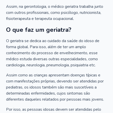
Assim, na gerontologia, o médico geriatra trabalha junto
com outros profissionais, como psicólogo, nutricionista,
fisioterapeuta e terapeuta ocupacional.
O que faz um geriatra?
O geriatra se dedica ao cuidado da saúde do idoso de
forma global. Para isso, além de ter um amplo
conhecimento do processo de envelhecimento, esse
médico estuda diversas outras especialidades, como
cardiologia, neurologia, pneumologia, psiquiatria etc.
Assim como as crianças apresentam doenças típicas e
com manifestações próprias, devendo ser atendidas por
pediatras, os idosos também são mais suscetíveis a
determinadas enfermidades, cujos sintomas são
diferentes daqueles relatados por pessoas mais jovens.
Por isso, as pessoas idosas devem ser atendidas pelo