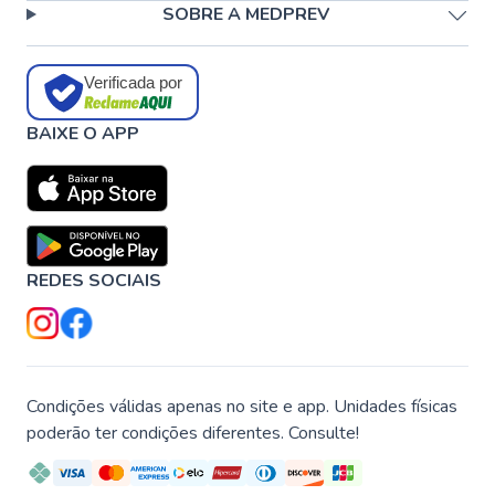
SOBRE A MEDPREV
Verificada por
BAIXE O APP
REDES SOCIAIS
Condições válidas apenas no site e app. Unidades físicas
poderão ter condições diferentes. Consulte!