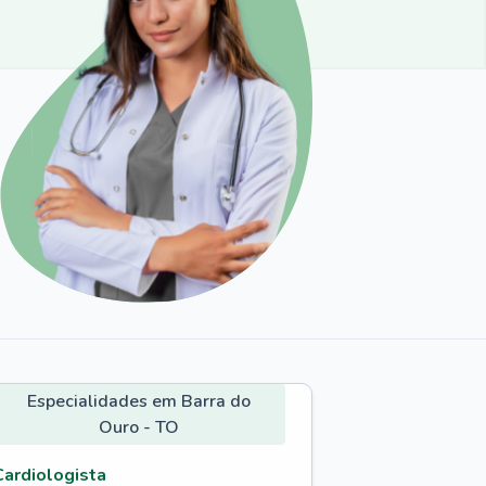
Especialidades em Barra do
Ouro - TO
Cardiologista