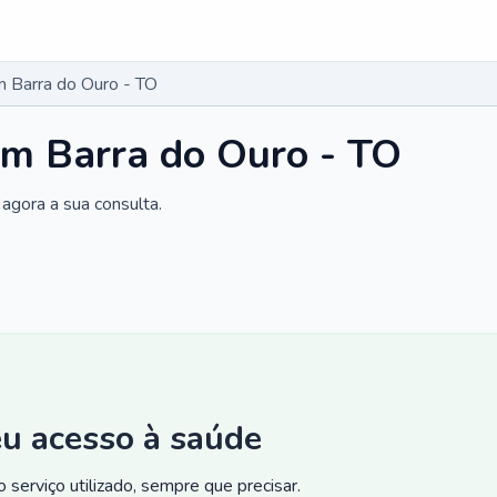
 Barra do Ouro - TO
em Barra do Ouro - TO
agora a sua consulta.
eu acesso à saúde
 serviço utilizado, sempre que precisar.