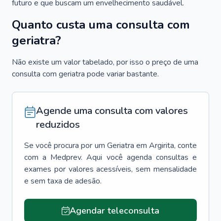
futuro e que buscam um envelhecimento saudável.
Quanto custa uma consulta com
geriatra?
Não existe um valor tabelado, por isso o preço de uma
consulta com geriatra pode variar bastante.
Agende uma consulta com valores
reduzidos
Se você procura por um
Geriatra
em
Argirita
, conte
com a Medprev. Aqui você agenda consultas e
exames por valores acessíveis, sem mensalidade
e sem taxa de adesão.
Agendar teleconsulta