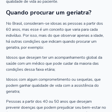
qualidade de vida ao paciente.
Quando procurar um geriatra?
No Brasil, consideram-se idosas as pessoas a partir dos
60 anos, mas esse é um conceito que varia para cada
indivíduo. Por isso, mais do que observar apenas a idade,
há outras condições que indicam quando procurar um
geriatra, por exemplo:
Idosos que desejam ter um acompanhamento global da
saúde com um médico que pode cuidar da maioria das
condições dessa faixa etária;
Idosos com algum comprometimento ou sequelas, que
podem ganhar qualidade de vida com a assistência do
geriatra;
Pessoas a partir dos 40 ou 50 anos que desejam
prevenir doenças que podem prejudicar seu bem-estar no