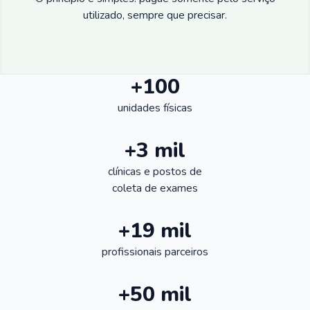
utilizado, sempre que precisar.
+100
unidades físicas
+3 mil
clínicas e postos de
coleta de exames
+19 mil
profissionais parceiros
+50 mil