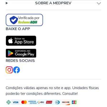
SOBRE A MEDPREV
Verificada por
BAIXE O APP
REDES SOCIAIS
Condições válidas apenas no site e app. Unidades físicas
poderão ter condições diferentes. Consulte!