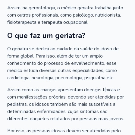
Assim, na gerontologia, o médico geriatra trabalha junto
com outros profissionais, como psicólogo, nutricionista,
fisioterapeuta e terapeuta ocupacional.
O que faz um geriatra?
O geriatra se dedica ao cuidado da saúde do idoso de
forma global. Para isso, além de ter um amplo
conhecimento do processo de envelhecimento, esse
médico estuda diversas outras especialidades, como
cardiologia, neurologia, pneumologia, psiquiatria etc.
Assim como as crianças apresentam doenças típicas e
com manifestações próprias, devendo ser atendidas por
pediatras, os idosos também são mais suscetíveis a
determinadas enfermidades, cujos sintomas são
diferentes daqueles relatados por pessoas mais jovens.
Por isso, as pessoas idosas devem ser atendidas pelo