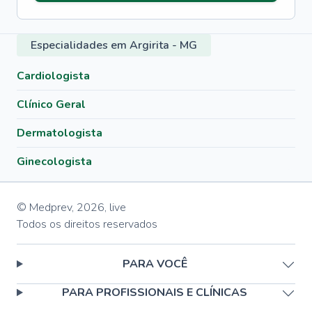
Especialidades em Argirita - MG
Cardiologista
Clínico Geral
Dermatologista
Ginecologista
© Medprev,
2026
,
live
Todos os direitos reservados
PARA VOCÊ
PARA PROFISSIONAIS E CLÍNICAS