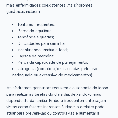
mais enfermidades coexistentes. As síndromes
geriátricas incluem:
Tonturas frequentes;
Perda do equilíbrio;
Tendência a quedas;
Dificuldades para caminhar;
Incontinência urinária e fecal;
Lapsos de memória;
Perda da capacidade de planejamento;
Iatrogenia (complicações causadas pelo uso
inadequado ou excessivo de medicamentos).
As síndromes geriátricas reduzem a autonomia do idoso
para realizar as tarefas do dia a dia, deixando-o mais
dependente da família. Embora frequentemente sejam
vistas como fatores inerentes à idade, o geriatra pode
atuar para preveni-las ou controlá-las e aumentar a