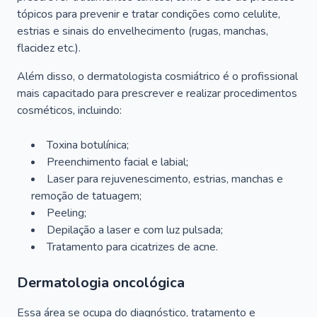
tópicos para prevenir e tratar condições como celulite,
estrias e sinais do envelhecimento (rugas, manchas,
flacidez etc.).
Além disso, o dermatologista cosmiátrico é o profissional
mais capacitado para prescrever e realizar procedimentos
cosméticos, incluindo:
Toxina botulínica;
Preenchimento facial e labial;
Laser para rejuvenescimento, estrias, manchas e
remoção de tatuagem;
Peeling;
Depilação a laser e com luz pulsada;
Tratamento para cicatrizes de acne.
Dermatologia oncológica
Essa área se ocupa do diagnóstico, tratamento e