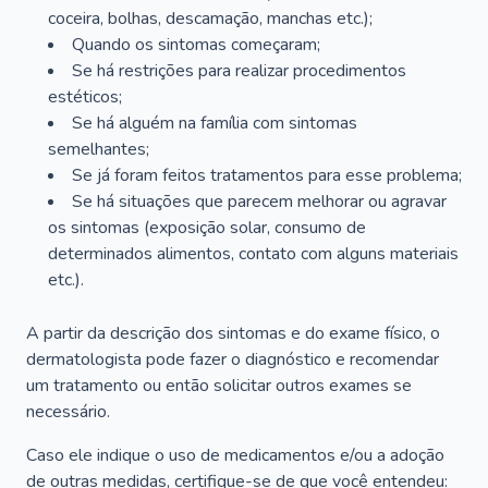
coceira, bolhas, descamação, manchas etc.);
Quando os sintomas começaram;
Se há restrições para realizar procedimentos
estéticos;
Se há alguém na família com sintomas
semelhantes;
Se já foram feitos tratamentos para esse problema;
Se há situações que parecem melhorar ou agravar
os sintomas (exposição solar, consumo de
determinados alimentos, contato com alguns materiais
etc.).
A partir da descrição dos sintomas e do exame físico, o
dermatologista pode fazer o diagnóstico e recomendar
um tratamento ou então solicitar outros exames se
necessário.
Caso ele indique o uso de medicamentos e/ou a adoção
de outras medidas, certifique-se de que você entendeu: