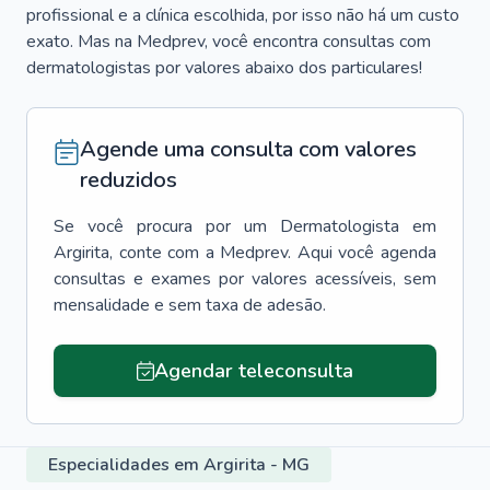
profissional e a clínica escolhida, por isso não há um custo
exato. Mas na Medprev, você encontra consultas com
dermatologistas por valores abaixo dos particulares!
Agende uma consulta com valores
reduzidos
Se você procura por um
Dermatologista
em
Argirita
, conte com a Medprev. Aqui você agenda
consultas e exames por valores acessíveis, sem
mensalidade e sem taxa de adesão.
Agendar teleconsulta
Especialidades em Argirita - MG