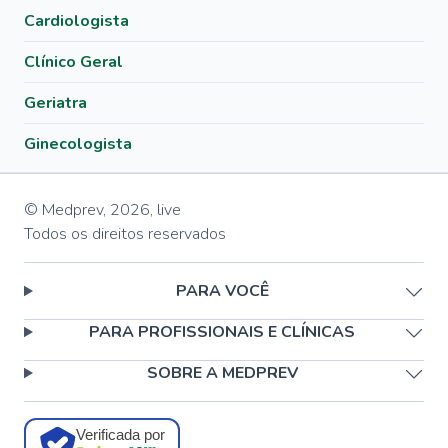
Cardiologista
Clínico Geral
Geriatra
Ginecologista
© Medprev,
2026
,
live
Todos os direitos reservados
PARA VOCÊ
PARA PROFISSIONAIS E CLÍNICAS
SOBRE A MEDPREV
Verificada por