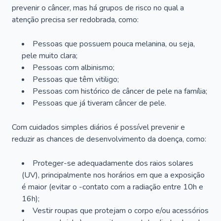
prevenir o câncer, mas há grupos de risco no qual a
atenção precisa ser redobrada, como:
Pessoas que possuem pouca melanina, ou seja,
pele muito clara;
Pessoas com albinismo;
Pessoas que têm vitiligo;
Pessoas com histórico de câncer de pele na família;
Pessoas que já tiveram câncer de pele.
Com cuidados simples diários é possível prevenir e
reduzir as chances de desenvolvimento da doença, como:
Proteger-se adequadamente dos raios solares
(UV), principalmente nos horários em que a exposição
é maior (evitar o -contato com a radiação entre 10h e
16h);
Vestir roupas que protejam o corpo e/ou acessórios