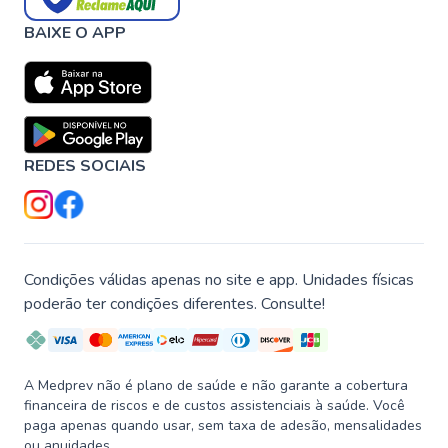
BAIXE O APP
REDES SOCIAIS
Condições válidas apenas no site e app. Unidades físicas
poderão ter condições diferentes. Consulte!
A Medprev não é plano de saúde e não garante a cobertura
financeira de riscos e de custos assistenciais à saúde. Você
paga apenas quando usar, sem taxa de adesão, mensalidades
ou anuidades.