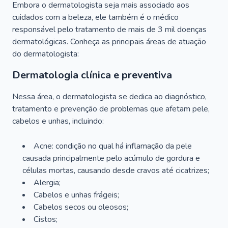
Embora o dermatologista seja mais associado aos
cuidados com a beleza, ele também é o médico
responsável pelo tratamento de mais de 3 mil doenças
dermatológicas. Conheça as principais áreas de atuação
do dermatologista:
Dermatologia clínica e preventiva
Nessa área, o dermatologista se dedica ao diagnóstico,
tratamento e prevenção de problemas que afetam pele,
cabelos e unhas, incluindo:
Acne: condição no qual há inflamação da pele
causada principalmente pelo acúmulo de gordura e
células mortas, causando desde cravos até cicatrizes;
Alergia;
Cabelos e unhas frágeis;
Cabelos secos ou oleosos;
Cistos;