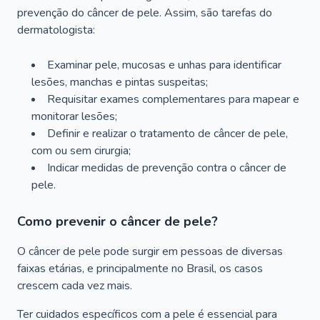
prevenção do câncer de pele. Assim, são tarefas do
dermatologista:
Examinar pele, mucosas e unhas para identificar
lesões, manchas e pintas suspeitas;
Requisitar exames complementares para mapear e
monitorar lesões;
Definir e realizar o tratamento de câncer de pele,
com ou sem cirurgia;
Indicar medidas de prevenção contra o câncer de
pele.
Como prevenir o câncer de pele?
O câncer de pele pode surgir em pessoas de diversas
faixas etárias, e principalmente no Brasil, os casos
crescem cada vez mais.
Ter cuidados específicos com a pele é essencial para