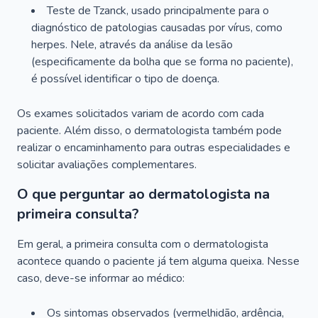
Teste de Tzanck, usado principalmente para o
diagnóstico de patologias causadas por vírus, como
herpes. Nele, através da análise da lesão
(especificamente da bolha que se forma no paciente),
é possível identificar o tipo de doença.
Os exames solicitados variam de acordo com cada
paciente. Além disso, o dermatologista também pode
realizar o encaminhamento para outras especialidades e
solicitar avaliações complementares.
O que perguntar ao dermatologista na
primeira consulta?
Em geral, a primeira consulta com o dermatologista
acontece quando o paciente já tem alguma queixa. Nesse
caso, deve-se informar ao médico:
Os sintomas observados (vermelhidão, ardência,