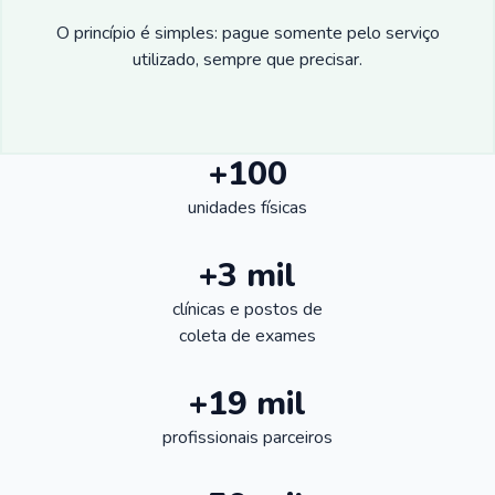
O princípio é simples: pague somente pelo serviço
utilizado, sempre que precisar.
+100
unidades físicas
+3 mil
clínicas e postos de
coleta de exames
+19 mil
profissionais parceiros