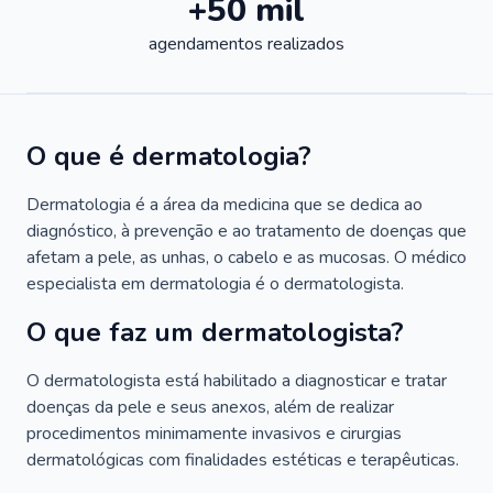
+50 mil
agendamentos realizados
O que é dermatologia?
Dermatologia é a área da medicina que se dedica ao
diagnóstico, à prevenção e ao tratamento de doenças que
afetam a pele, as unhas, o cabelo e as mucosas. O médico
especialista em dermatologia é o dermatologista.
O que faz um dermatologista?
O dermatologista está habilitado a diagnosticar e tratar
doenças da pele e seus anexos, além de realizar
procedimentos minimamente invasivos e cirurgias
dermatológicas com finalidades estéticas e terapêuticas.