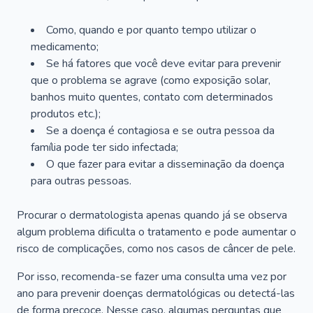
Como, quando e por quanto tempo utilizar o
medicamento;
Se há fatores que você deve evitar para prevenir
que o problema se agrave (como exposição solar,
banhos muito quentes, contato com determinados
produtos etc.);
Se a doença é contagiosa e se outra pessoa da
família pode ter sido infectada;
O que fazer para evitar a disseminação da doença
para outras pessoas.
Procurar o dermatologista apenas quando já se observa
algum problema dificulta o tratamento e pode aumentar o
risco de complicações, como nos casos de câncer de pele.
Por isso, recomenda-se fazer uma consulta uma vez por
ano para prevenir doenças dermatológicas ou detectá-las
de forma precoce. Nesse caso, algumas perguntas que