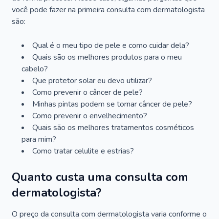
você pode fazer na primeira consulta com dermatologista
são:
Qual é o meu tipo de pele e como cuidar dela?
Quais são os melhores produtos para o meu
cabelo?
Que protetor solar eu devo utilizar?
Como prevenir o câncer de pele?
Minhas pintas podem se tornar câncer de pele?
Como prevenir o envelhecimento?
Quais são os melhores tratamentos cosméticos
para mim?
Como tratar celulite e estrias?
Quanto custa uma consulta com
dermatologista?
O preço da consulta com dermatologista varia conforme o