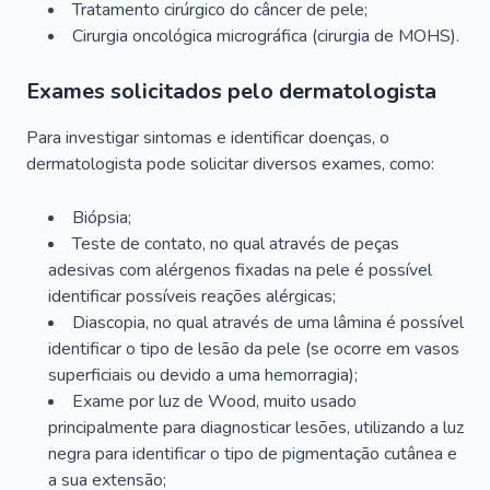
Tratamento cirúrgico do câncer de pele;
Cirurgia oncológica micrográfica (cirurgia de MOHS).
Exames solicitados pelo dermatologista
Para investigar sintomas e identificar doenças, o
dermatologista pode solicitar diversos exames, como:
Biópsia;
Teste de contato, no qual através de peças
adesivas com alérgenos fixadas na pele é possível
identificar possíveis reações alérgicas;
Diascopia, no qual através de uma lâmina é possível
identificar o tipo de lesão da pele (se ocorre em vasos
superficiais ou devido a uma hemorragia);
Exame por luz de Wood, muito usado
principalmente para diagnosticar lesões, utilizando a luz
negra para identificar o tipo de pigmentação cutânea e
a sua extensão;