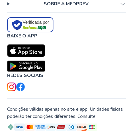
SOBRE A MEDPREV
Verificada por
BAIXE O APP
REDES SOCIAIS
Condições válidas apenas no site e app. Unidades físicas
poderão ter condições diferentes. Consulte!