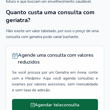
futuro e que buscam um envelhecimento saudável.
Quanto custa uma consulta com
geriatra?
Não existe um valor tabelado, por isso o preço de uma
consulta com geriatra pode variar bastante.
Agende uma consulta com valores
reduzidos
Se você procura por um
Geriatra
em
Areia
, conte
com a Medprev. Aqui você agenda consultas e
exames por valores acessíveis, sem mensalidade
e sem taxa de adesão.
Agendar teleconsulta