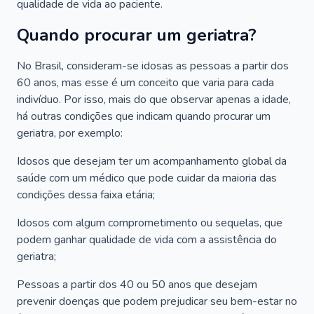
qualidade de vida ao paciente.
Quando procurar um geriatra?
No Brasil, consideram-se idosas as pessoas a partir dos
60 anos, mas esse é um conceito que varia para cada
indivíduo. Por isso, mais do que observar apenas a idade,
há outras condições que indicam quando procurar um
geriatra, por exemplo:
Idosos que desejam ter um acompanhamento global da
saúde com um médico que pode cuidar da maioria das
condições dessa faixa etária;
Idosos com algum comprometimento ou sequelas, que
podem ganhar qualidade de vida com a assistência do
geriatra;
Pessoas a partir dos 40 ou 50 anos que desejam
prevenir doenças que podem prejudicar seu bem-estar no