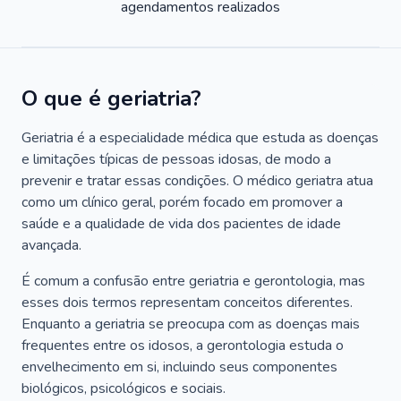
agendamentos realizados
O que é geriatria?
Geriatria é a especialidade médica que estuda as doenças
e limitações típicas de pessoas idosas, de modo a
prevenir e tratar essas condições. O médico geriatra atua
como um clínico geral, porém focado em promover a
saúde e a qualidade de vida dos pacientes de idade
avançada.
É comum a confusão entre geriatria e gerontologia, mas
esses dois termos representam conceitos diferentes.
Enquanto a geriatria se preocupa com as doenças mais
frequentes entre os idosos, a gerontologia estuda o
envelhecimento em si, incluindo seus componentes
biológicos, psicológicos e sociais.