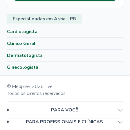
Especialidades em Areia - PB
Cardiologista
Clínico Geral
Dermatologista
Ginecologista
© Medprev,
2026
,
live
Todos os direitos reservados
PARA VOCÊ
PARA PROFISSIONAIS E CLÍNICAS