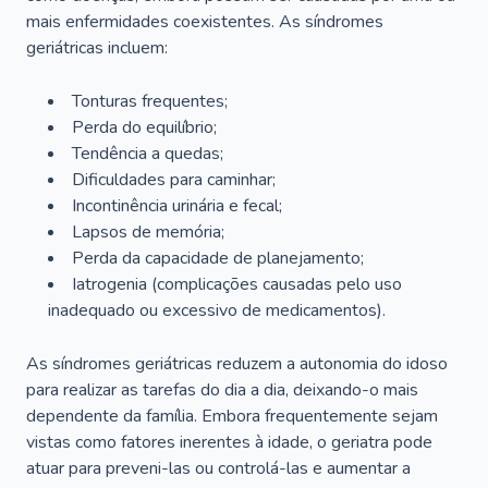
mais enfermidades coexistentes. As síndromes
geriátricas incluem:
Tonturas frequentes;
Perda do equilíbrio;
Tendência a quedas;
Dificuldades para caminhar;
Incontinência urinária e fecal;
Lapsos de memória;
Perda da capacidade de planejamento;
Iatrogenia (complicações causadas pelo uso
inadequado ou excessivo de medicamentos).
As síndromes geriátricas reduzem a autonomia do idoso
para realizar as tarefas do dia a dia, deixando-o mais
dependente da família. Embora frequentemente sejam
vistas como fatores inerentes à idade, o geriatra pode
atuar para preveni-las ou controlá-las e aumentar a