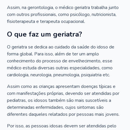
Assim, na gerontologia, o médico geriatra trabalha junto
com outros profissionais, como psicólogo, nutricionista,
fisioterapeuta e terapeuta ocupacional.
O que faz um geriatra?
O geriatra se dedica ao cuidado da saúde do idoso de
forma global. Para isso, além de ter um amplo
conhecimento do processo de envelhecimento, esse
médico estuda diversas outras especialidades, como
cardiologia, neurologia, pneumologia, psiquiatria etc.
Assim como as crianças apresentam doenças típicas e
com manifestações próprias, devendo ser atendidas por
pediatras, os idosos também são mais suscetíveis a
determinadas enfermidades, cujos sintomas são
diferentes daqueles relatados por pessoas mais jovens.
Por isso, as pessoas idosas devem ser atendidas pelo