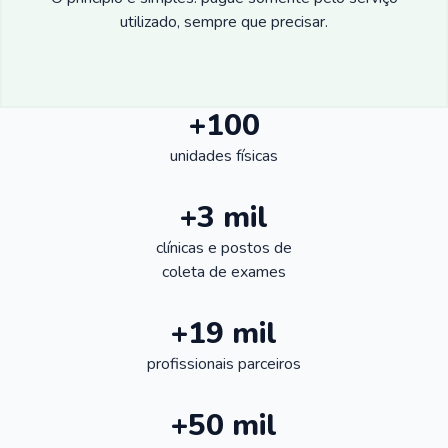
utilizado, sempre que precisar.
+100
unidades físicas
+3 mil
clínicas e postos de
coleta de exames
+19 mil
profissionais parceiros
+50 mil