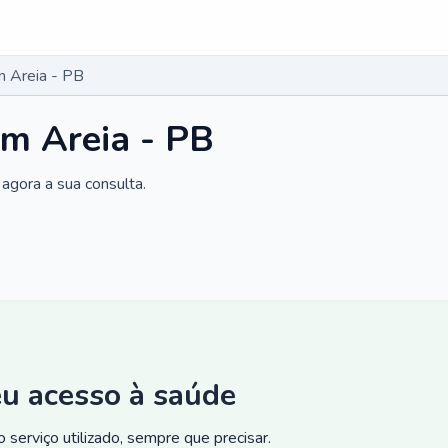
m Areia - PB
m Areia - PB
agora a sua consulta.
eu acesso à saúde
 serviço utilizado, sempre que precisar.