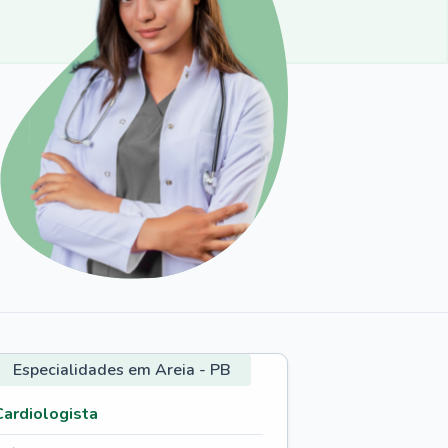
Especialidades em Areia - PB
Cardiologista