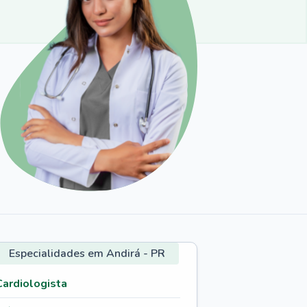
Especialidades em Andirá - PR
Cardiologista