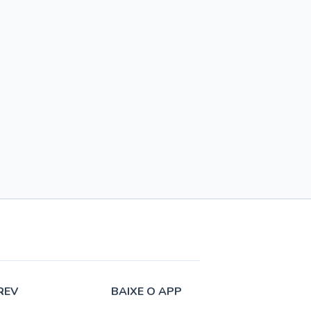
REV
BAIXE O APP