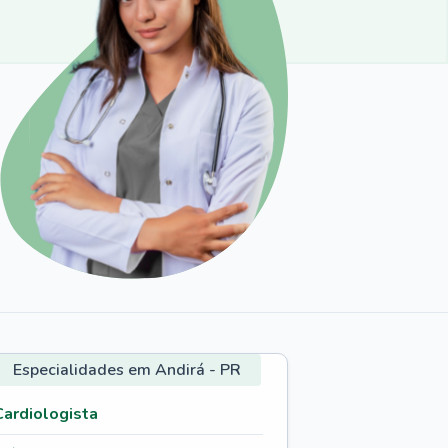
Especialidades em Andirá - PR
Cardiologista