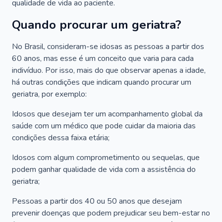
qualidade de vida ao paciente.
Quando procurar um geriatra?
No Brasil, consideram-se idosas as pessoas a partir dos
60 anos, mas esse é um conceito que varia para cada
indivíduo. Por isso, mais do que observar apenas a idade,
há outras condições que indicam quando procurar um
geriatra, por exemplo:
Idosos que desejam ter um acompanhamento global da
saúde com um médico que pode cuidar da maioria das
condições dessa faixa etária;
Idosos com algum comprometimento ou sequelas, que
podem ganhar qualidade de vida com a assistência do
geriatra;
Pessoas a partir dos 40 ou 50 anos que desejam
prevenir doenças que podem prejudicar seu bem-estar no