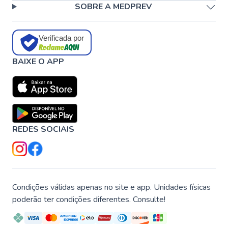
SOBRE A MEDPREV
Verificada por
BAIXE O APP
REDES SOCIAIS
Condições válidas apenas no site e app. Unidades físicas
poderão ter condições diferentes. Consulte!