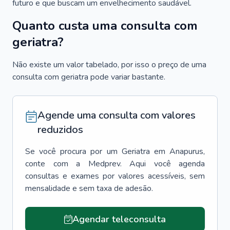
futuro e que buscam um envelhecimento saudável.
Quanto custa uma consulta com
geriatra?
Não existe um valor tabelado, por isso o preço de uma
consulta com geriatra pode variar bastante.
Agende uma consulta com valores
reduzidos
Se você procura por um
Geriatra
em
Anapurus
,
conte com a Medprev. Aqui você agenda
consultas e exames por valores acessíveis, sem
mensalidade e sem taxa de adesão.
Agendar teleconsulta