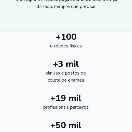
utilizado, sempre que precisar.
+100
unidades físicas
+3 mil
clínicas e postos de
coleta de exames
+19 mil
profissionais parceiros
+50 mil