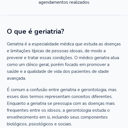
agendamentos realizados
O que é geriatria?
Geriatria é a especialidade médica que estuda as doenças
e limitações típicas de pessoas idosas, de modo a
prevenir e tratar essas condições. O médico geriatra atua
como um clínico geral, porém focado em promover a
saúde e a qualidade de vida dos pacientes de idade
avançada.
É comum a confusão entre geriatria e gerontologia, mas
esses dois termos representam conceitos diferentes.
Enquanto a geriatria se preocupa com as doenças mais
frequentes entre os idosos, a gerontologia estuda o
envelhecimento em si, incluindo seus componentes
biológicos, psicológicos e sociais.