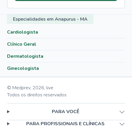
Especialidades em Anapurus - MA
Cardiologista
Clínico Geral
Dermatologista
Ginecologista
© Medprev,
2026
,
live
Todos os direitos reservados
PARA VOCÊ
PARA PROFISSIONAIS E CLÍNICAS