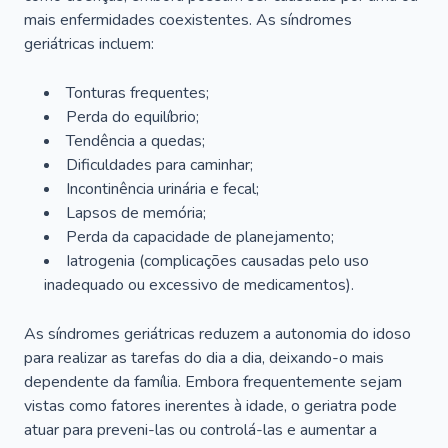
mais enfermidades coexistentes. As síndromes
geriátricas incluem:
Tonturas frequentes;
Perda do equilíbrio;
Tendência a quedas;
Dificuldades para caminhar;
Incontinência urinária e fecal;
Lapsos de memória;
Perda da capacidade de planejamento;
Iatrogenia (complicações causadas pelo uso
inadequado ou excessivo de medicamentos).
As síndromes geriátricas reduzem a autonomia do idoso
para realizar as tarefas do dia a dia, deixando-o mais
dependente da família. Embora frequentemente sejam
vistas como fatores inerentes à idade, o geriatra pode
atuar para preveni-las ou controlá-las e aumentar a