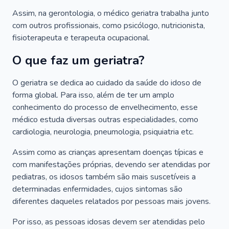
Assim, na gerontologia, o médico geriatra trabalha junto
com outros profissionais, como psicólogo, nutricionista,
fisioterapeuta e terapeuta ocupacional.
O que faz um geriatra?
O geriatra se dedica ao cuidado da saúde do idoso de
forma global. Para isso, além de ter um amplo
conhecimento do processo de envelhecimento, esse
médico estuda diversas outras especialidades, como
cardiologia, neurologia, pneumologia, psiquiatria etc.
Assim como as crianças apresentam doenças típicas e
com manifestações próprias, devendo ser atendidas por
pediatras, os idosos também são mais suscetíveis a
determinadas enfermidades, cujos sintomas são
diferentes daqueles relatados por pessoas mais jovens.
Por isso, as pessoas idosas devem ser atendidas pelo