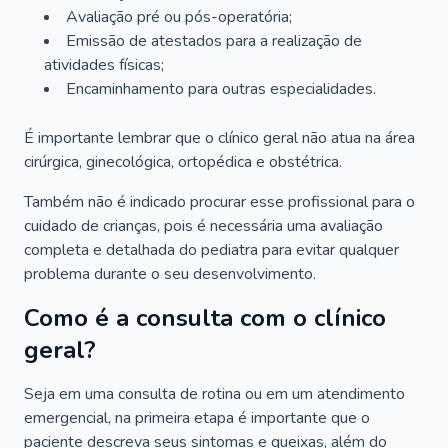
Avaliação pré ou pós-operatória;
Emissão de atestados para a realização de
atividades físicas;
Encaminhamento para outras especialidades.
É importante lembrar que o clínico geral não atua na área
cirúrgica, ginecológica, ortopédica e obstétrica.
Também não é indicado procurar esse profissional para o
cuidado de crianças, pois é necessária uma avaliação
completa e detalhada do pediatra para evitar qualquer
problema durante o seu desenvolvimento.
Como é a consulta com o clínico
geral?
Seja em uma consulta de rotina ou em um atendimento
emergencial, na primeira etapa é importante que o
paciente descreva seus sintomas e queixas, além do