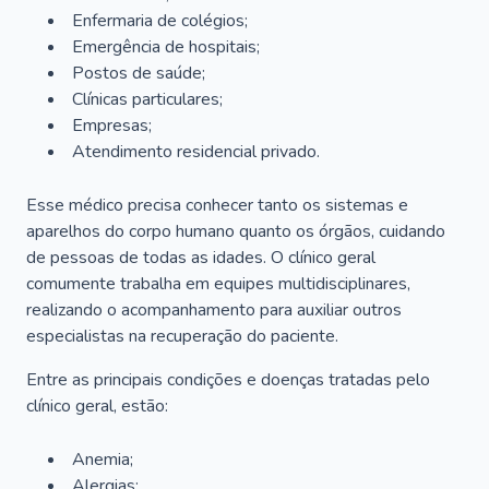
Enfermaria de colégios;
Emergência de hospitais;
Postos de saúde;
Clínicas particulares;
Empresas;
Atendimento residencial privado.
Esse médico precisa conhecer tanto os sistemas e
aparelhos do corpo humano quanto os órgãos, cuidando
de pessoas de todas as idades. O clínico geral
comumente trabalha em equipes multidisciplinares,
realizando o acompanhamento para auxiliar outros
especialistas na recuperação do paciente.
Entre as principais condições e doenças tratadas pelo
clínico geral, estão:
Anemia;
Alergias;