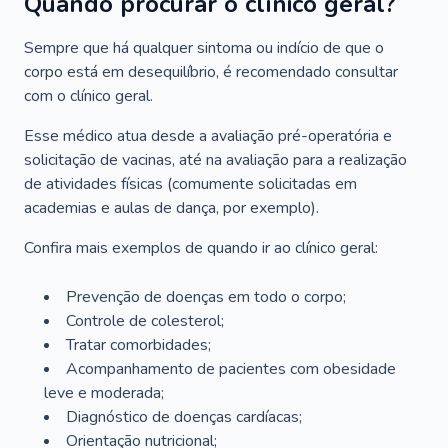
Quando procurar o clínico geral?
Sempre que há qualquer sintoma ou indício de que o
corpo está em desequilíbrio, é recomendado consultar
com o clínico geral.
Esse médico atua desde a avaliação pré-operatória e
solicitação de vacinas, até na avaliação para a realização
de atividades físicas (comumente solicitadas em
academias e aulas de dança, por exemplo).
Confira mais exemplos de quando ir ao clínico geral:
Prevenção de doenças em todo o corpo;
Controle de colesterol;
Tratar comorbidades;
Acompanhamento de pacientes com obesidade
leve e moderada;
Diagnóstico de doenças cardíacas;
Orientação nutricional;