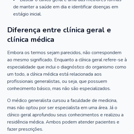
de manter a saúde em dia e identificar doenças em
estágio inicial.
Diferença entre clínica geral e
clínica médica
Embora os termos sejam parecidos, não correspondem
ao mesmo significado. Enquanto a clínica geral refere-se à
especialidade que inclui o diagnóstico do organismo como
um todo, a clínica médica está relacionada aos
profissionais generalistas, ou seja, que possuem
conhecimento básico, mas não são especializados.
O médico generalista cursou a faculdade de medicina,
mas não optou por ser especialista em uma área. Já o
clínico geral aprofundou seus conhecimentos e realizou a
residência médica. Ambos podem atender pacientes e
fazer prescrições.