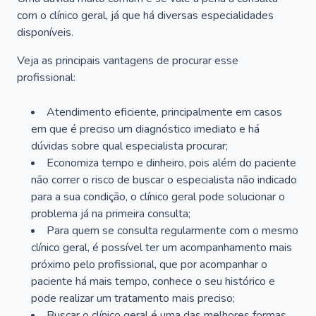
com o clínico geral, já que há diversas especialidades
disponíveis.
Veja as principais vantagens de procurar esse
profissional:
Atendimento eficiente, principalmente em casos
em que é preciso um diagnóstico imediato e há
dúvidas sobre qual especialista procurar;
Economiza tempo e dinheiro, pois além do paciente
não correr o risco de buscar o especialista não indicado
para a sua condição, o clínico geral pode solucionar o
problema já na primeira consulta;
Para quem se consulta regularmente com o mesmo
clínico geral, é possível ter um acompanhamento mais
próximo pelo profissional, que por acompanhar o
paciente há mais tempo, conhece o seu histórico e
pode realizar um tratamento mais preciso;
Buscar o clínico geral é uma das melhores formas