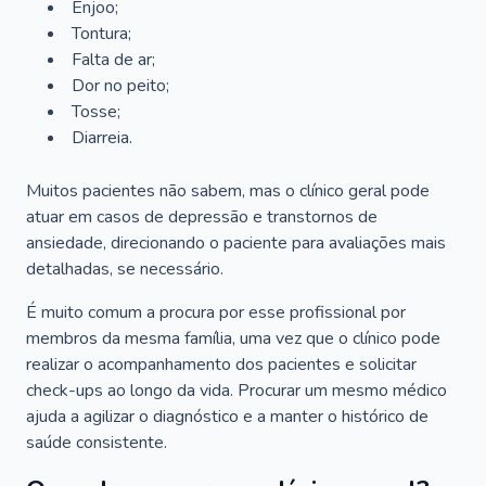
Enjoo;
Tontura;
Falta de ar;
Dor no peito;
Tosse;
Diarreia.
Muitos pacientes não sabem, mas o clínico geral pode
atuar em casos de depressão e transtornos de
ansiedade, direcionando o paciente para avaliações mais
detalhadas, se necessário.
É muito comum a procura por esse profissional por
membros da mesma família, uma vez que o clínico pode
realizar o acompanhamento dos pacientes e solicitar
check-ups ao longo da vida. Procurar um mesmo médico
ajuda a agilizar o diagnóstico e a manter o histórico de
saúde consistente.