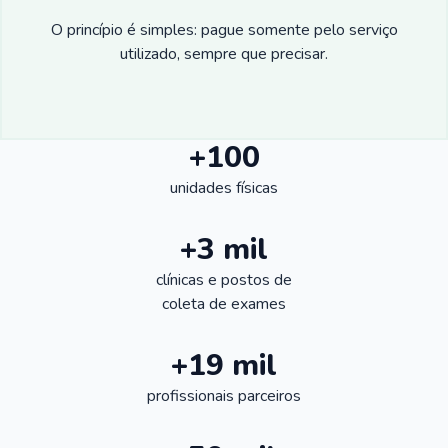
O princípio é simples: pague somente pelo serviço
utilizado, sempre que precisar.
+100
unidades físicas
+3 mil
clínicas e postos de
coleta de exames
+19 mil
profissionais parceiros