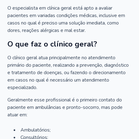
O especialista em clínica geral está apto a avaliar
pacientes em variadas condições médicas, inclusive em
casos no qual é preciso uma solução imediata, como
dores, reações alérgicas e mal estar.
O que faz o clínico geral?
O clínico geral atua principalmente no atendimento
primário do paciente, realizando a prevenção, diagnóstico
e tratamento de doenças, ou fazendo o direcionamento
em casos no qual é necessário um atendimento
especializado.
Geralmente esse profissional é o primeiro contato do
paciente em ambulâncias e pronto-socorro, mas pode
atuar em:
Ambulatórios;
Consultórios;