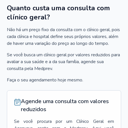
Quanto custa uma consulta com
clínico geral?
Não há um preço fixo da consulta com o clínico geral, pois
cada clínica e hospital define seus próprios valores, além
de haver uma variação do preço ao longo do tempo.
Se você busca um clínico geral por valores reduzidos para
avaliar a sua saúde e a da sua família, agende sua
consulta pela Medprev.
Faça o seu agendamento hoje mesmo.
Agende uma consulta com valores
reduzidos
Se você procura por um
Clínico Geral
em