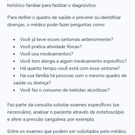
histórico familiar para facilitar o diagnóstico.
Para definir o quadro de saúde e prevenir ou identificar
doenças, o médico pode fazer perguntas como:
Você já teve esses sintomas anteriormente?
Você pratica atividade físicas?
Você usa medicamentos?
Você tem alergia a algum medicamento específico?
Há quanto tempo você está com esse sintoma?
Na sua família há pessoas com o mesmo quadro de
saúde ou doença?
Você faz o consumo de bebidas alcoólicas?
Faz parte da consulta solicitar exames específicos (se
necessário), analisar o paciente através de estetoscópio
e aferir a pressão sanguínea, por exemplo.
Entre os exames que podem ser solicitados pelo médico,