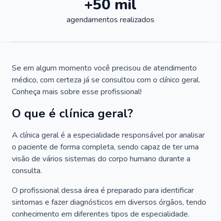
+50 mil
agendamentos realizados
Se em algum momento você precisou de atendimento
médico, com certeza já se consultou com o clínico geral.
Conheça mais sobre esse profissional!
O que é clínica geral?
A clínica geral é a especialidade responsável por analisar
o paciente de forma completa, sendo capaz de ter uma
visão de vários sistemas do corpo humano durante a
consulta.
O profissional dessa área é preparado para identificar
sintomas e fazer diagnósticos em diversos órgãos, tendo
conhecimento em diferentes tipos de especialidade.