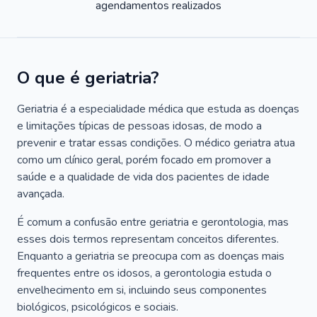
agendamentos realizados
O que é geriatria?
Geriatria é a especialidade médica que estuda as doenças
e limitações típicas de pessoas idosas, de modo a
prevenir e tratar essas condições. O médico geriatra atua
como um clínico geral, porém focado em promover a
saúde e a qualidade de vida dos pacientes de idade
avançada.
É comum a confusão entre geriatria e gerontologia, mas
esses dois termos representam conceitos diferentes.
Enquanto a geriatria se preocupa com as doenças mais
frequentes entre os idosos, a gerontologia estuda o
envelhecimento em si, incluindo seus componentes
biológicos, psicológicos e sociais.