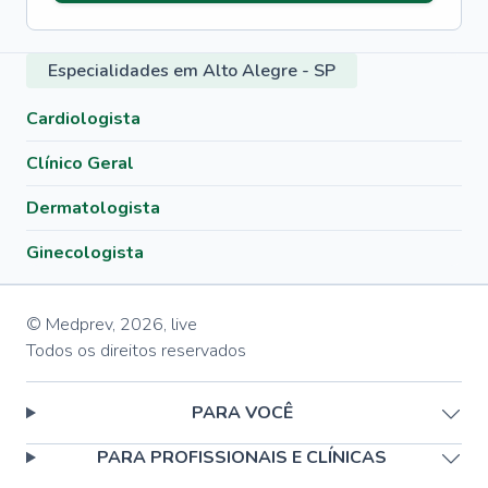
Especialidades em Alto Alegre - SP
Cardiologista
Clínico Geral
Dermatologista
Ginecologista
© Medprev,
2026
,
live
Todos os direitos reservados
PARA VOCÊ
PARA PROFISSIONAIS E CLÍNICAS