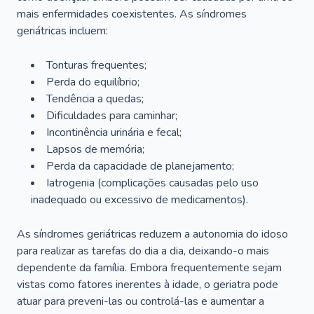
mais enfermidades coexistentes. As síndromes
geriátricas incluem:
Tonturas frequentes;
Perda do equilíbrio;
Tendência a quedas;
Dificuldades para caminhar;
Incontinência urinária e fecal;
Lapsos de memória;
Perda da capacidade de planejamento;
Iatrogenia (complicações causadas pelo uso
inadequado ou excessivo de medicamentos).
As síndromes geriátricas reduzem a autonomia do idoso
para realizar as tarefas do dia a dia, deixando-o mais
dependente da família. Embora frequentemente sejam
vistas como fatores inerentes à idade, o geriatra pode
atuar para preveni-las ou controlá-las e aumentar a