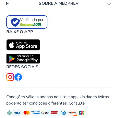
SOBRE A MEDPREV
Verificada por
BAIXE O APP
REDES SOCIAIS
Condições válidas apenas no site e app. Unidades físicas
poderão ter condições diferentes. Consulte!