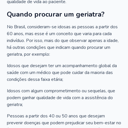
qualidade de vida ao paciente.
Quando procurar um geriatra?
No Brasil, consideram-se idosas as pessoas a partir dos
60 anos, mas esse é um conceito que varia para cada
indivíduo. Por isso, mais do que observar apenas a idade,
há outras condições que indicam quando procurar um
geriatra, por exemplo:
Idosos que desejam ter um acompanhamento global da
saúde com um médico que pode cuidar da maioria das
condições dessa faixa etária;
Idosos com algum comprometimento ou sequelas, que
podem ganhar qualidade de vida com a assistência do
geriatra;
Pessoas a partir dos 40 ou 50 anos que desejam
prevenir doenças que podem prejudicar seu bem-estar no