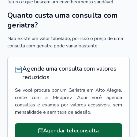
futuro e que buscam um envelhecimento saudável.
Quanto custa uma consulta com
geriatra?
Não existe um valor tabelado, por isso o preço de uma
consulta com geriatra pode variar bastante.
Agende uma consulta com valores
reduzidos
Se você procura por um
Geriatra
em
Alto Alegre
,
conte com a Medprev. Aqui você agenda
consultas e exames por valores acessíveis, sem
mensalidade e sem taxa de adesão.
Agendar teleconsulta