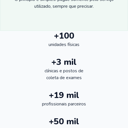
utilizado, sempre que precisar.
+100
unidades físicas
+3 mil
clínicas e postos de
coleta de exames
+19 mil
profissionais parceiros
+50 mil