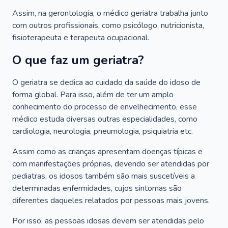
Assim, na gerontologia, o médico geriatra trabalha junto
com outros profissionais, como psicólogo, nutricionista,
fisioterapeuta e terapeuta ocupacional.
O que faz um geriatra?
O geriatra se dedica ao cuidado da saúde do idoso de
forma global. Para isso, além de ter um amplo
conhecimento do processo de envelhecimento, esse
médico estuda diversas outras especialidades, como
cardiologia, neurologia, pneumologia, psiquiatria etc.
Assim como as crianças apresentam doenças típicas e
com manifestações próprias, devendo ser atendidas por
pediatras, os idosos também são mais suscetíveis a
determinadas enfermidades, cujos sintomas são
diferentes daqueles relatados por pessoas mais jovens.
Por isso, as pessoas idosas devem ser atendidas pelo