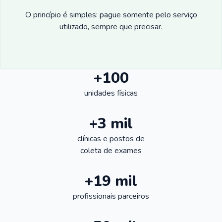
O princípio é simples: pague somente pelo serviço
utilizado, sempre que precisar.
+100
unidades físicas
+3 mil
clínicas e postos de
coleta de exames
+19 mil
profissionais parceiros