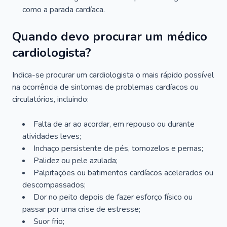
como a parada cardíaca.
Quando devo procurar um médico
cardiologista?
Indica-se procurar um cardiologista o mais rápido possível
na ocorrência de sintomas de problemas cardíacos ou
circulatórios, incluindo:
Falta de ar ao acordar, em repouso ou durante
atividades leves;
Inchaço persistente de pés, tornozelos e pernas;
Palidez ou pele azulada;
Palpitações ou batimentos cardíacos acelerados ou
descompassados;
Dor no peito depois de fazer esforço físico ou
passar por uma crise de estresse;
Suor frio;