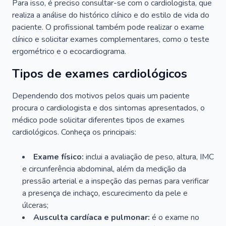
Para isso, é preciso consultar-se com o cardiologista, que
realiza a análise do histórico clínico e do estilo de vida do
paciente. O profissional também pode realizar o exame
clínico e solicitar exames complementares, como o teste
ergométrico e o ecocardiograma.
Tipos de exames cardiológicos
Dependendo dos motivos pelos quais um paciente
procura o cardiologista e dos sintomas apresentados, o
médico pode solicitar diferentes tipos de exames
cardiológicos. Conheça os principais:
Exame físico:
inclui a avaliação de peso, altura, IMC
e circunferência abdominal, além da medição da
pressão arterial e a inspeção das pernas para verificar
a presença de inchaço, escurecimento da pele e
úlceras;
Ausculta cardíaca e pulmonar:
é o exame no