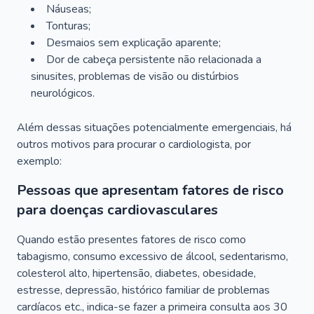
Náuseas;
Tonturas;
Desmaios sem explicação aparente;
Dor de cabeça persistente não relacionada a
sinusites, problemas de visão ou distúrbios
neurológicos.
Além dessas situações potencialmente emergenciais, há
outros motivos para procurar o cardiologista, por
exemplo:
Pessoas que apresentam fatores de risco
para doenças cardiovasculares
Quando estão presentes fatores de risco como
tabagismo, consumo excessivo de álcool, sedentarismo,
colesterol alto, hipertensão, diabetes, obesidade,
estresse, depressão, histórico familiar de problemas
cardíacos etc., indica-se fazer a primeira consulta aos 30