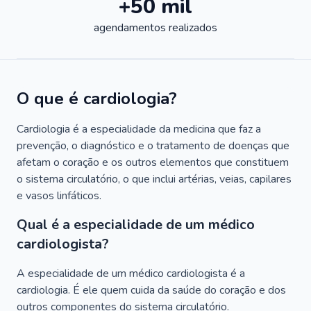
+50 mil
agendamentos realizados
O que é cardiologia?
Cardiologia é a especialidade da medicina que faz a
prevenção, o diagnóstico e o tratamento de doenças que
afetam o coração e os outros elementos que constituem
o sistema circulatório, o que inclui artérias, veias, capilares
e vasos linfáticos.
Qual é a especialidade de um médico
cardiologista?
A especialidade de um médico cardiologista é a
cardiologia. É ele quem cuida da saúde do coração e dos
outros componentes do sistema circulatório.