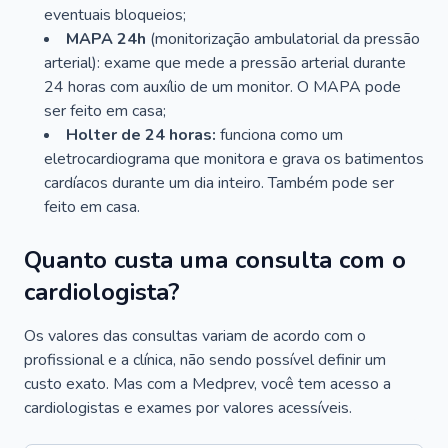
eventuais bloqueios;
MAPA 24h
(monitorização ambulatorial da pressão
arterial): exame que mede a pressão arterial durante
24 horas com auxílio de um monitor. O MAPA pode
ser feito em casa;
Holter de 24 horas:
funciona como um
eletrocardiograma que monitora e grava os batimentos
cardíacos durante um dia inteiro. Também pode ser
feito em casa.
Quanto custa uma consulta com o
cardiologista?
Os valores das consultas variam de acordo com o
profissional e a clínica, não sendo possível definir um
custo exato. Mas com a Medprev, você tem acesso a
cardiologistas e exames por valores acessíveis.