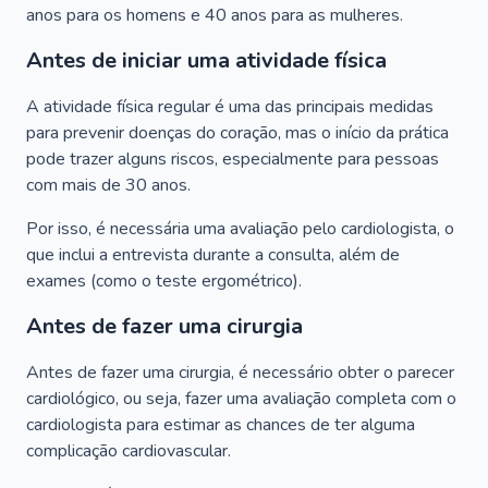
anos para os homens e 40 anos para as mulheres.
Antes de iniciar uma atividade física
A atividade física regular é uma das principais medidas
para prevenir doenças do coração, mas o início da prática
pode trazer alguns riscos, especialmente para pessoas
com mais de 30 anos.
Por isso, é necessária uma avaliação pelo cardiologista, o
que inclui a entrevista durante a consulta, além de
exames (como o teste ergométrico).
Antes de fazer uma cirurgia
Antes de fazer uma cirurgia, é necessário obter o parecer
cardiológico, ou seja, fazer uma avaliação completa com o
cardiologista para estimar as chances de ter alguma
complicação cardiovascular.