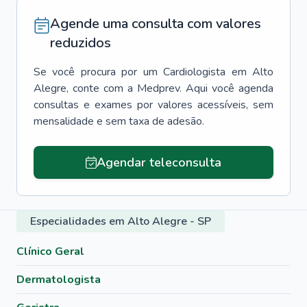
Agende uma consulta com valores
reduzidos
Se você procura por um
Cardiologista
em
Alto
Alegre
, conte com a Medprev. Aqui você agenda
consultas e exames por valores acessíveis, sem
mensalidade e sem taxa de adesão.
Agendar teleconsulta
Especialidades em Alto Alegre - SP
Clínico Geral
Dermatologista