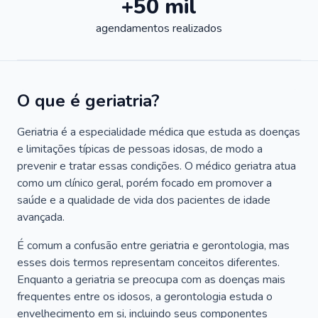
+50 mil
agendamentos realizados
O que é geriatria?
Geriatria é a especialidade médica que estuda as doenças
e limitações típicas de pessoas idosas, de modo a
prevenir e tratar essas condições. O médico geriatra atua
como um clínico geral, porém focado em promover a
saúde e a qualidade de vida dos pacientes de idade
avançada.
É comum a confusão entre geriatria e gerontologia, mas
esses dois termos representam conceitos diferentes.
Enquanto a geriatria se preocupa com as doenças mais
frequentes entre os idosos, a gerontologia estuda o
envelhecimento em si, incluindo seus componentes