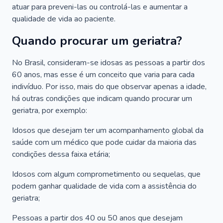
atuar para preveni-las ou controlá-las e aumentar a
qualidade de vida ao paciente.
Quando procurar um geriatra?
No Brasil, consideram-se idosas as pessoas a partir dos
60 anos, mas esse é um conceito que varia para cada
indivíduo. Por isso, mais do que observar apenas a idade,
há outras condições que indicam quando procurar um
geriatra, por exemplo:
Idosos que desejam ter um acompanhamento global da
saúde com um médico que pode cuidar da maioria das
condições dessa faixa etária;
Idosos com algum comprometimento ou sequelas, que
podem ganhar qualidade de vida com a assistência do
geriatra;
Pessoas a partir dos 40 ou 50 anos que desejam