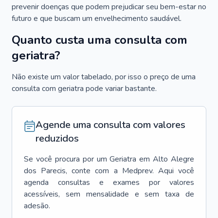
prevenir doenças que podem prejudicar seu bem-estar no
futuro e que buscam um envelhecimento saudável.
Quanto custa uma consulta com
geriatra?
Não existe um valor tabelado, por isso o preço de uma
consulta com geriatra pode variar bastante.
Agende uma consulta com valores
reduzidos
Se você procura por um
Geriatra
em
Alto Alegre
dos Parecis
, conte com a Medprev. Aqui você
agenda consultas e exames por valores
acessíveis, sem mensalidade e sem taxa de
adesão.