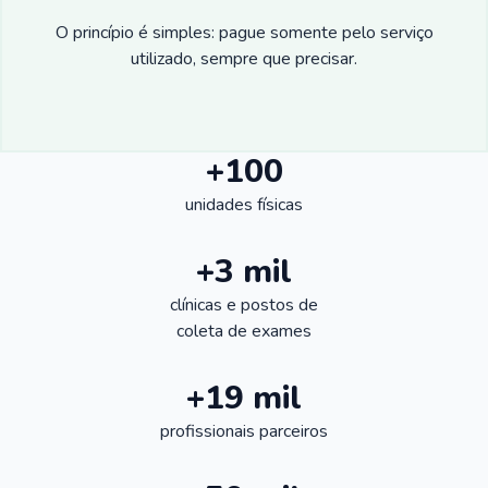
O princípio é simples: pague somente pelo serviço
utilizado, sempre que precisar.
+100
unidades físicas
+3 mil
clínicas e postos de
coleta de exames
+19 mil
profissionais parceiros