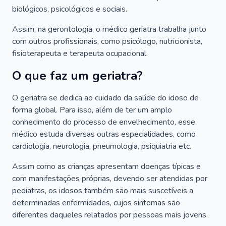
biológicos, psicológicos e sociais.
Assim, na gerontologia, o médico geriatra trabalha junto
com outros profissionais, como psicólogo, nutricionista,
fisioterapeuta e terapeuta ocupacional.
O que faz um geriatra?
O geriatra se dedica ao cuidado da saúde do idoso de
forma global. Para isso, além de ter um amplo
conhecimento do processo de envelhecimento, esse
médico estuda diversas outras especialidades, como
cardiologia, neurologia, pneumologia, psiquiatria etc.
Assim como as crianças apresentam doenças típicas e
com manifestações próprias, devendo ser atendidas por
pediatras, os idosos também são mais suscetíveis a
determinadas enfermidades, cujos sintomas são
diferentes daqueles relatados por pessoas mais jovens.