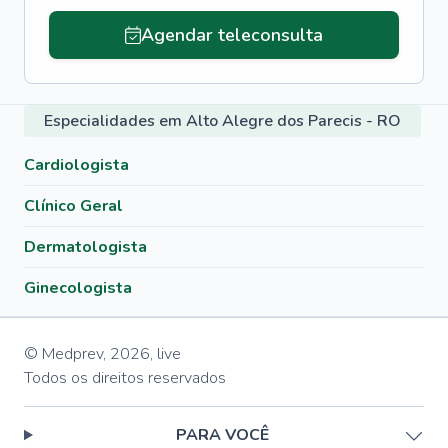
Agendar teleconsulta
Especialidades em Alto Alegre dos Parecis - RO
Cardiologista
Clínico Geral
Dermatologista
Ginecologista
© Medprev,
2026
,
live
Todos os direitos reservados
PARA VOCÊ