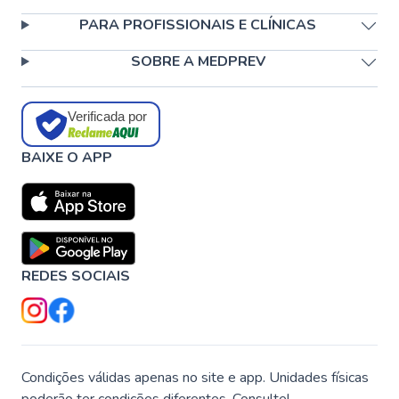
PARA PROFISSIONAIS E CLÍNICAS
SOBRE A MEDPREV
Verificada por
BAIXE O APP
REDES SOCIAIS
Condições válidas apenas no site e app. Unidades físicas