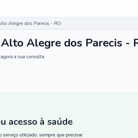
Alto Alegre dos Parecis - RO
 Alto Alegre dos Parecis -
agora a sua consulta.
eu acesso à saúde
 serviço utilizado, sempre que precisar.