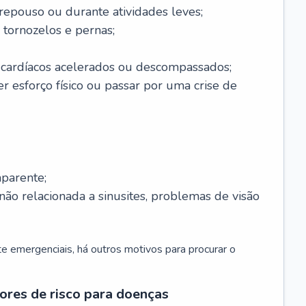
 repouso ou durante atividades leves;
 tornozelos e pernas;
 cardíacos acelerados ou descompassados;
r esforço físico ou passar por uma crise de
parente;
não relacionada a sinusites, problemas de visão
 emergenciais, há outros motivos para procurar o
ores de risco para doenças