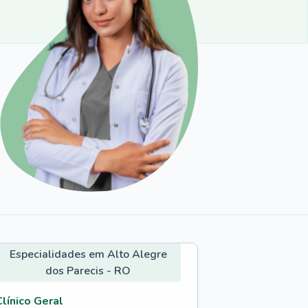
Especialidades em Alto Alegre
dos Parecis - RO
Clínico Geral