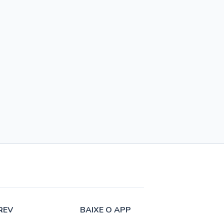
REV
BAIXE O APP