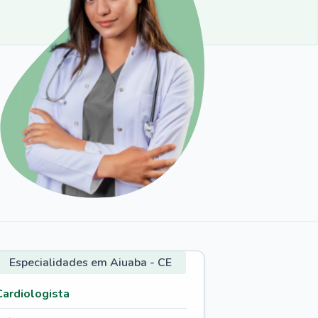
Especialidades em Aiuaba - CE
Cardiologista