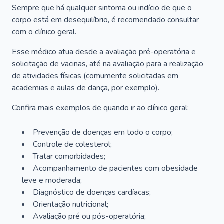
Sempre que há qualquer sintoma ou indício de que o
corpo está em desequilíbrio, é recomendado consultar
com o clínico geral.
Esse médico atua desde a avaliação pré-operatória e
solicitação de vacinas, até na avaliação para a realização
de atividades físicas (comumente solicitadas em
academias e aulas de dança, por exemplo).
Confira mais exemplos de quando ir ao clínico geral:
Prevenção de doenças em todo o corpo;
Controle de colesterol;
Tratar comorbidades;
Acompanhamento de pacientes com obesidade
leve e moderada;
Diagnóstico de doenças cardíacas;
Orientação nutricional;
Avaliação pré ou pós-operatória;