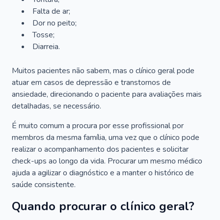
Falta de ar;
Dor no peito;
Tosse;
Diarreia.
Muitos pacientes não sabem, mas o clínico geral pode
atuar em casos de depressão e transtornos de
ansiedade, direcionando o paciente para avaliações mais
detalhadas, se necessário.
É muito comum a procura por esse profissional por
membros da mesma família, uma vez que o clínico pode
realizar o acompanhamento dos pacientes e solicitar
check-ups ao longo da vida. Procurar um mesmo médico
ajuda a agilizar o diagnóstico e a manter o histórico de
saúde consistente.
Quando procurar o clínico geral?