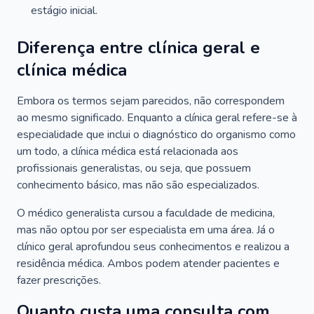
estágio inicial.
Diferença entre clínica geral e
clínica médica
Embora os termos sejam parecidos, não correspondem
ao mesmo significado. Enquanto a clínica geral refere-se à
especialidade que inclui o diagnóstico do organismo como
um todo, a clínica médica está relacionada aos
profissionais generalistas, ou seja, que possuem
conhecimento básico, mas não são especializados.
O médico generalista cursou a faculdade de medicina,
mas não optou por ser especialista em uma área. Já o
clínico geral aprofundou seus conhecimentos e realizou a
residência médica. Ambos podem atender pacientes e
fazer prescrições.
Quanto custa uma consulta com