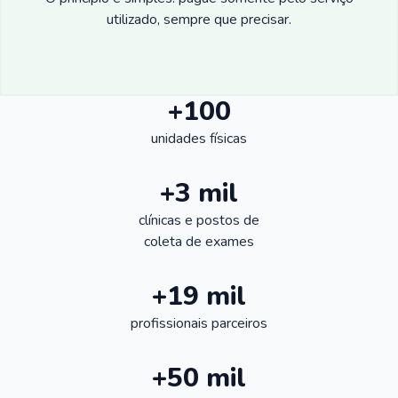
utilizado, sempre que precisar.
+100
unidades físicas
+3 mil
clínicas e postos de
coleta de exames
+19 mil
profissionais parceiros
+50 mil