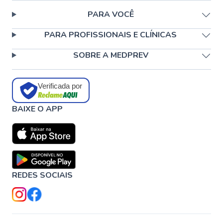
PARA VOCÊ
PARA PROFISSIONAIS E CLÍNICAS
SOBRE A MEDPREV
Verificada por
BAIXE O APP
REDES SOCIAIS