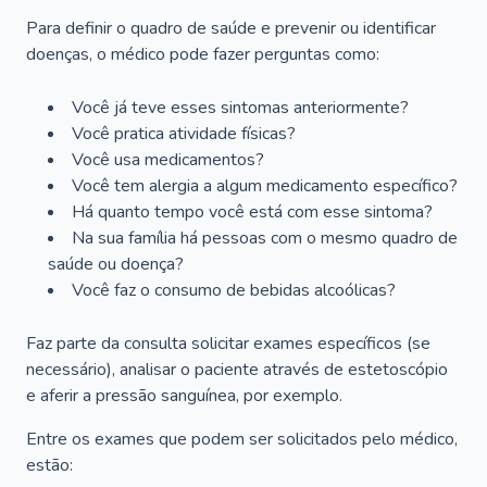
Para definir o quadro de saúde e prevenir ou identificar
doenças, o médico pode fazer perguntas como:
Você já teve esses sintomas anteriormente?
Você pratica atividade físicas?
Você usa medicamentos?
Você tem alergia a algum medicamento específico?
Há quanto tempo você está com esse sintoma?
Na sua família há pessoas com o mesmo quadro de
saúde ou doença?
Você faz o consumo de bebidas alcoólicas?
Faz parte da consulta solicitar exames específicos (se
necessário), analisar o paciente através de estetoscópio
e aferir a pressão sanguínea, por exemplo.
Entre os exames que podem ser solicitados pelo médico,
estão: