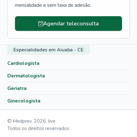
mensalidade e sem taxa de adesão.
Agendar teleconsulta
Especialidades em Aiuaba - CE
Cardiologista
Dermatologista
Geriatra
Ginecologista
© Medprev,
2026
,
live
Todos os direitos reservados