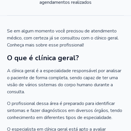
agendamentos realizados
Se em algum momento você precisou de atendimento
médico, com certeza já se consultou com o clínico geral.
Conheça mais sobre esse profissional!
O que é clínica geral?
A clínica geral é a especialidade responsável por analisar
o paciente de forma completa, sendo capaz de ter uma
visão de vários sistemas do corpo humano durante a
consulta.
O profissional dessa área é preparado para identificar
sintomas e fazer diagnósticos em diversos órgãos, tendo
conhecimento em diferentes tipos de especialidade.
O especialista em clínica geral está apto a avaliar