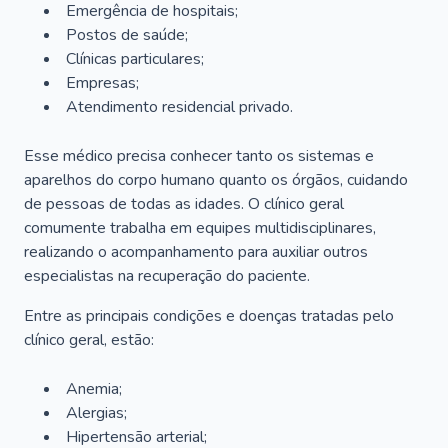
Emergência de hospitais;
Postos de saúde;
Clínicas particulares;
Empresas;
Atendimento residencial privado.
Esse médico precisa conhecer tanto os sistemas e
aparelhos do corpo humano quanto os órgãos, cuidando
de pessoas de todas as idades. O clínico geral
comumente trabalha em equipes multidisciplinares,
realizando o acompanhamento para auxiliar outros
especialistas na recuperação do paciente.
Entre as principais condições e doenças tratadas pelo
clínico geral, estão:
Anemia;
Alergias;
Hipertensão arterial;