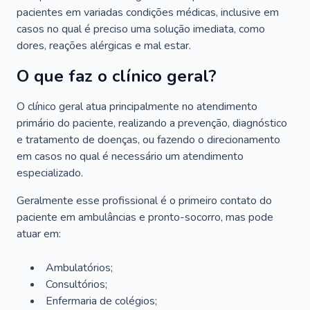
pacientes em variadas condições médicas, inclusive em
casos no qual é preciso uma solução imediata, como
dores, reações alérgicas e mal estar.
O que faz o clínico geral?
O clínico geral atua principalmente no atendimento
primário do paciente, realizando a prevenção, diagnóstico
e tratamento de doenças, ou fazendo o direcionamento
em casos no qual é necessário um atendimento
especializado.
Geralmente esse profissional é o primeiro contato do
paciente em ambulâncias e pronto-socorro, mas pode
atuar em:
Ambulatórios;
Consultórios;
Enfermaria de colégios;