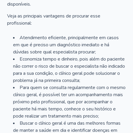
disponíveis.
Veja as principais vantagens de procurar esse
profissional:
Atendimento eficiente, principalmente em casos
em que é preciso um diagnóstico imediato e há
dúvidas sobre qual especialista procurar;
Economiza tempo e dinheiro, pois além do paciente
não correr o risco de buscar o especialista não indicado
para a sua condição, o clínico geral pode solucionar o
problema já na primeira consulta;
Para quem se consulta regularmente com o mesmo
clínico geral, é possível ter um acompanhamento mais
próximo pelo profissional, que por acompanhar o
paciente há mais tempo, conhece o seu histórico e
pode realizar um tratamento mais preciso;
Buscar o clínico geral é uma das melhores formas
de manter a saúde em dia e identificar doenças em