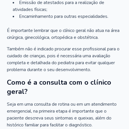
Emissão de atestados para a realização de
atividades físicas;
Encaminhamento para outras especialidades.
É importante lembrar que o clínico geral não atua na área
cirúrgica, ginecológica, ortopédica e obstétrica.
Também não é indicado procurar esse profissional para o
cuidado de crianças, pois é necessária uma avaliação
completa e detalhada do pediatra para evitar qualquer
problema durante o seu desenvolvimento.
Como é a consulta com o clínico
geral?
Seja em uma consulta de rotina ou em um atendimento
emergencial, na primeira etapa é importante que o
paciente descreva seus sintomas e queixas, além do
histórico familiar para facilitar o diagnóstico.