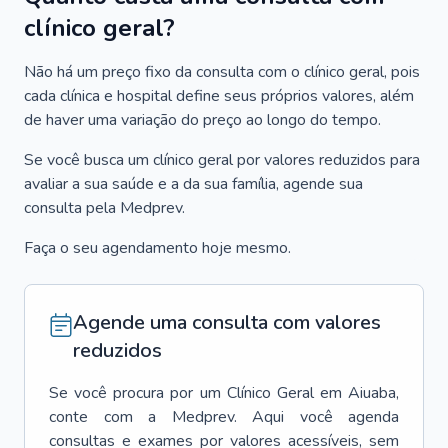
clínico geral?
Não há um preço fixo da consulta com o clínico geral, pois
cada clínica e hospital define seus próprios valores, além
de haver uma variação do preço ao longo do tempo.
Se você busca um clínico geral por valores reduzidos para
avaliar a sua saúde e a da sua família, agende sua
consulta pela Medprev.
Faça o seu agendamento hoje mesmo.
Agende uma consulta com valores
reduzidos
Se você procura por um
Clínico Geral
em
Aiuaba
,
conte com a Medprev. Aqui você agenda
consultas e exames por valores acessíveis, sem