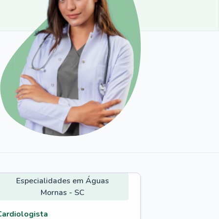
Especialidades em Águas
Mornas - SC
Cardiologista