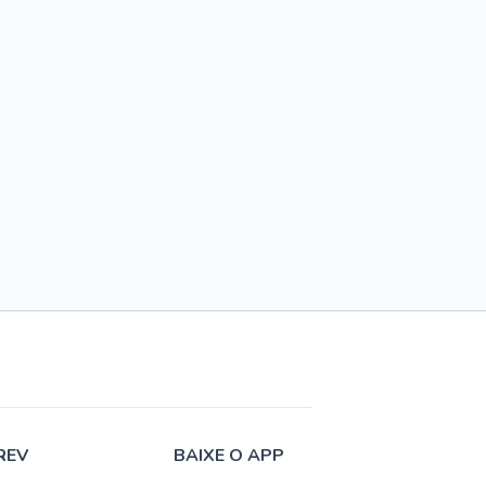
REV
BAIXE O APP