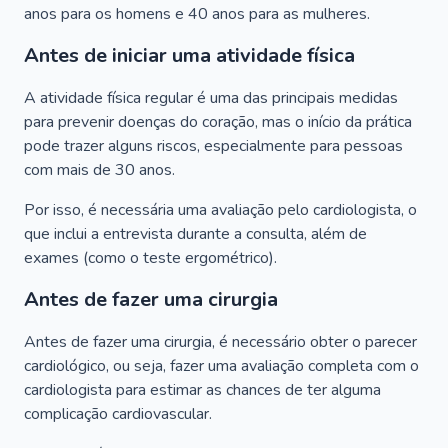
anos para os homens e 40 anos para as mulheres.
Antes de iniciar uma atividade física
A atividade física regular é uma das principais medidas
para prevenir doenças do coração, mas o início da prática
pode trazer alguns riscos, especialmente para pessoas
com mais de 30 anos.
Por isso, é necessária uma avaliação pelo cardiologista, o
que inclui a entrevista durante a consulta, além de
exames (como o teste ergométrico).
Antes de fazer uma cirurgia
Antes de fazer uma cirurgia, é necessário obter o parecer
cardiológico, ou seja, fazer uma avaliação completa com o
cardiologista para estimar as chances de ter alguma
complicação cardiovascular.