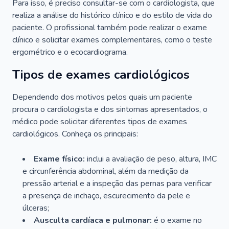
Para isso, é preciso consultar-se com o cardiologista, que
realiza a análise do histórico clínico e do estilo de vida do
paciente. O profissional também pode realizar o exame
clínico e solicitar exames complementares, como o teste
ergométrico e o ecocardiograma.
Tipos de exames cardiológicos
Dependendo dos motivos pelos quais um paciente
procura o cardiologista e dos sintomas apresentados, o
médico pode solicitar diferentes tipos de exames
cardiológicos. Conheça os principais:
Exame físico:
inclui a avaliação de peso, altura, IMC
e circunferência abdominal, além da medição da
pressão arterial e a inspeção das pernas para verificar
a presença de inchaço, escurecimento da pele e
úlceras;
Ausculta cardíaca e pulmonar:
é o exame no