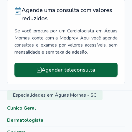
Agende uma consulta com valores
reduzidos
Se você procura por um
Cardiologista
em
Águas
Mornas
, conte com a Medprev. Aqui você agenda
consultas e exames por valores acessíveis, sem
mensalidade e sem taxa de adesão.
Agendar teleconsulta
Especialidades em Águas Mornas - SC
Clínico Geral
Dermatologista