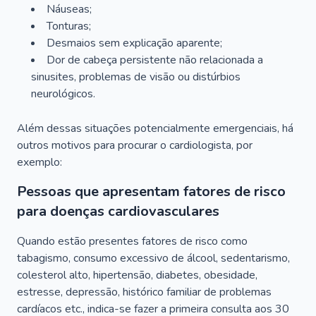
Náuseas;
Tonturas;
Desmaios sem explicação aparente;
Dor de cabeça persistente não relacionada a
sinusites, problemas de visão ou distúrbios
neurológicos.
Além dessas situações potencialmente emergenciais, há
outros motivos para procurar o cardiologista, por
exemplo:
Pessoas que apresentam fatores de risco
para doenças cardiovasculares
Quando estão presentes fatores de risco como
tabagismo, consumo excessivo de álcool, sedentarismo,
colesterol alto, hipertensão, diabetes, obesidade,
estresse, depressão, histórico familiar de problemas
cardíacos etc., indica-se fazer a primeira consulta aos 30