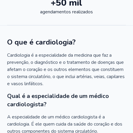
+50 mil
agendamentos realizados
O que é cardiologia?
Cardiologia é a especialidade da medicina que faz a
prevenção, o diagnóstico e o tratamento de doenças que
afetam o coração e os outros elementos que constituem
o sistema circulatório, o que inclui artérias, veias, capilares
e vasos linfáticos.
Qual é a especialidade de um médico
cardiologista?
A especialidade de um médico cardiologista é a
cardiologia. É ele quem cuida da saúde do coração e dos
outros componentes do sistema circulatório.