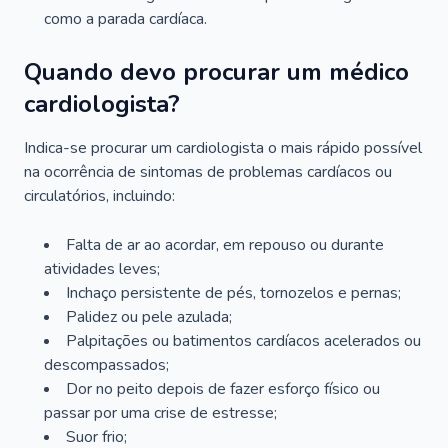
como a parada cardíaca.
Quando devo procurar um médico
cardiologista?
Indica-se procurar um cardiologista o mais rápido possível
na ocorrência de sintomas de problemas cardíacos ou
circulatórios, incluindo:
Falta de ar ao acordar, em repouso ou durante
atividades leves;
Inchaço persistente de pés, tornozelos e pernas;
Palidez ou pele azulada;
Palpitações ou batimentos cardíacos acelerados ou
descompassados;
Dor no peito depois de fazer esforço físico ou
passar por uma crise de estresse;
Suor frio;