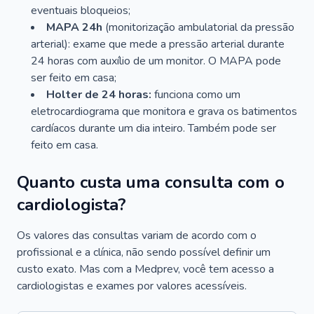
eventuais bloqueios;
MAPA 24h
(monitorização ambulatorial da pressão
arterial): exame que mede a pressão arterial durante
24 horas com auxílio de um monitor. O MAPA pode
ser feito em casa;
Holter de 24 horas:
funciona como um
eletrocardiograma que monitora e grava os batimentos
cardíacos durante um dia inteiro. Também pode ser
feito em casa.
Quanto custa uma consulta com o
cardiologista?
Os valores das consultas variam de acordo com o
profissional e a clínica, não sendo possível definir um
custo exato. Mas com a Medprev, você tem acesso a
cardiologistas e exames por valores acessíveis.