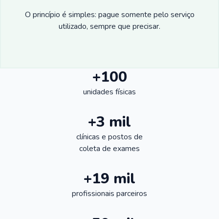
O princípio é simples: pague somente pelo serviço
utilizado, sempre que precisar.
+100
unidades físicas
+3 mil
clínicas e postos de
coleta de exames
+19 mil
profissionais parceiros