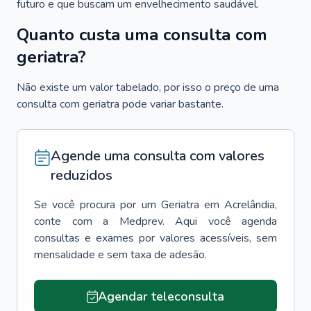
futuro e que buscam um envelhecimento saudável.
Quanto custa uma consulta com
geriatra?
Não existe um valor tabelado, por isso o preço de uma
consulta com geriatra pode variar bastante.
Agende uma consulta com valores
reduzidos
Se você procura por um
Geriatra
em
Acrelândia
,
conte com a Medprev. Aqui você agenda
consultas e exames por valores acessíveis, sem
mensalidade e sem taxa de adesão.
Agendar teleconsulta