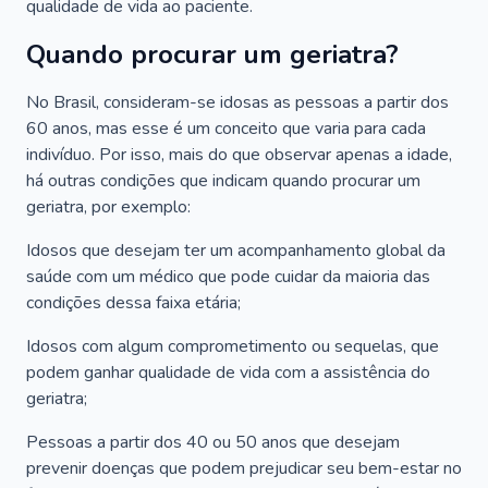
qualidade de vida ao paciente.
Quando procurar um geriatra?
No Brasil, consideram-se idosas as pessoas a partir dos
60 anos, mas esse é um conceito que varia para cada
indivíduo. Por isso, mais do que observar apenas a idade,
há outras condições que indicam quando procurar um
geriatra, por exemplo:
Idosos que desejam ter um acompanhamento global da
saúde com um médico que pode cuidar da maioria das
condições dessa faixa etária;
Idosos com algum comprometimento ou sequelas, que
podem ganhar qualidade de vida com a assistência do
geriatra;
Pessoas a partir dos 40 ou 50 anos que desejam
prevenir doenças que podem prejudicar seu bem-estar no