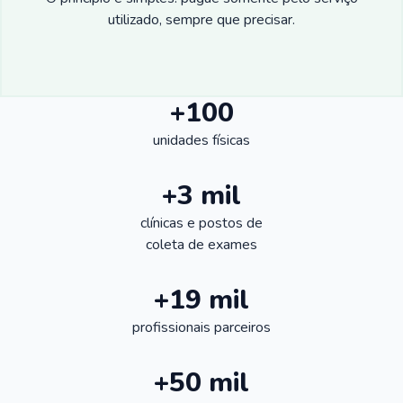
utilizado, sempre que precisar.
+100
unidades físicas
+3 mil
clínicas e postos de
coleta de exames
+19 mil
profissionais parceiros
+50 mil