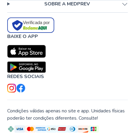
SOBRE A MEDPREV
Verificada por
BAIXE O APP
REDES SOCIAIS
Condições válidas apenas no site e app. Unidades físicas
poderão ter condições diferentes. Consulte!