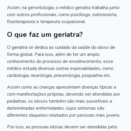
Assim, na gerontologia, o médico geriatra trabalha junto
com outros profissionais, como psicólogo, nutricionista,
fisioterapeuta e terapeuta ocupacional.
O que faz um geriatra?
O geriatra se dedica ao cuidado da saúde do idoso de
forma global. Para isso, além de ter um amplo
conhecimento do processo de envelhecimento, esse
médico estuda diversas outras especialidades, como
cardiologia, neurologia, pneumologia, psiquiatria etc.
Assim como as crianças apresentam doenças típicas e
com manifestações próprias, devendo ser atendidas por
pediatras, os idosos também são mais suscetíveis a
determinadas enfermidades, cujos sintomas são
diferentes daqueles relatados por pessoas mais jovens.
Por isso, as pessoas idosas devem ser atendidas pelo