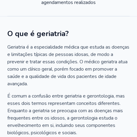
agendamentos realizados
O que é geriatria?
Geriatria é a especialidade médica que estuda as doenças
e limitações típicas de pessoas idosas, de modo a
prevenir e tratar essas condições. O médico geriatra atua
como um clínico geral, porém focado em promover a
saúde e a qualidade de vida dos pacientes de idade
avançada.
É comum a confusão entre geriatria e gerontologia, mas
esses dois termos representam conceitos diferentes.
Enquanto a geriatria se preocupa com as doenças mais
frequentes entre os idosos, a gerontologia estuda o
envelhecimento em si, incluindo seus componentes
biológicos, psicológicos e sociais.