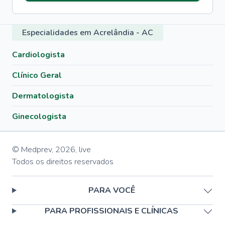
Especialidades em Acrelândia - AC
Cardiologista
Clínico Geral
Dermatologista
Ginecologista
© Medprev,
2026
,
live
Todos os direitos reservados
PARA VOCÊ
PARA PROFISSIONAIS E CLÍNICAS