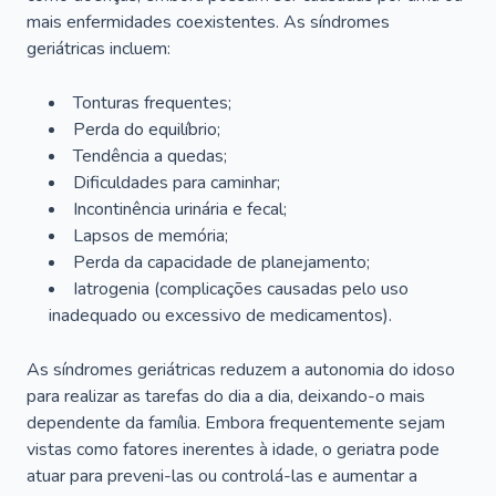
mais enfermidades coexistentes. As síndromes
geriátricas incluem:
Tonturas frequentes;
Perda do equilíbrio;
Tendência a quedas;
Dificuldades para caminhar;
Incontinência urinária e fecal;
Lapsos de memória;
Perda da capacidade de planejamento;
Iatrogenia (complicações causadas pelo uso
inadequado ou excessivo de medicamentos).
As síndromes geriátricas reduzem a autonomia do idoso
para realizar as tarefas do dia a dia, deixando-o mais
dependente da família. Embora frequentemente sejam
vistas como fatores inerentes à idade, o geriatra pode
atuar para preveni-las ou controlá-las e aumentar a