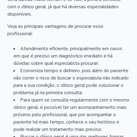
com o clínico geral, já que há diversas especialidades
disponíveis.
Veja as principais vantagens de procurar esse
profissional:
Atendimento eficiente, principalmente em casos
em que é preciso um diagnóstico imediato e há
dúvidas sobre qual especialista procurar;
Economiza tempo e dinheiro, pois além do paciente
não correr o risco de buscar o especialista não indicado
para a sua condição, o clínico geral pode solucionar o
problema já na primeira consulta;
Para quem se consulta regularmente com o mesmo
clínico geral, é possível ter um acompanhamento mais
próximo pelo profissional, que por acompanhar o
paciente há mais tempo, conhece o seu histórico e
pode realizar um tratamento mais preciso;
Buscar o clínico geral é uma das melhores formas