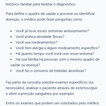
histórico familiar para facilitar o diagnóstico.
Para definir o quadro de saúde e prevenir ou identificar
doenças, o médico pode fazer perguntas como:
Você já teve esses sintomas anteriormente?
Você pratica atividade físicas?
Você usa medicamentos?
Você tem alergia a algum medicamento específico?
Há quanto tempo você está com esse sintoma?
Na sua família há pessoas com o mesmo quadro de
saúde ou doença?
Você faz o consumo de bebidas alcoólicas?
Faz parte da consulta solicitar exames específicos (se
necessário), analisar o paciente através de estetoscópio
e aferir a pressão sanguínea, por exemplo.
Entre os exames que podem ser solicitados pelo médico,