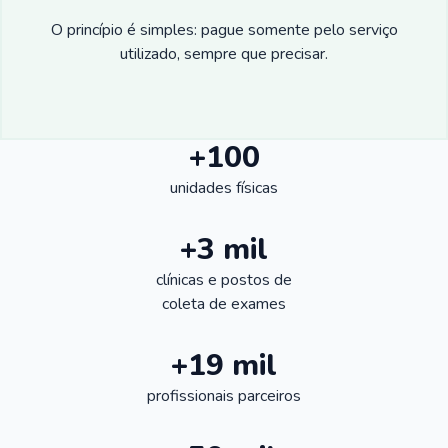
O princípio é simples: pague somente pelo serviço
utilizado, sempre que precisar.
+100
unidades físicas
+3 mil
clínicas e postos de
coleta de exames
+19 mil
profissionais parceiros