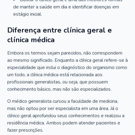
de manter a saúde em dia e identificar doenças em
estágio inicial.
Diferença entre clínica geral e
clínica médica
Embora os termos sejam parecidos, não correspondem
ao mesmo significado. Enquanto a clínica geral refere-se à
especialidade que inclui o diagnóstico do organismo como
um todo, a clínica médica está relacionada aos
profissionais generalistas, ou seja, que possuem
conhecimento básico, mas não são especializados.
O médico generalista cursou a faculdade de medicina,
mas não optou por ser especialista em uma área. Já o
clínico geral aprofundou seus conhecimentos e realizou a
residência médica. Ambos podem atender pacientes e
fazer prescrições.