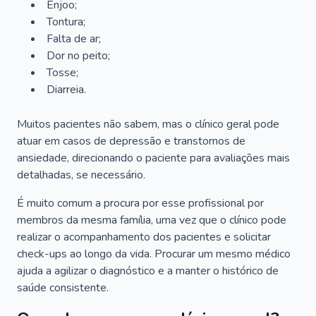
Enjoo;
Tontura;
Falta de ar;
Dor no peito;
Tosse;
Diarreia.
Muitos pacientes não sabem, mas o clínico geral pode
atuar em casos de depressão e transtornos de
ansiedade, direcionando o paciente para avaliações mais
detalhadas, se necessário.
É muito comum a procura por esse profissional por
membros da mesma família, uma vez que o clínico pode
realizar o acompanhamento dos pacientes e solicitar
check-ups ao longo da vida. Procurar um mesmo médico
ajuda a agilizar o diagnóstico e a manter o histórico de
saúde consistente.