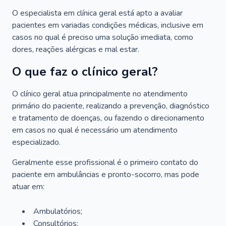
O especialista em clínica geral está apto a avaliar
pacientes em variadas condições médicas, inclusive em
casos no qual é preciso uma solução imediata, como
dores, reações alérgicas e mal estar.
O que faz o clínico geral?
O clínico geral atua principalmente no atendimento
primário do paciente, realizando a prevenção, diagnóstico
e tratamento de doenças, ou fazendo o direcionamento
em casos no qual é necessário um atendimento
especializado.
Geralmente esse profissional é o primeiro contato do
paciente em ambulâncias e pronto-socorro, mas pode
atuar em:
Ambulatórios;
Consultórios;