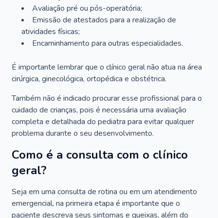
Avaliação pré ou pós-operatória;
Emissão de atestados para a realização de
atividades físicas;
Encaminhamento para outras especialidades.
É importante lembrar que o clínico geral não atua na área
cirúrgica, ginecológica, ortopédica e obstétrica.
Também não é indicado procurar esse profissional para o
cuidado de crianças, pois é necessária uma avaliação
completa e detalhada do pediatra para evitar qualquer
problema durante o seu desenvolvimento.
Como é a consulta com o clínico
geral?
Seja em uma consulta de rotina ou em um atendimento
emergencial, na primeira etapa é importante que o
paciente descreva seus sintomas e queixas, além do