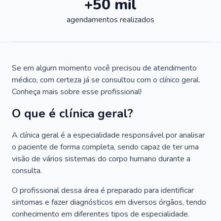
+50 mil
agendamentos realizados
Se em algum momento você precisou de atendimento
médico, com certeza já se consultou com o clínico geral.
Conheça mais sobre esse profissional!
O que é clínica geral?
A clínica geral é a especialidade responsável por analisar
o paciente de forma completa, sendo capaz de ter uma
visão de vários sistemas do corpo humano durante a
consulta.
O profissional dessa área é preparado para identificar
sintomas e fazer diagnósticos em diversos órgãos, tendo
conhecimento em diferentes tipos de especialidade.