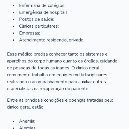
Enfermaria de colégios;
Emergência de hospitais;
Postos de saúde;
Clínicas particulares;
Empresas;
Atendimento residencial privado.
Esse médico precisa conhecer tanto os sistemas e
aparelhos do corpo humano quanto os órgãos, cuidando
de pessoas de todas as idades. O clínico geral
comumente trabalha em equipes multidisciplinares,
realizando o acompanhamento para auxiliar outros
especialistas na recuperação do paciente.
Entre as principais condições e doenças tratadas pelo
clínico geral, estão:
Anemia;
Alergias;