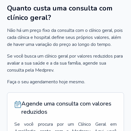
Quanto custa uma consulta com
clínico geral?
Não há um preço fixo da consulta com o clínico geral, pois
cada clínica e hospital define seus próprios valores, além
de haver uma variação do preço ao longo do tempo.
Se você busca um clínico geral por valores reduzidos para
avaliar a sua saúde e a da sua família, agende sua
consulta pela Medprev.
Faça o seu agendamento hoje mesmo.
Agende uma consulta com valores
reduzidos
Se você procura por um
Clínico Geral
em