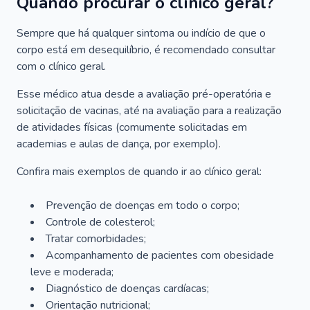
Quando procurar o clínico geral?
Sempre que há qualquer sintoma ou indício de que o
corpo está em desequilíbrio, é recomendado consultar
com o clínico geral.
Esse médico atua desde a avaliação pré-operatória e
solicitação de vacinas, até na avaliação para a realização
de atividades físicas (comumente solicitadas em
academias e aulas de dança, por exemplo).
Confira mais exemplos de quando ir ao clínico geral:
Prevenção de doenças em todo o corpo;
Controle de colesterol;
Tratar comorbidades;
Acompanhamento de pacientes com obesidade
leve e moderada;
Diagnóstico de doenças cardíacas;
Orientação nutricional;