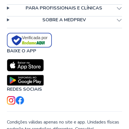
PARA PROFISSIONAIS E CLÍNICAS
SOBRE A MEDPREV
Verificada por
BAIXE O APP
REDES SOCIAIS
Condições válidas apenas no site e app. Unidades físicas