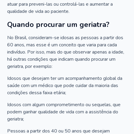
atuar para preveni-las ou controlá-las e aumentar a
qualidade de vida ao paciente.
Quando procurar um geriatra?
No Brasil, consideram-se idosas as pessoas a partir dos
60 anos, mas esse é um conceito que varia para cada
indivíduo. Por isso, mais do que observar apenas a idade,
há outras condições que indicam quando procurar um
geriatra, por exemplo:
Idosos que desejam ter um acompanhamento global da
saúde com um médico que pode cuidar da maioria das
condições dessa faixa etária;
Idosos com algum comprometimento ou sequelas, que
podem ganhar qualidade de vida com a assistência do
geriatra;
Pessoas a partir dos 40 ou 50 anos que desejam