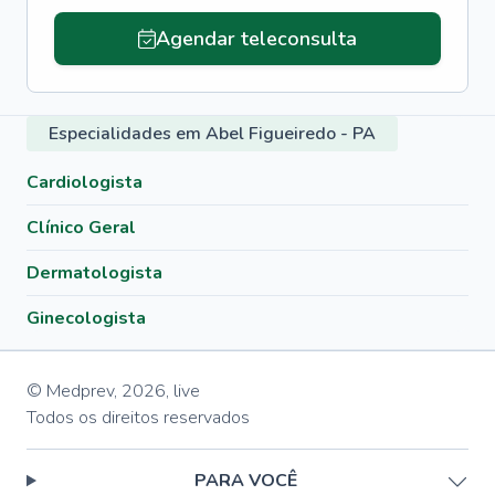
Agendar teleconsulta
Especialidades em Abel Figueiredo - PA
Cardiologista
Clínico Geral
Dermatologista
Ginecologista
© Medprev,
2026
,
live
Todos os direitos reservados
PARA VOCÊ