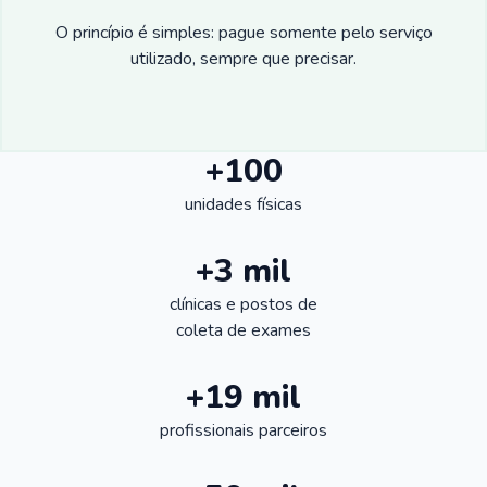
O princípio é simples: pague somente pelo serviço
utilizado, sempre que precisar.
+100
unidades físicas
+3 mil
clínicas e postos de
coleta de exames
+19 mil
profissionais parceiros