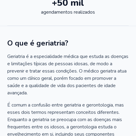
+50 mil
agendamentos realizados
O que é geriatria?
Geriatria é a especialidade médica que estuda as doenças
e limitações típicas de pessoas idosas, de modo a
prevenir e tratar essas condições. O médico geriatra atua
como um clínico geral, porém focado em promover a
saúde e a qualidade de vida dos pacientes de idade
avançada.
É comum a confusão entre geriatria e gerontologia, mas
esses dois termos representam conceitos diferentes.
Enquanto a geriatria se preocupa com as doenças mais
frequentes entre os idosos, a gerontologia estuda o
envelhecimento em si, incluindo seus componentes