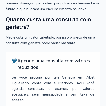
prevenir doenças que podem prejudicar seu bem-estar no
futuro e que buscam um envelhecimento saudável.
Quanto custa uma consulta com
geriatra?
Não existe um valor tabelado, por isso o preço de uma
consulta com geriatra pode variar bastante.
Agende uma consulta com valores
reduzidos
Se você procura por um
Geriatra
em
Abel
Figueiredo
, conte com a Medprev. Aqui você
agenda consultas e exames por valores
acessíveis, sem mensalidade e sem taxa de
adesão.