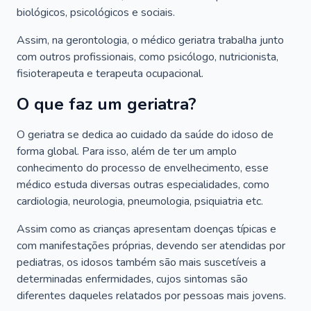
biológicos, psicológicos e sociais.
Assim, na gerontologia, o médico geriatra trabalha junto
com outros profissionais, como psicólogo, nutricionista,
fisioterapeuta e terapeuta ocupacional.
O que faz um geriatra?
O geriatra se dedica ao cuidado da saúde do idoso de
forma global. Para isso, além de ter um amplo
conhecimento do processo de envelhecimento, esse
médico estuda diversas outras especialidades, como
cardiologia, neurologia, pneumologia, psiquiatria etc.
Assim como as crianças apresentam doenças típicas e
com manifestações próprias, devendo ser atendidas por
pediatras, os idosos também são mais suscetíveis a
determinadas enfermidades, cujos sintomas são
diferentes daqueles relatados por pessoas mais jovens.