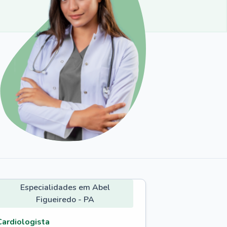
Especialidades em Abel
Figueiredo - PA
Cardiologista