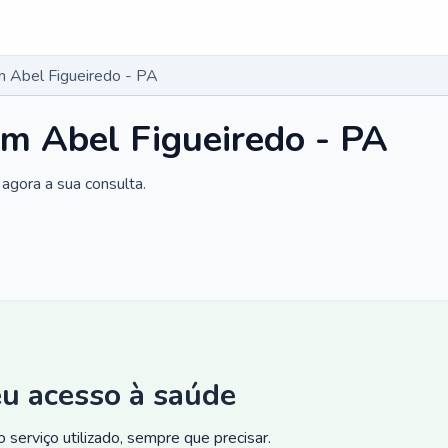
 Abel Figueiredo - PA
m Abel Figueiredo - PA
agora a sua consulta.
eu acesso à saúde
 serviço utilizado, sempre que precisar.