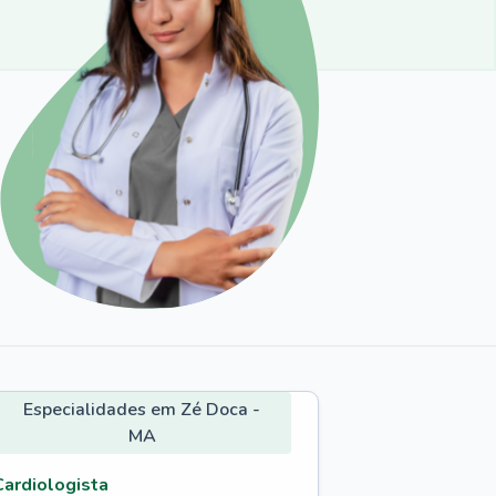
Especialidades em Zé Doca -
MA
Cardiologista