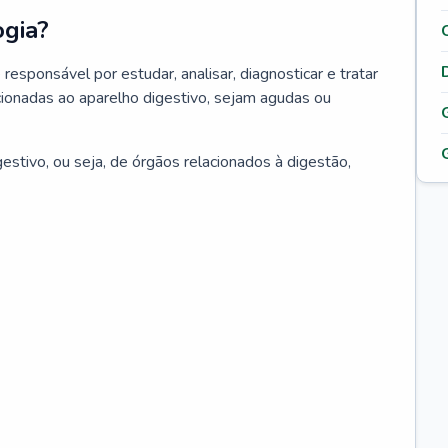
ogia?
responsável por estudar, analisar, diagnosticar e tratar
ionadas ao aparelho digestivo, sejam agudas ou
estivo, ou seja, de órgãos relacionados à digestão,