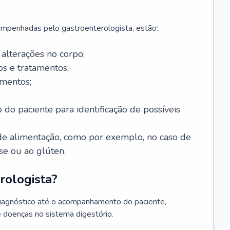
mpenhadas pelo gastroenterologista, estão:
alterações no corpo;
s e tratamentos;
mentos;
 do paciente para identificação de possíveis
e alimentação, como por exemplo, no caso de
se ou ao glúten.
rologista?
diagnóstico até o acompanhamento do paciente,
e doenças no sistema digestório.