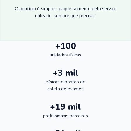
O princípio é simples: pague somente pelo serviço
utilizado, sempre que precisar.
+100
unidades físicas
+3 mil
clínicas e postos de
coleta de exames
+19 mil
profissionais parceiros