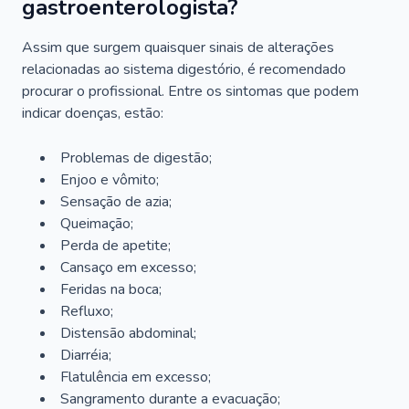
gastroenterologista?
Assim que surgem quaisquer sinais de alterações
relacionadas ao sistema digestório, é recomendado
procurar o profissional. Entre os sintomas que podem
indicar doenças, estão:
Problemas de digestão;
Enjoo e vômito;
Sensação de azia;
Queimação;
Perda de apetite;
Cansaço em excesso;
Feridas na boca;
Refluxo;
Distensão abdominal;
Diarréia;
Flatulência em excesso;
Sangramento durante a evacuação;