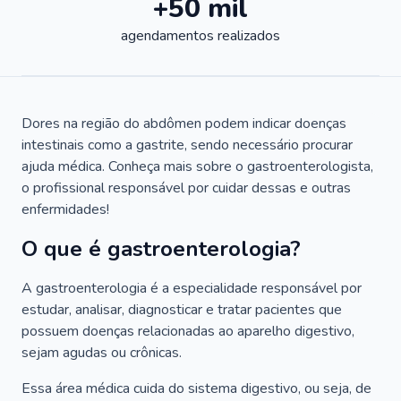
+50 mil
agendamentos realizados
Dores na região do abdômen podem indicar doenças
intestinais como a gastrite, sendo necessário procurar
ajuda médica. Conheça mais sobre o gastroenterologista,
o profissional responsável por cuidar dessas e outras
enfermidades!
O que é gastroenterologia?
A gastroenterologia é a especialidade responsável por
estudar, analisar, diagnosticar e tratar pacientes que
possuem doenças relacionadas ao aparelho digestivo,
sejam agudas ou crônicas.
Essa área médica cuida do sistema digestivo, ou seja, de