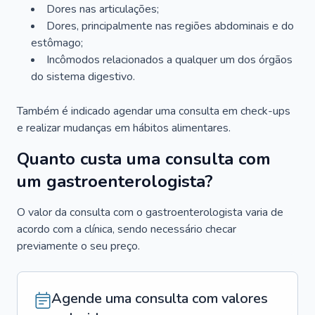
Dores nas articulações;
Dores, principalmente nas regiões abdominais e do
estômago;
Incômodos relacionados a qualquer um dos órgãos
do sistema digestivo.
Também é indicado agendar uma consulta em check-ups
e realizar mudanças em hábitos alimentares.
Quanto custa uma consulta com
um gastroenterologista?
O valor da consulta com o gastroenterologista varia de
acordo com a clínica, sendo necessário checar
previamente o seu preço.
Agende uma consulta com valores