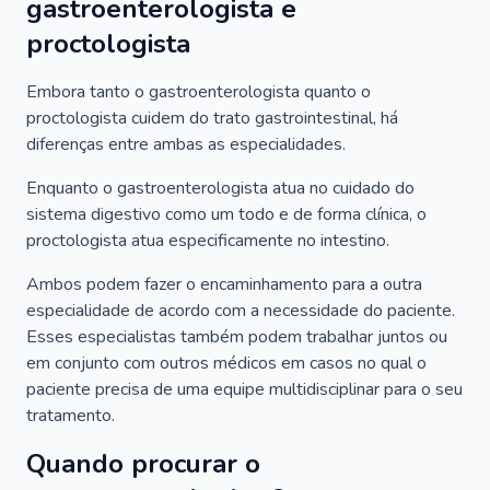
gastroenterologista e
proctologista
Embora tanto o gastroenterologista quanto o
proctologista cuidem do trato gastrointestinal, há
diferenças entre ambas as especialidades.
Enquanto o gastroenterologista atua no cuidado do
sistema digestivo como um todo e de forma clínica, o
proctologista atua especificamente no intestino.
Ambos podem fazer o encaminhamento para a outra
especialidade de acordo com a necessidade do paciente.
Esses especialistas também podem trabalhar juntos ou
em conjunto com outros médicos em casos no qual o
paciente precisa de uma equipe multidisciplinar para o seu
tratamento.
Quando procurar o