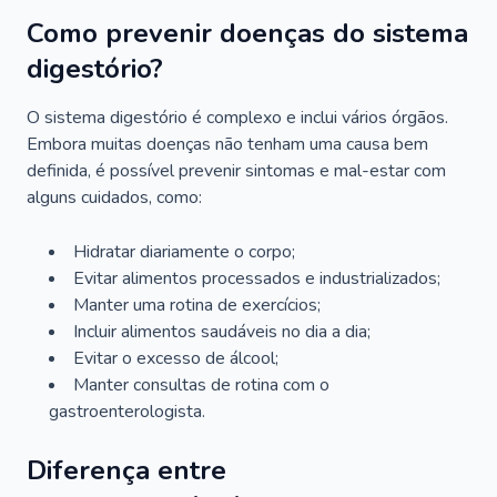
Como prevenir doenças do sistema
digestório?
O sistema digestório é complexo e inclui vários órgãos.
Embora muitas doenças não tenham uma causa bem
definida, é possível prevenir sintomas e mal-estar com
alguns cuidados, como:
Hidratar diariamente o corpo;
Evitar alimentos processados e industrializados;
Manter uma rotina de exercícios;
Incluir alimentos saudáveis no dia a dia;
Evitar o excesso de álcool;
Manter consultas de rotina com o
gastroenterologista.
Diferença entre