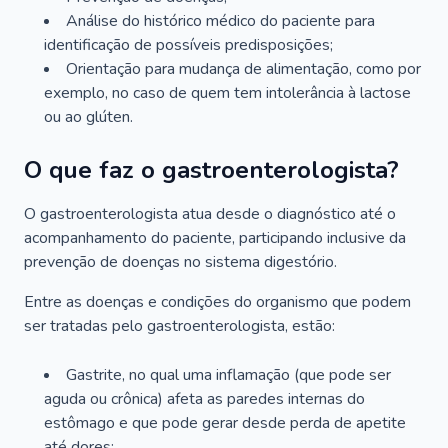
Análise do histórico médico do paciente para
identificação de possíveis predisposições;
Orientação para mudança de alimentação, como por
exemplo, no caso de quem tem intolerância à lactose
ou ao glúten.
O que faz o gastroenterologista?
O gastroenterologista atua desde o diagnóstico até o
acompanhamento do paciente, participando inclusive da
prevenção de doenças no sistema digestório.
Entre as doenças e condições do organismo que podem
ser tratadas pelo gastroenterologista, estão:
Gastrite, no qual uma inflamação (que pode ser
aguda ou crônica) afeta as paredes internas do
estômago e que pode gerar desde perda de apetite
até dores;