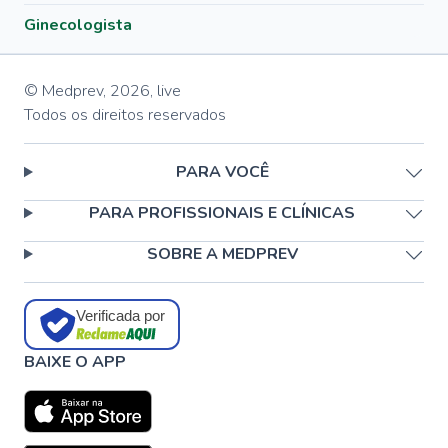
Ginecologista
© Medprev,
2026
,
live
Todos os direitos reservados
PARA VOCÊ
PARA PROFISSIONAIS E CLÍNICAS
SOBRE A MEDPREV
Verificada por
BAIXE O APP