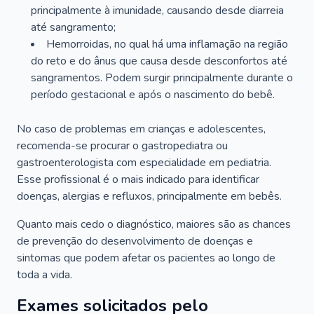
principalmente à imunidade, causando desde diarreia
até sangramento;
Hemorroidas, no qual há uma inflamação na região
do reto e do ânus que causa desde desconfortos até
sangramentos. Podem surgir principalmente durante o
período gestacional e após o nascimento do bebê.
No caso de problemas em crianças e adolescentes,
recomenda-se procurar o gastropediatra ou
gastroenterologista com especialidade em pediatria.
Esse profissional é o mais indicado para identificar
doenças, alergias e refluxos, principalmente em bebês.
Quanto mais cedo o diagnóstico, maiores são as chances
de prevenção do desenvolvimento de doenças e
sintomas que podem afetar os pacientes ao longo de
toda a vida.
Exames solicitados pelo