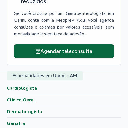
reduzidos
Se você procura por um
Gastroenterologista
em
Uarini
, conte com a Medprev. Aqui você agenda
consultas e exames por valores acessíveis, sem
mensalidade e sem taxa de adesão.
Agendar teleconsulta
Especialidades em Uarini - AM
Cardiologista
Clínico Geral
Dermatologista
Geriatra